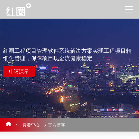
红圈工程项目管理软件系统解决方案实现工程项目精
细化管理，保障项目现金流健康稳定
申请演示
>
资源中心
>
官方博客