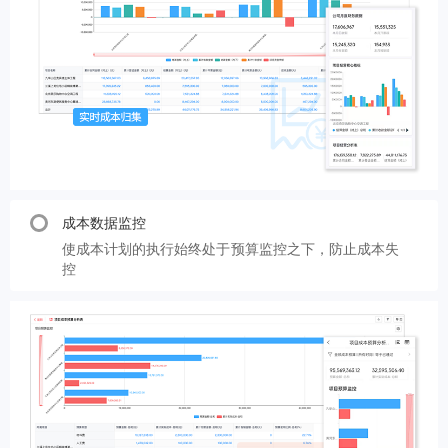
成本数据监控
使成本计划的执行始终处于预算监控之下，防止成本失
控