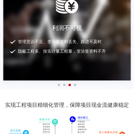
利润不可视
管理意识不足、变洽签资料丢失、跟进不及时
隐蔽工程多、按实计量工程量，变洽签资料不齐
实现工程项目精细化管理，保障项目现金流健康稳定