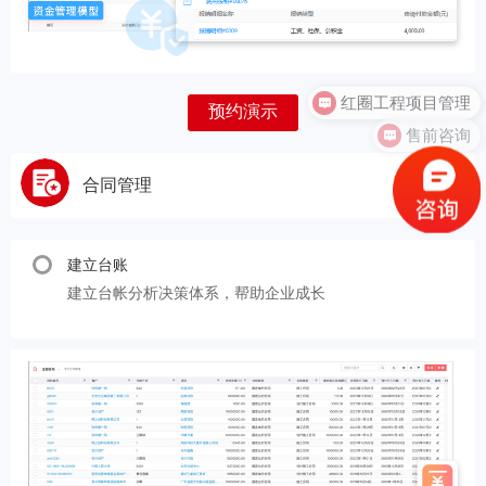
预约演示
售前咨询
合同管理
建立台账
建立台帐分析决策体系，帮助企业成长