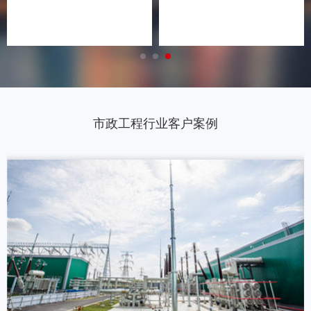
分包管理
市政工程行业客户案例