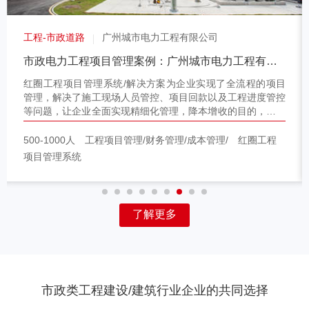
工程-市政道路
广州城市电力工程有限公司
市政电力工程项目管理案例：广州城市电力工程有限公司（工程项目管理软件/解决方案）
红圈工程项目管理系统/解决方案为企业实现了全流程的项目
管理，解决了施工现场人员管控、项目回款以及工程进度管控
等问题，让企业全面实现精细化管理，降本增收的目的，让管
理更加轻松高效。（工程项目管理软件/解决方案）
500-1000人
工程项目管理/财务管理/成本管理/
红圈工程
项目管理系统
了解更多
市政类工程建设/建筑行业企业的共同选择