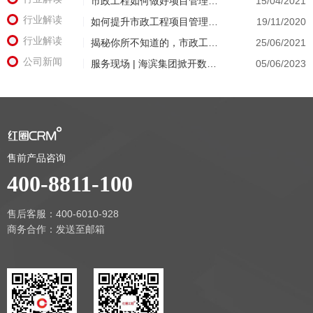
​市政工程如何做好项目管理？(工程项目管理软件系统）
15/04/2021
行业解读
如何提升市政工程项目管理水平（工程管理）
19/11/2020
行业解读
揭秘你所不知道的，市政工程建筑市场的行业潜规则！（建设工程施工管理）
25/06/2021
公司新闻
服务现场 | 海滨集团掀开数字化改革新篇章，红圈软件升级协作化办公新模式
05/06/2023
售前产品咨询
400-8811-100
售后客服：400-6010-928
商务合作：
发送至邮箱