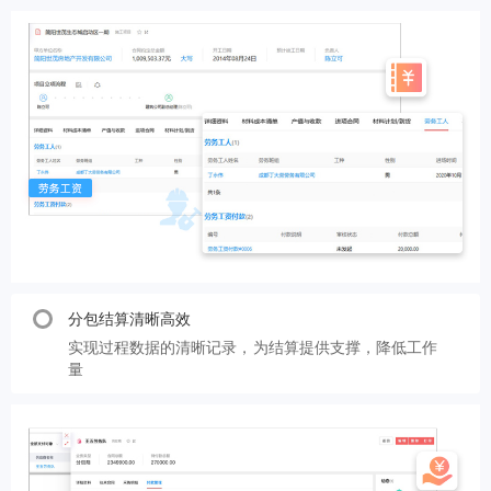
分包结算清晰高效
实现过程数据的清晰记录，为结算提供支撑，降低工作
量