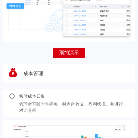
预约演示
成本管理
实时成本归集
管理者可随时掌握每一时点的收支、盈利状况，并进行
对比分析