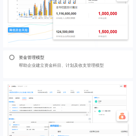
资金管理模型
帮助企业建立资金科目、计划及收支管理模型