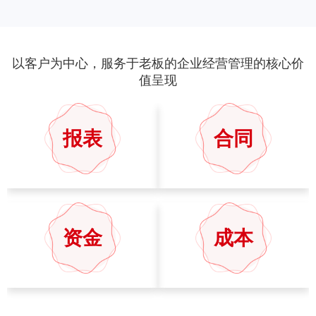
以客户为中心，服务于老板的企业经营管理的核心价
值呈现
报表
合同
资金
成本