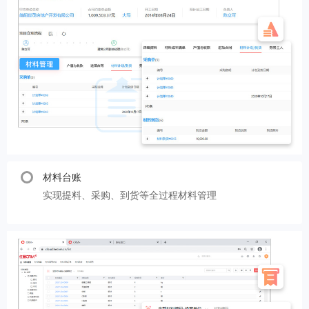
材料台账
实现提料、采购、到货等全过程材料管理