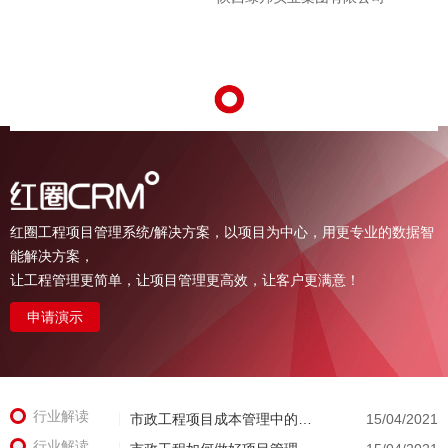
红圈工程项目管理系统/解决方案，以项目为中心，用更专业的数据智
能解决方案，
让工程管理更简单，让项目管理更高效，让客户更满意！
申请演示
行业解读
市政工程项目成本管理中的常见问题和解决方案
15/04/2021
行业解读