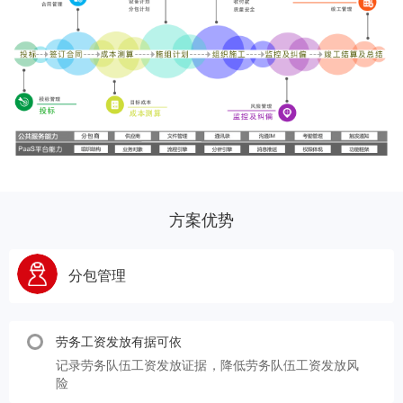
方案优势
分包管理
劳务工资发放有据可依
记录劳务队伍工资发放证据，降低劳务队伍工资发放风
险