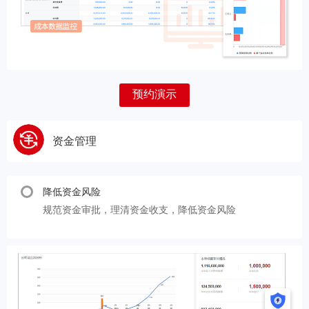
预约演示
资金管理
降低资金风险
规范资金审批，理清资金收支，降低资金风险