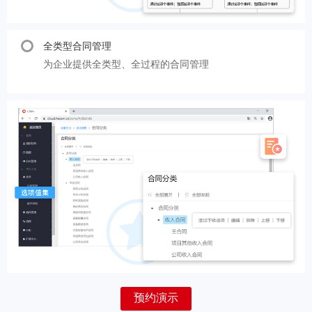
全类型合同管理
为企业提供全类型、全过程的合同管理
预约演示