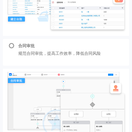
合同审批
规范合同审批，提高工作效率，降低合同风险