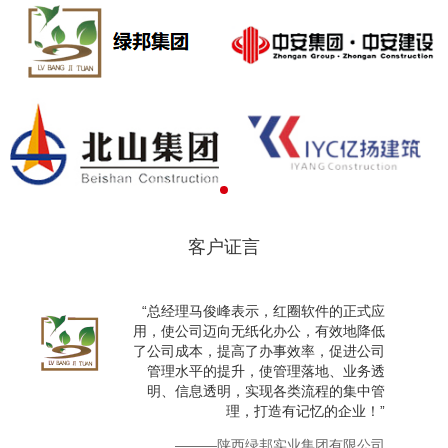
客户证言
“总经理马俊峰表示，红圈软件的正式应
用，使公司迈向无纸化办公，有效地降低
了公司成本，提高了办事效率，促进公司
管理水平的提升，使管理落地、业务透
明、信息透明，实现各类流程的集中管
理，打造有记忆的企业！”
———陕西绿邦实业集团有限公司