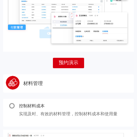
预约演示
材料管理
控制材料成本
实现及时、有效的材料管理，控制材料成本和使用量