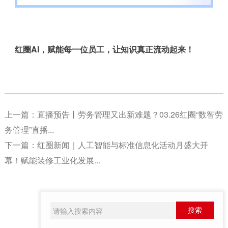
红圈AI，赋能每一位员工，让知识真正流动起来！
上一篇：
直播预告丨劳务管理又出新难题？03.26红圈“数智劳
务管理”直播...
下一篇：
红圈新闻｜人工智能与标准信息化活动月盛大开
幕！赋能装修工业化发展...