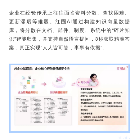
企业在经验传承上往往面临资料分散、查找困难、
更新滞后等难题。红圈AI通过构建知识向量数据
库，将分散在文档、邮件、制度、系统中的“碎片知
识”智能归集，并支持自然语言提问，3秒获取精准答
案，真正实现“人人皆可答，事事有依据”。