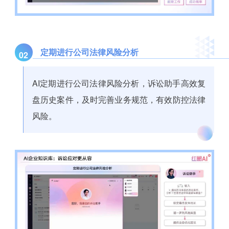
定期进行公司法律风险分析
02
AI定期进行公司法律风险分析，诉讼助手高效复
盘历史案件，及时完善业务规范，有效防控法律
风险。