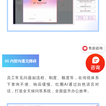
售前咨询
05 内部沟通无障碍
员工常见问题如流程、制度、额度等，在传统体系
下查询不便、响应缓慢。红圈AI通过自然语言对
话，打造全天候问答系统，全面提升办公效率。