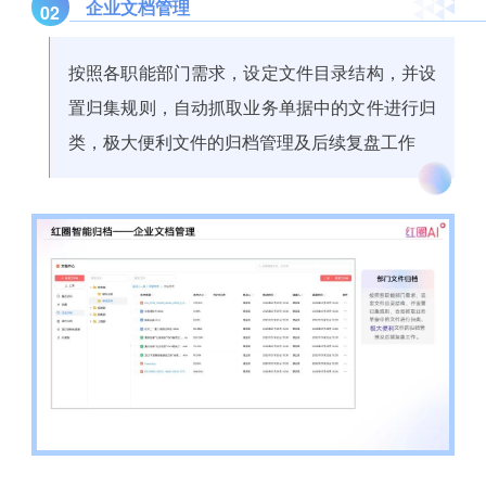
企业文档管理
02
按照各职能部门需求，设定文件目录结构，并设
置归集规则，自动抓取业务单据中的文件进行归
类，极大便利文件的归档管理及后续复盘工作