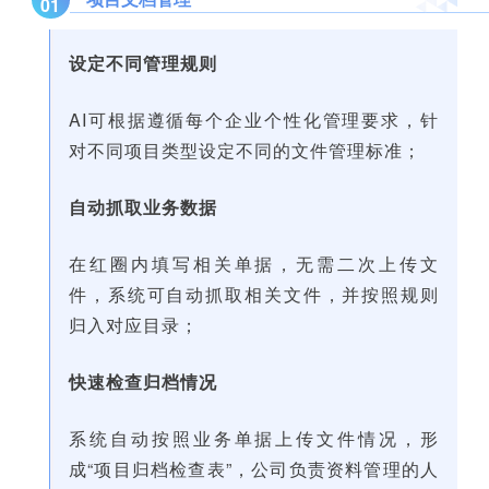
01
设定不同管理规则
AI可根据遵循每个企业个性化管理要求，针
对不同项目类型设定不同的文件管理标准；
自动抓取业务数据
在红圈内填写相关单据，无需二次上传文
件，系统可自动抓取相关文件，并按照规则
归入对应目录；
快速检查归档情况
系统自动按照业务单据上传文件情况，形
成“项目归档检查表”，公司负责资料管理的人