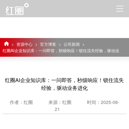
>
资源中心
>
官方博客
>
公司新闻
>
红圈AI企业知识库：一问即答，秒级响应！锁住流失经验，驱动业
务进化
红圈AI企业知识库：一问即答，秒级响应！锁住流失
经验，驱动业务进化
作者：红圈
来源：红圈
时间：2025-08-
21