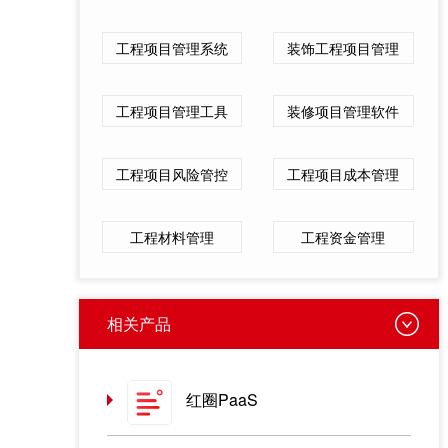
工程项目管理系统
装饰工程项目管理
工程项目管理工具
装修项目管理软件
工程项目风险管控
工程项目成本管理
工程材料管理
工程资金管理
相关产品
红圈PaaS