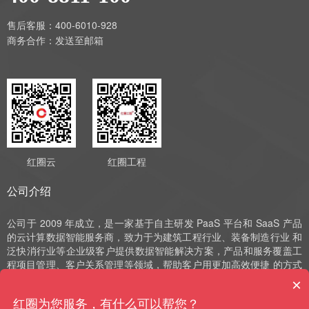
售后客服：400-6010-928
商务合作：
发送至邮箱
红圈云
红圈工程
公司介绍
公司于 2009 年成立，是一家基于自主研发 PaaS 平台和 SaaS 产品
的云计算数据智能服务商，致力于为建筑工程行业、装备制造行业 和
泛快消行业等企业级客户提供数据智能解决方案，产品和服务覆盖工
程项目管理、客户关系管理等领域，帮助客户用更加高效便捷 的方式
实现数字化运营、管理和决策。公司深耕 SaaS 领域十余年，始终以
自主研发作为发展的驱动力，并获评国家高新技术企业、中 关村高新
技术企业、北京市“专精特新”小巨人和北京市“专精特新”中小企业等荣