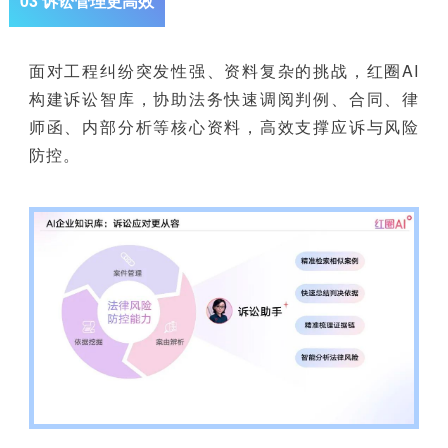
03 诉讼管理更高效
面对工程纠纷突发性强、资料复杂的挑战，红圈AI
构建诉讼智库，协助法务快速调阅判例、合同、律
师函、内部分析等核心资料，高效支撑应诉与风险
防控。