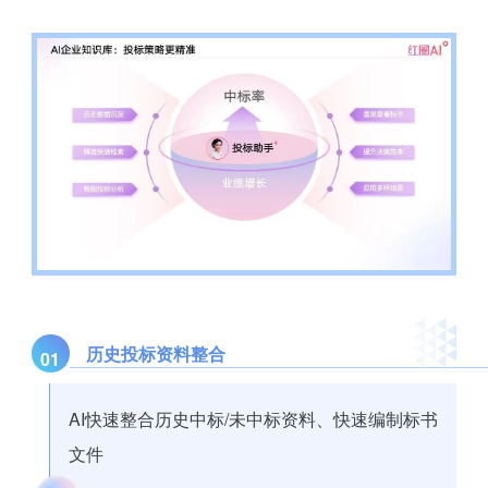
历史投标资料整合
01
AI快速整合历史中标/未中标资料、快速编制标书
文件