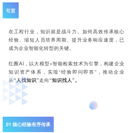
引言
在工程行业，知识就是战斗力。如何高效传承核心
经验、缩短人员培养周期、提升业务响应速度，已
成
为企业智能化转型的关键。
红圈AI，以大模型+智能检索技术为引擎，构建企业
知识资产体系，实现“经验即问即答”，推动企业
从
“人找知识”
走向
“知识找人”。
01 核心经验有序传承