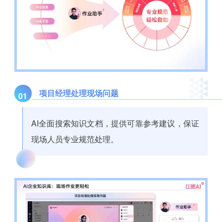
项目经理处理现场问题
01
AI全面搜索知识文档，提供可靠参考建议，保证
现场人员专业规范处理。