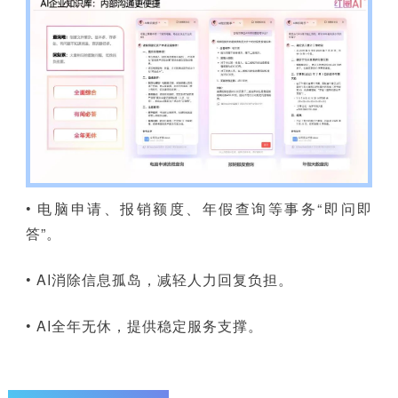
• 电脑申请、报销额度、年假查询等事务“即问即
答”。
• AI消除信息孤岛，减轻人力回复负担。
• AI全年无休，提供稳定服务支撑。