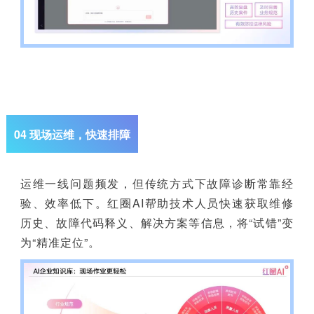
04 现场运维，快速排障
运维一线问题频发，但传统方式下故障诊断常靠经
验、效率低下。红圈AI帮助技术人员快速获取维修
历史、故障代码释义、解决方案等信息，将“试错”变
为“精准定位”。