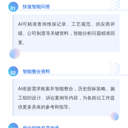
快速智能问答
01
AI可精准查询维保记录、工艺规范、供应商评
级、公司制度等关键资料，智能分析问题精准回
复。
智能整合资料
02
AI依据需求检索并智能整合，历史投标策略、施
工组织设计、诉讼案例等内容，为各岗位工作提
供更多具体的参考和指导。
岗位经验有序传承