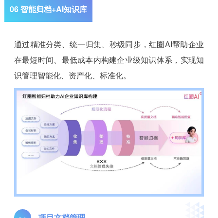
06 智能归档+AI知识库
通过精准分类、统一归集、秒级同步，红圈AI帮助企业
在最短时间、最低成本内构建企业级知识体系，实现知
识管理智能化、资产化、标准化。
项目文档管理