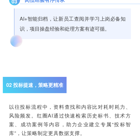
03
AI+智能归档，让新员工查阅并学习上岗必备知
识，项目操盘经验和处理方案有迹可循。
02 投标提速，策略更精准
以往投标流程中，资料查找和内容比对耗时耗力、
风险频发。红圈AI通过快速检索历史标书、技术方
案、成功案例等内容，助力企业建立专属“投标智
库”，让策略制定更具数据支撑。