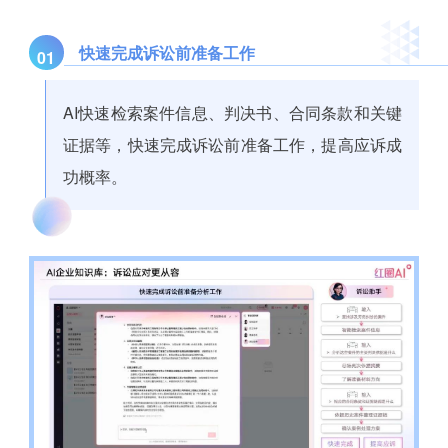
快速完成诉讼前准备工作
01
AI快速检索案件信息、判决书、合同条款和关键
证据等，快速完成诉讼前准备工作，提高应诉成
功概率。