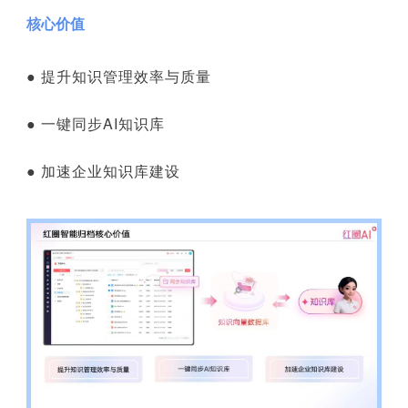
核心价值
● 提升知识管理效率与质量
● 一键同步AI知识库
● 加速企业知识库建设