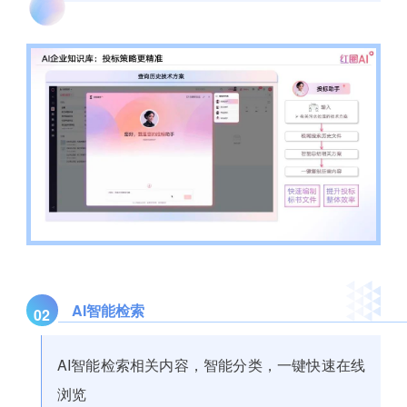
AI智能检索
02
AI智能检索相关内容，智能分类，一键快速在线
浏览