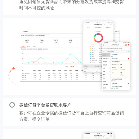
避免因销售无货商品而带来的分批发货成本提高和交货
时间不可控的风险
微信订货平台紧密联系客户
客户可在企业专属的微信订货平台上自行查询商品促销
方案、提交订单