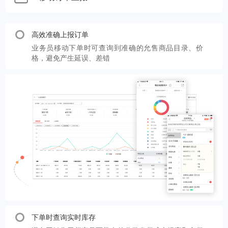
高效准确上报订单
业务员移动下单时可查询到准确的允售商品目录、价
格，避免产生延误、差错
下单时查询实时库存