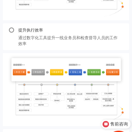
提升执行效率
通过数字化工具提升一线业务员和检查督导人员的工作
效率
售前咨询
售后客服