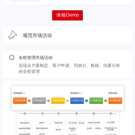
体验Demo
规范市场活动
全程管理市场活动
实现从方案制定、客户申请、到执行、检核、结案分析
的全程管理