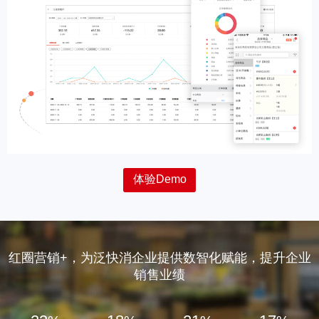
体验Demo
红圈营销+，为泛快消企业提供数智化赋能，提升企业
销售业绩