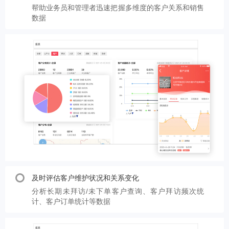
帮助业务员和管理者迅速把握多维度的客户关系和销售
数据
及时评估客户维护状况和关系变化
分析长期未拜访/未下单客户查询、客户拜访频次统
计、客户订单统计等数据