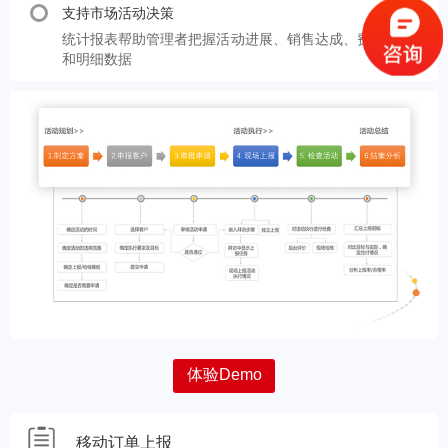
支持市场活动决策
统计报表帮助管理者把握活动进展、销售达成、费效比
和明细数据
体验Demo
移动订单上报