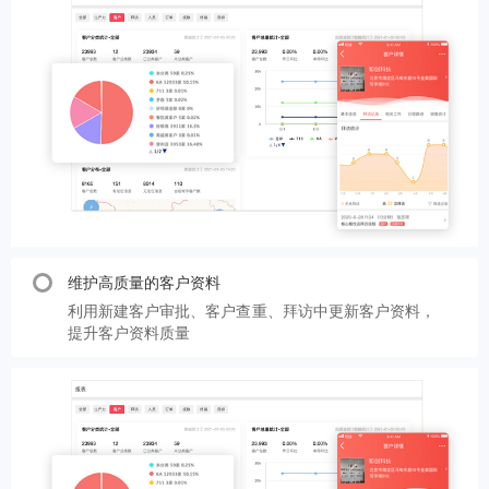
维护高质量的客户资料
利用新建客户审批、客户查重、拜访中更新客户资料，
提升客户资料质量