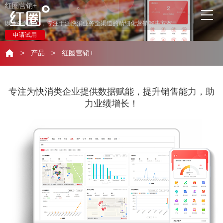
红圈营销+
以业务为中心，专注于泛快消业务全渠道的精细化营销解决方案
申请试用
>
产品
>
红圈营销+
专注为快消类企业提供数据赋能，提升销售能力，助
力业绩增长！