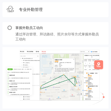
专业外勤管理
掌握外勤员工动向
通过拜访管理、拜访路径、照片水印等方式掌握外勤员
工动向