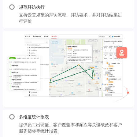
规范拜访执行
支持设置规范的拜访流程、拜访要求，并对拜访结果进
行评价
多维度统计报表
提供员工出访量、客户覆盖率和频次等关键绩效和客户
服务指标等统计报表