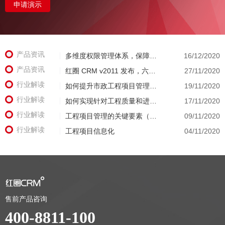
申请演示
产品资讯
多维度权限管理体系，保障客户数据安全
16/12/2020
产品资讯
红圈 CRM v2011 发布，六大亮点全面呈现
27/11/2020
行业解读
如何提升市政工程项目管理水平（工程管理）
19/11/2020
行业解读
如何实现针对工程质量和进度的精细化管理（项目管理工具）
17/11/2020
行业解读
工程项目管理的关键要素（工程项目管理系统）
09/11/2020
行业解读
工程项目信息化
04/11/2020
售前产品咨询
400-8811-100