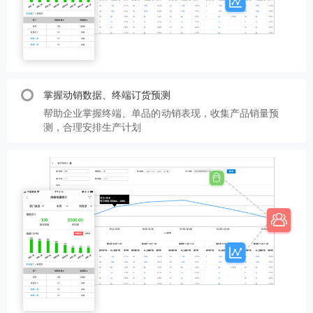
掌握动销数据、终端订货预测
帮助企业掌握终端、单品的动销表现，收集产品销量预
测，合理安排生产计划