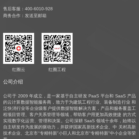
售后客服：400-6010-928
商务合作：
发送至邮箱
红圈云
红圈工程
公司介绍
公司于 2009 年成立，是一家基于自主研发 PaaS 平台和 SaaS 产品
的云计算数据智能服务商，致力于为建筑工程行业、装备制造行业 和
泛快消行业等企业级客户提供数据智能解决方案，产品和服务覆盖工
程项目管理、客户关系管理等领域，帮助客户用更加高效便捷 的方式
实现数字化运营、管理和决策。公司深耕 SaaS 领域十余年，始终以
自主研发作为发展的驱动力，并获评国家高新技术企业、中 关村高新
技术企业、北京市“专精特新”小巨人和北京市“专精特新”中小企业等荣