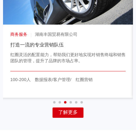
商务服务
湖南丰国贸易有限公司
打造一流的专业营销队伍
红圈灵活的配置能力，帮助我们更好地实现对销售终端和销售
团队的管理，提升了品牌的市场占率。
100-200人
数据报表/客户管理/
红圈营销
了解更多