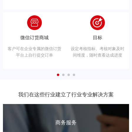
微信订货商城
目标
客户可在企业专属的微信订货
设定考核指标、考核对象及时
平台上自行提交订单
间维度，随时查看达成进度
我们在这些行业建立了行业专业解决方案
商务服务