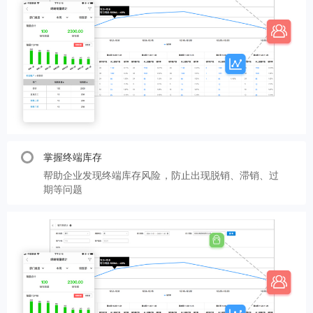
掌握终端库存
帮助企业发现终端库存风险，防止出现脱销、滞销、过
期等问题