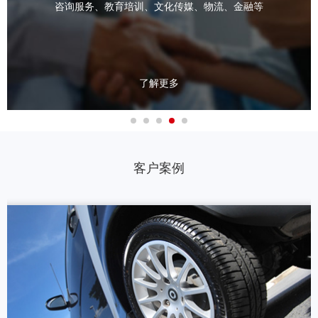
咨询服务、教育培训、文化传媒、物流、金融等
了解更多
客户案例