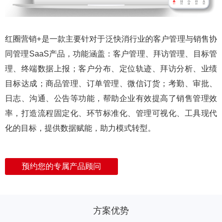
红圈营销+是一款主要针对于泛快消行业的客户管理与销售协
同管理SaaS产品，功能涵盖：客户管理、拜访管理、目标管
理、终端数据上报；客户分布、定位轨迹、拜访分析、业绩
目标达成；商品管理、订单管理、微信订货；考勤、审批、
日志、沟通、公告等功能，帮助企业有效提高了销售管理效
率，打造流程固定化、环节标准化、管理可视化、工具现代
化的目标，提供数据赋能，助力模式转型。
预约您的专属产品顾问
方案优势