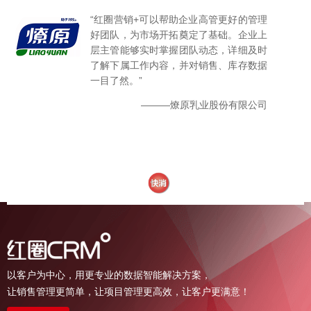
“红圈营销+可以帮助企业高管更好的管理
好团队，为市场开拓奠定了基础。企业上
层主管能够实时掌握团队动态，详细及时
了解下属工作内容，并对销售、库存数据
一目了然。”
———燎原乳业股份有限公司
以客户为中心，用更专业的数据智能解决方案，
让销售管理更简单，让项目管理更高效，让客户更满意！