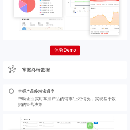
体验Demo
掌握终端数据
掌握产品终端渗透率
帮助企业实时掌握产品的铺市/上柜情况，实现基于数
据的经营决策