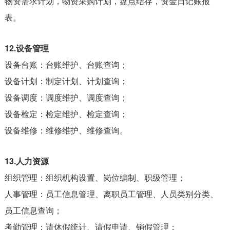
物资需求计划，物资采购计划，盘点结存，资金日记账报
表。
12.设备管理
设备台账：台账维护、台账查询；
设备计划：制定计划、计划查询；
设备调度：调度维护、调度查询；
设备检定：检定维护、检定查询；
设备维修：维修维护、维修查询。
13.人力资源
组织管理：组织机构设置、岗位编制、职级管理；
人事管理：员工信息管理、离职员工管理、人员类别分类、
员工信息查询；
考勤管理：请休假统计、请假申请、销假管理；