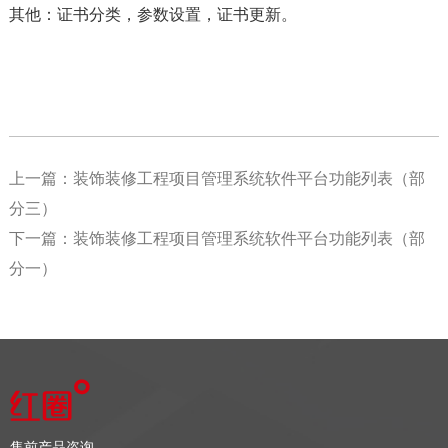
其他：证书分类，参数设置，证书更新。
上一篇：
装饰装修工程项目管理系统软件平台功能列表（部
分三）
下一篇：
装饰装修工程项目管理系统软件平台功能列表（部
分一）
售前产品咨询