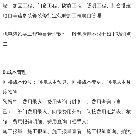
墙、加固工程、门窗工程、防腐工程、照明工程、舞台搭建
项目等诸多装饰装修行业范畴的工程项目管理。
机电装饰类工程项目管理软件一般包括但不限于如下功能点
二
9.成本管理
间接成本预算：间接成本预算、间接成本变更、间接成本月
度预算；
预报销：费用录入、费用查询（财务）、费用查询（自
己）、部门费用录入、间接费用分析、间接费用汇总表、核
销、费用报销明细、费用查询（经手人）；
施工报量：施工报量、施工报量查看、施工报量查询、拍照