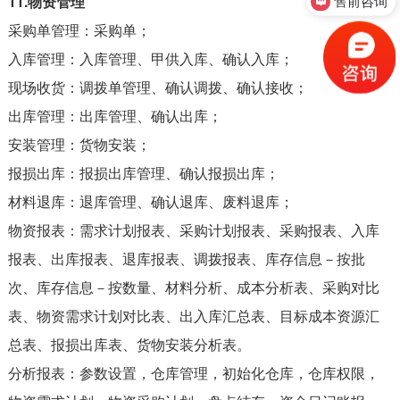
11.物资管理
售前咨询
采购单管理：采购单；
入库管理：入库管理、甲供入库、确认入库；
现场收货：调拨单管理、确认调拨、确认接收；
出库管理：出库管理、确认出库；
安装管理：货物安装；
报损出库：报损出库管理、确认报损出库；
材料退库：退库管理、确认退库、废料退库；
物资报表：需求计划报表、采购计划报表、采购报表、入库
报表、出库报表、退库报表、调拨报表、库存信息－按批
次、库存信息－按数量、材料分析、成本分析表、采购对比
表、物资需求计划对比表、出入库汇总表、目标成本资源汇
总表、报损出库表、货物安装分析表。
分析报表：参数设置，仓库管理，初始化仓库，仓库权限，