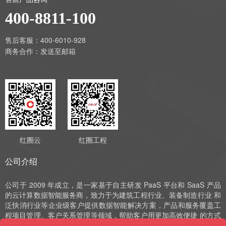
400-8811-100
售后客服：400-6010-928
商务合作：
发送至邮箱
红圈云
红圈工程
公司介绍
公司于 2009 年成立，是一家基于自主研发 PaaS 平台和 SaaS 产品
的云计算数据智能服务商，致力于为建筑工程行业、装备制造行业 和
泛快消行业等企业级客户提供数据智能解决方案，产品和服务覆盖工
程项目管理、客户关系管理等领域，帮助客户用更加高效便捷 的方式
实现数字化运营、管理和决策。公司深耕 SaaS 领域十余年，始终以