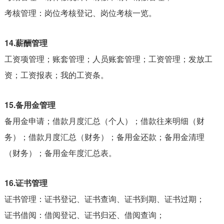
考核管理：岗位考核登记、岗位考核一览。
14.薪酬管理
工资项管理；账套管理；人员账套管理；工资管理；发放工
资；工资报表；我的工资条。
15.备用金管理
备用金申请；借款月度汇总（个人）；借款往来明细（财
务）；借款月度汇总（财务）；备用金还款；备用金清理
（财务）；备用金年度汇总表。
16.证书管理
证书管理：证书登记、证书查询、证书到期、证书过期；
证书借阅：借阅登记、证书归还、借阅查询；