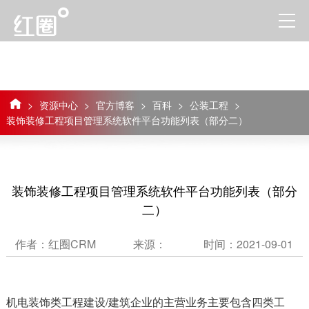
>
资源中心
>
官方博客
>
百科
>
公装工程
>
装饰装修工程项目管理系统软件平台功能列表（部分二）
装饰装修工程项目管理系统软件平台功能列表（部分
二）
作者：红圈CRM
来源：
时间：2021-09-01
机电装饰类工程建设/建筑企业的主营业务主要包含四类工