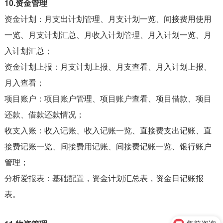
10.资金管理
资金计划：月支出计划管理、月支计划一览、间接费用使用
一览、月支计划汇总、月收入计划管理、月入计划一览、月
入计划汇总；
资金计划上报：月支计划上报、月支查看、月入计划上报、
月入查看；
项目账户：项目账户管理、项目账户查看、项目借款、项目
还款、借款还款情况；
收支入账：收入记账、收入记账一览、直接费支出记账、直
接费记账一览、间接费用记账、间接费记账一览、银行账户
管理；
分析爱报表：基础配置，资金计划汇总表，资金日记账报
表。