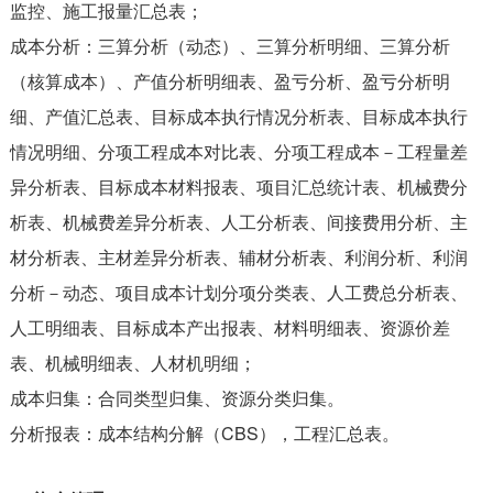
监控、施工报量汇总表；
成本分析：三算分析（动态）、三算分析明细、三算分析
（核算成本）、产值分析明细表、盈亏分析、盈亏分析明
细、产值汇总表、目标成本执行情况分析表、目标成本执行
情况明细、分项工程成本对比表、分项工程成本－工程量差
异分析表、目标成本材料报表、项目汇总统计表、机械费分
析表、机械费差异分析表、人工分析表、间接费用分析、主
材分析表、主材差异分析表、辅材分析表、利润分析、利润
分析－动态、项目成本计划分项分类表、人工费总分析表、
人工明细表、目标成本产出报表、材料明细表、资源价差
表、机械明细表、人材机明细；
成本归集：合同类型归集、资源分类归集。
分析报表：成本结构分解（CBS），工程汇总表。