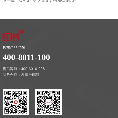
下一篇：
CRM可分为B/S架构和C/S架构
售前产品咨询
400-8811-100
售后客服：400-6010-928
商务合作：
发送至邮箱