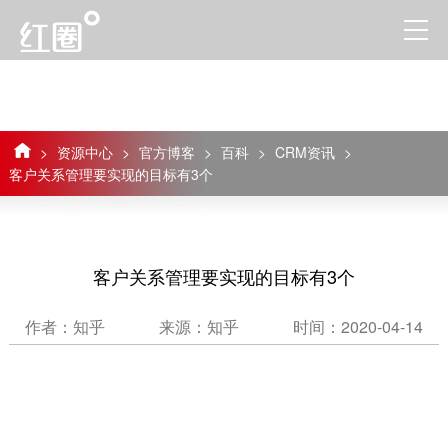
>
资源中心
>
官方博客
>
百科
>
CRM资讯
>
客户关系管理要实现的目标有3个
客户关系管理要实现的目标有3个
作者：知乎
来源：知乎
时间：2020-04-14