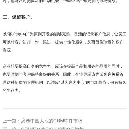
时，也能及时把握新的市场机会，帮助企业占领更多的市场份额。
三、保留客户。
以“客户为中心”为原则开发的能够完整、灵活的记录客户信息，让员工
可以对客户进行一对一跟进，提供个性化服务，从而留住珍贵的客户
资源。
企业想要提高自身的竞争力，应该在提高产品和服务的品质的同时，
也要时刻与客户保持良好的关系，因此，企业更应该尝试
客户关系管
理
这种新型的管理机制，以适应“以客户为中心”的市场趋势，保有持久
的生命力。
上一篇：
席卷中国大地的CRM软件市场