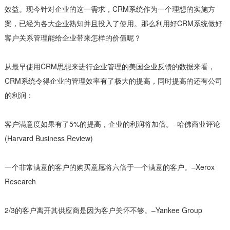
效益。现今针对企业的这一需求，CRM系统作为一个理想的实施方
案，已经为各大企业熟知并且投入了使用。那么利用好CRM系统做好
客户关系管理能给企业带来怎样的价值呢？
从最早使用CRM思想来进行企业管理的美国企业反馈的数据来看，
CRM系统令得企业的管理效率有了极大的提高，同时提高的还有公司
的利润：
客户满意度如果有了5%的提高，企业的利润将加倍。–哈佛商业评论
(Harvard Business Review)
一个非常满意的客户的购买意愿将六倍于一个满意的客户。–Xerox
Research
2/3的客户离开其供应商是因为客户关怀不够。–Yankee Group