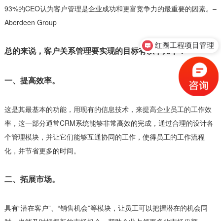
93%的CEO认为客户管理是企业成功和更富竞争力的最重要的因素。–
Aberdeen Group
红圈工程项目管理
总的来说，客户关系管理要实现的目标有以下几个：
一、提高效率。
这是其最基本的功能，用现有的信息技术，来提高企业员工的工作效
率，这一部分通常CRM系统能够非常高效的完成，通过合理的设计各
个管理模块，并让它们能够互通协同的工作，使得员工的工作流程
化，并节省更多的时间。
二、拓展市场。
具有“潜在客户”、“销售机会”等模块，让员工可以把握潜在的机会同