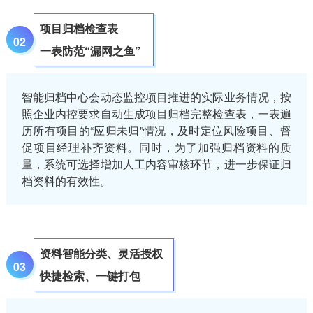
项目归档检查表
02
一表防范“漏网之鱼”
智能归档中心会动态监控项目推进的实际业务情况，按
照企业内控要求自动生成项目归档完整检查表，一表遍
历所有项目的“应归未归”情况，及时定位风险项目、督
促项目经理补齐资料。同时，为了加强归档资料的质
量，系统可选择增加人工内容审核环节，进一步保证归
档资料的有效性。
资料智能分类、灵活授权
03
快捷检索、一键打包