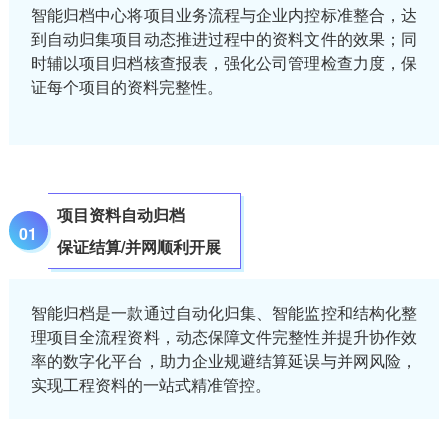
智能归档中心将项目业务流程与企业内控标准整合，达
到自动归集项目动态推进过程中的资料文件的效果；同
时辅以项目归档核查报表，强化公司管理检查力度，保
证每个项目的资料完整性。
项目资料自动归档
01
保证结算/并网顺利开展
智能归档是一款通过自动化归集、智能监控和结构化整
理项目全流程资料，动态保障文件完整性并提升协作效
率的数字化平台，助力企业规避结算延误与并网风险，
实现工程资料的一站式精准管控。