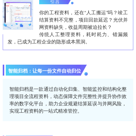
引言
你的工程资料，还在“人工搬运”吗？竣工
结算资料不完整，项目回款延迟？光伏并
网资料缺失，收益周期被迫拉长？
传统人工整理资料，耗时耗力、错漏频
发，已成为工程企业的隐形成本黑洞。
智能归档：让每一份文件自动归位
智能归档是一款通过自动化归集、智能监控和结构化整
理项目全流程资料，动态保障文件完整性并提升协作效
率的数字化平台，助力企业规避结算延误与并网风险，
实现工程资料的一站式精准管控。