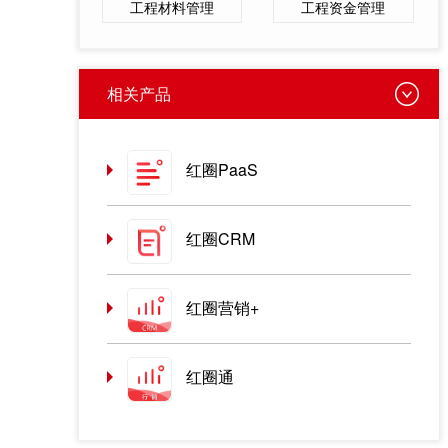
工程材料管理
工程资金管理
相关产品
红圈PaaS
红圈CRM
红圈营销+
红圈通