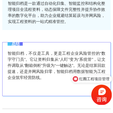
智能归档是一款通过自动化归集、智能监控和结构化整
理项目全流程资料，动态保障文件完整性并提升协作效
率的数字化平台，助力企业规避结算延误与并网风险，
实现工程资料的一站式精准管控。
总结
智能归档，不仅是工具，更是工程企业风险管控的“数
字守门员”。它让资料归集从“人盯”变为“系统管”，让文
件调取从“翻箱倒柜”升级为“一键触达”。无论是结算回款
提速，还是并网风险归零，智能归档用数据智能为工程
企业筑牢经营防线。
红圈工程项目管理