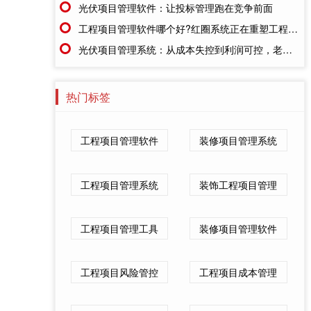
光伏项目管理软件：让投标管理跑在竞争前面
工程项目管理软件哪个好?红圈系统正在重塑工程企业的"数字大脑"
光伏项目管理系统：从成本失控到利润可控，老板只需做对一步
热门标签
工程项目管理软件
装修项目管理系统
工程项目管理系统
装饰工程项目管理
工程项目管理工具
装修项目管理软件
工程项目风险管控
工程项目成本管理