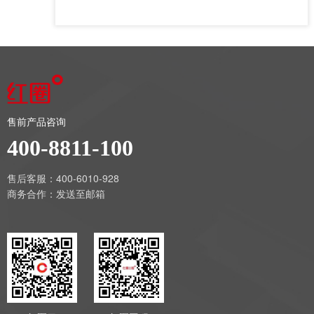
售前产品咨询
400-8811-100
售后客服：400-6010-928
商务合作：
发送至邮箱