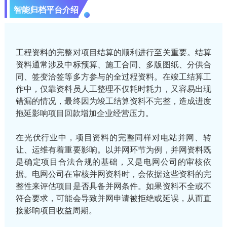
智能归档平台介绍
工程资料的完整对项目结算的顺利进行至关重要。结算
资料通常涉及中标预算、施工合同、多版图纸、分供合
同、签变洽签等多方参与的全过程资料。在竣工结算工
作中，仅靠资料员人工整理不仅耗时耗力，又容易出现
错漏的情况，最终因为竣工结算资料不完整，造成进度
拖延影响项目回款增加企业经营压力。
在光伏行业中，项目资料的完整同样对电站并网、转
让、运维有着重要影响。以并网环节为例，并网资料既
是确定项目合法合规的基础，又是电网公司的审核依
据。电网公司在审核并网资料时，会依据这些资料的完
整性来评估项目是否具备并网条件。如果资料不全或不
符合要求，可能会导致并网申请被拒绝或延误，从而直
接影响项目收益周期‌。