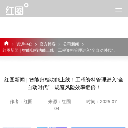
>
资源中心
>
官方博客
>
公司新闻
>
红圈新闻 | 智能归档功能上线！工程资料管理进入“全自动时代”，
规避风险效率翻倍！
红圈新闻 | 智能归档功能上线！工程资料管理进入“全
自动时代”，规避风险效率翻倍！
作者：红圈
来源：红圈
时间：2025-07-
04