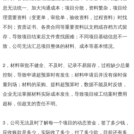
息无法统一、加大沟通成本；项目分散，资料繁杂，项目经
理需要资料（变更单，审批单，验收资料，过程资料）时找
不到；资质证书、各类合同等重要资料以文档或存档方式留
存，导致项目结束后文件查找困难；不同项目基础信息不一
致，公司无法汇总项目整体的材料、成本等基本情况。
2，材料审批不健全、不及时、记录不易留存，过程缺少总量
控制，导致申请超预算时有发生；材料申请后并没有保时保
量到场；材料的采购、提料超预算时，数据不能及时反馈，
企业无法掌握材料实际成本发生，导致项目竣工结案时费用
超标，但超支的责任不明。
3，公司无法及时了解每一个项目的动态资金，签了多少钱，
应收账款是多少，实际收了多少，付了多少款，目前还有多