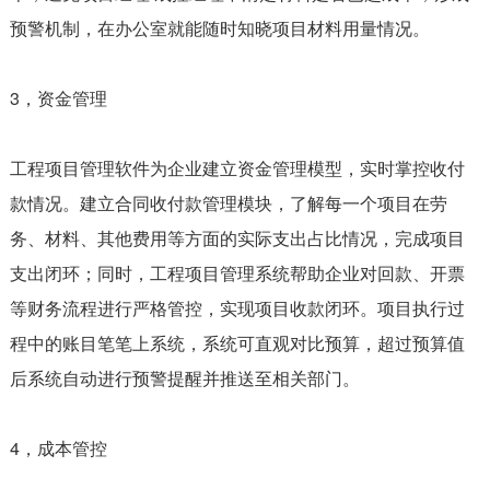
预警机制，在办公室就能随时知晓项目材料用量情况。
3，资金管理
工程项目管理软件为企业建立资金管理模型，实时掌控收付
款情况。建立合同收付款管理模块，了解每一个项目在劳
务、材料、其他费用等方面的实际支出占比情况，完成项目
支出闭环；同时，工程项目管理系统帮助企业对回款、开票
等财务流程进行严格管控，实现项目收款闭环。项目执行过
程中的账目笔笔上系统，系统可直观对比预算，超过预算值
后系统自动进行预警提醒并推送至相关部门。
4，成本管控