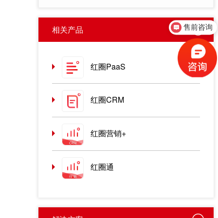
售前咨询
相关产品
售后客服
红圈PaaS
红圈CRM
红圈营销+
红圈通