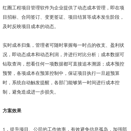
红圈工程项目管理软件为企业提供了动态成本管理，即在项
目招标、合同签订、变更签证、项目结算等成本发生阶段，
及时反映项目成本的动态。
实时成本归集，管理者可随时掌握每一时点的收支、盈利状
况，即动态成本和动态利润，并进行对比分析；成本数据可
钻取查询，想看任何一项数据都可直接追本溯源；成本预控
预警，各项成本在预算控制中，保证项目执行一旦超预算
时，系统自动触发提醒，各部门能够第一时间进行成本控
制，避免造成进一步损失。
方案效果
1，提升项目、公司的工作效率，有效避免信息孤岛，加强部