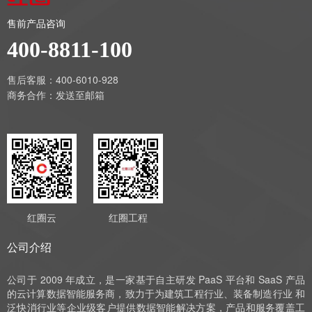
售前产品咨询
400-8811-100
售后客服：400-6010-928
商务合作：
发送至邮箱
红圈云
红圈工程
公司介绍
公司于 2009 年成立，是一家基于自主研发 PaaS 平台和 SaaS 产品
的云计算数据智能服务商，致力于为建筑工程行业、装备制造行业 和
泛快消行业等企业级客户提供数据智能解决方案，产品和服务覆盖工