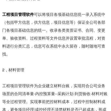
工程项目管理
软件
可以将项目各项基础信息统一录入系统中
（包括甲方信息，供方信息，项目信息等）保证全公司各部
门各项目基础信息的统一。收录各类资质证书、合同、变更
单、验收资料、过程资料等文件信息并设置审批流程，对资
料进行分类汇总，信息可在系统中永久留存，随时随地可查
找。
2，材料管理
工程项目管理软件为企业建立材料台账，实现符合公司业务
场景的合同清单量-内控预算量--采购计划-到货验收-材料对账
等全过程管理。实现事前把控材料成本，过程中控制材料成
本，避免项目经理/成控经理不清楚材料是否已超成本，形成