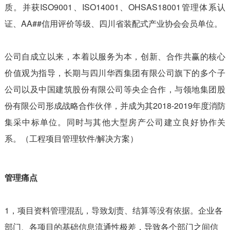
质。并获ISO9001、ISO14001、OHSAS18001管理体系认
证、AA##信用评价等级、四川省装配式产业协会会员单位。
公司自成立以来，本着以服务为本，创新、合作共赢的核心
价值观为指导，长期与四川华西集团有限公司旗下的多个子
公司以及中国建筑股份有限公司等央企合作，与领地集团股
份有限公司形成战略合作伙伴，并成为其2018-2019年度消防
集采中标单位。同时与其他大型房产公司建立良好协作关
系。（工程项目管理软件/解决方案）
管理痛点
1，项目资料管理混乱，导致划责、结算等没有依据。企业各
部门、各项目的基础信息流通性极差，导致各个部门之间信