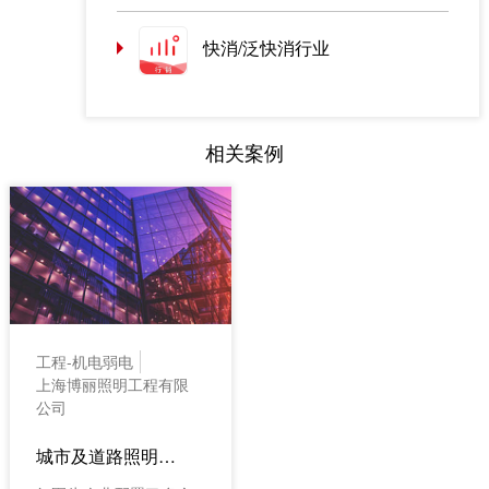
快消/泛快消行业
相关案例
工程-机电弱电
上海博丽照明工程有限
公司
城市及道路照明工程项目管理案例：上海博丽照明工程有限公司（工程项目管理软件/解决方案）