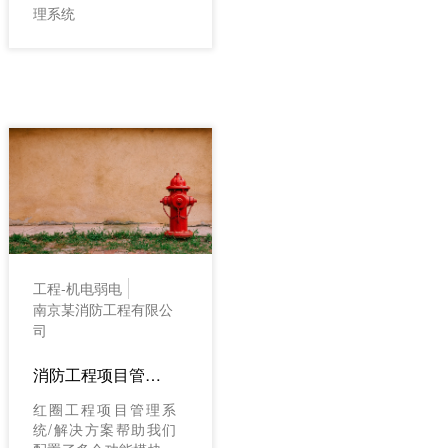
理系统
工程-机电弱电
南京某消防工程有限公
司
消防工程项目管理案例：南京某消防工程有限公司（工程项目管理软件/解决方案）
红圈工程项目管理系
统/解决方案帮助我们