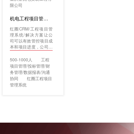
限公司
机电工程项目管理案例：重庆某机电安装工程有限公司（工程项目管理系统/解决方案）
红圈CRM/工程项目管
理系统/解决方案让公
司可以有效管控项目成
本和项目进度，公司的
项目管理水平得到了有
效提升。
500-1000人
工程
项目管理/投标管理/财
务管理/数据报表/沟通
协同
红圈工程项目
管理系统