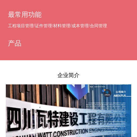
最常用功能
工程项目管理/证件管理/材料管理/成本管理/合同管理
产品
企业简介