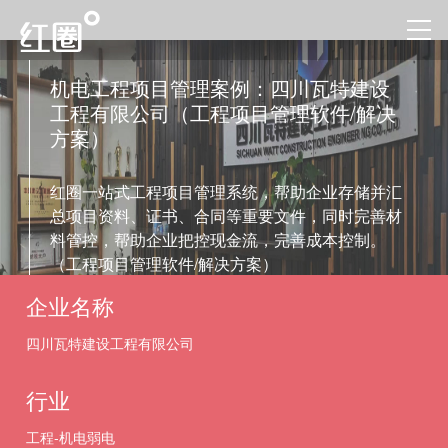
机电工程项目管理案例：四川瓦特建设
工程有限公司（工程项目管理软件/解决
方案）
红圈一站式工程项目管理系统，帮助企业存储并汇
总项目资料、证书、合同等重要文件，同时完善材
料管控，帮助企业把控现金流，完善成本控制。
（工程项目管理软件/解决方案）
企业名称
四川瓦特建设工程有限公司
行业
工程-机电弱电