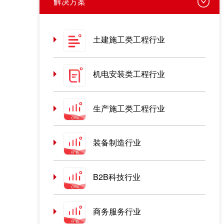
解决方案
土建施工类工程行业
机电安装类工程行业
生产施工类工程行业
装备制造行业
B2B科技行业
商务服务行业