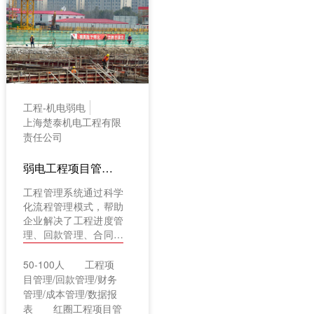
工程-机电弱电
上海楚泰机电工程有限
责任公司
弱电工程项目管理案例：上海楚泰机电工程有限责任公司（工程项目管理软件/解决方案）
工程管理系统通过科学
化流程管理模式，帮助
企业解决了工程进度管
理、回款管理、合同管
理等问题，提高了工作
效率，达到控制成本，
50-100人
工程项
提高管理能力的目的。
目管理/回款管理/财务
管理/成本管理/数据报
表
红圈工程项目管