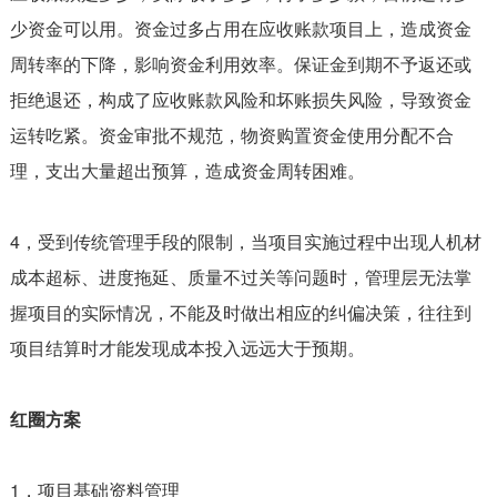
少资金可以用。资金过多占用在应收账款项目上，造成资金
周转率的下降，影响资金利用效率。保证金到期不予返还或
拒绝退还，构成了应收账款风险和坏账损失风险，导致资金
运转吃紧。资金审批不规范，物资购置资金使用分配不合
理，支出大量超出预算，造成资金周转困难。
4，受到传统管理手段的限制，当项目实施过程中出现人机材
成本超标、进度拖延、质量不过关等问题时，管理层无法掌
握项目的实际情况，不能及时做出相应的纠偏决策，往往到
项目结算时才能发现成本投入远远大于预期。
红圈方案
1，项目基础资料管理