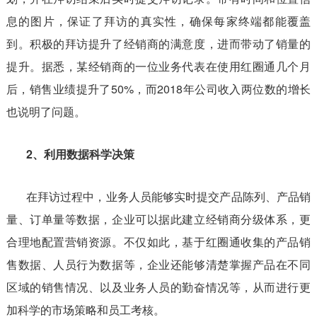
息的图片，保证了拜访的真实性，确保每家终端都能覆盖
到。积极的拜访提升了经销商的满意度，进而带动了销量的
提升。据悉，某经销商的一位业务代表在使用红圈通几个月
后，销售业绩提升了50%，而2018年公司收入两位数的增长
也说明了问题。
2、利用数据科学决策
在拜访过程中，业务人员能够实时提交产品陈列、产品销
量、订单量等数据，企业可以据此建立经销商分级体系，更
合理地配置营销资源。不仅如此，基于红圈通收集的产品销
售数据、人员行为数据等，企业还能够清楚掌握产品在不同
区域的销售情况、以及业务人员的勤奋情况等，从而进行更
加科学的市场策略和员工考核。