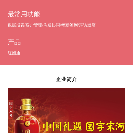
最常用功能
数据报表/客户管理/沟通协同/考勤签到/拜访巡店
产品
红圈通
企业简介