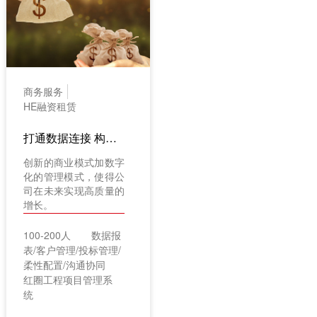
商务服务
HE融资租赁
打通数据连接 构建360°客户数据平台
创新的商业模式加数字
化的管理模式，使得公
司在未来实现高质量的
增长。
100-200人
数据报
表/客户管理/投标管理/
柔性配置/沟通协同
红圈工程项目管理系
统