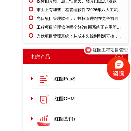
投标怕算错、施工怕超支、结算怕扯皮?这款施工成本管理系统一招全解决
市面上有哪些工程管理软件?2026年八大主流工具深度盘点
光伏项目管理软件：让投标管理跑在竞争前面
工程项目管理软件哪个好?红圈系统正在重塑工程企业的"数字大脑"
光伏项目管理系统：从成本失控到利润可控，老板只需做对一步
红圈工程项目管理
售前咨询
相关产品
红圈PaaS
红圈CRM
红圈营销+