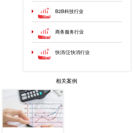
B2B科技行业
商务服务行业
快消/泛快消行业
相关案例