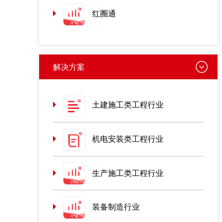
红圈通
解决方案
土建施工类工程行业
机电安装类工程行业
生产施工类工程行业
装备制造行业