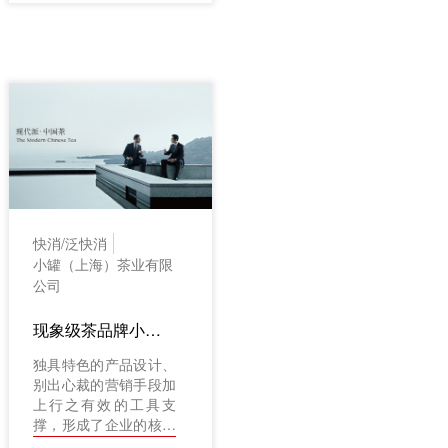
快消/泛快消
小罐（上海）茶业有限
公司
现象级茶品牌小罐茶的营销利器
独具特色的产品设计、
别出心裁的营销手段加
上行之有效的工具支
撑，形成了企业的核心
竞争力。使用红圈订单