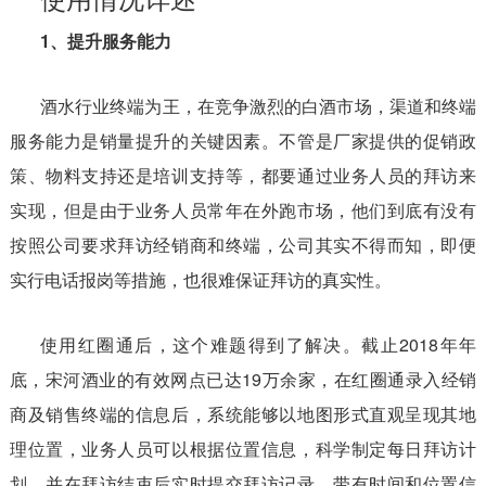
1、提升服务能力
酒水行业终端为王，在竞争激烈的白酒市场，渠道和终端
服务能力是销量提升的关键因素。不管是厂家提供的促销政
策、物料支持还是培训支持等，都要通过业务人员的拜访来
实现，但是由于业务人员常年在外跑市场，他们到底有没有
按照公司要求拜访经销商和终端，公司其实不得而知，即便
实行电话报岗等措施，也很难保证拜访的真实性。
使用红圈通后，这个难题得到了解决。截止2018年年
底，宋河酒业的有效网点已达19万余家，在红圈通录入经销
商及销售终端的信息后，系统能够以地图形式直观呈现其地
理位置，业务人员可以根据位置信息，科学制定每日拜访计
划，并在拜访结束后实时提交拜访记录。带有时间和位置信