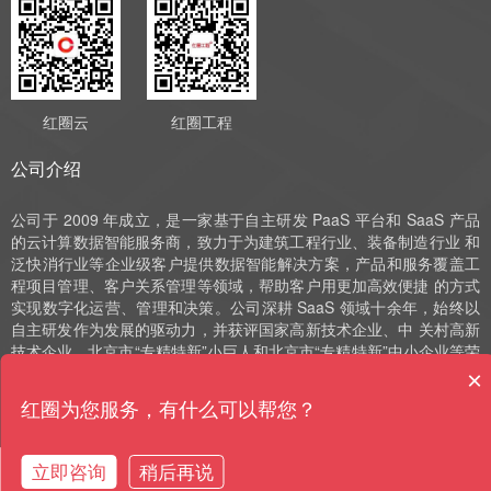
红圈云
红圈工程
公司介绍
公司于 2009 年成立，是一家基于自主研发 PaaS 平台和 SaaS 产品
的云计算数据智能服务商，致力于为建筑工程行业、装备制造行业 和
泛快消行业等企业级客户提供数据智能解决方案，产品和服务覆盖工
程项目管理、客户关系管理等领域，帮助客户用更加高效便捷 的方式
实现数字化运营、管理和决策。公司深耕 SaaS 领域十余年，始终以
自主研发作为发展的驱动力，并获评国家高新技术企业、中 关村高新
技术企业、北京市“专精特新”小巨人和北京市“专精特新”中小企业等荣
誉。
×
红圈为您服务，有什么可以帮您？
立即咨询
稍后再说
购买咨询
售前电话
预约演示