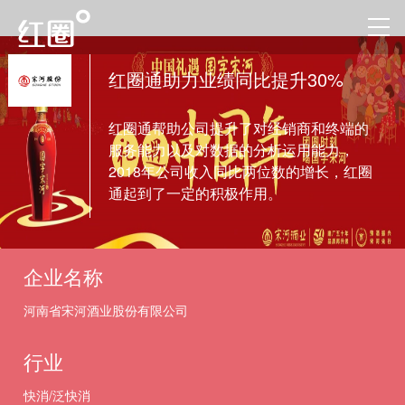
红圈通助力业绩同比提升30%
红圈通帮助公司提升了对经销商和终端的
服务能力以及对数据的分析运用能力，
2018年公司收入同比两位数的增长，红圈
通起到了一定的积极作用。
企业名称
河南省宋河酒业股份有限公司
行业
快消/泛快消