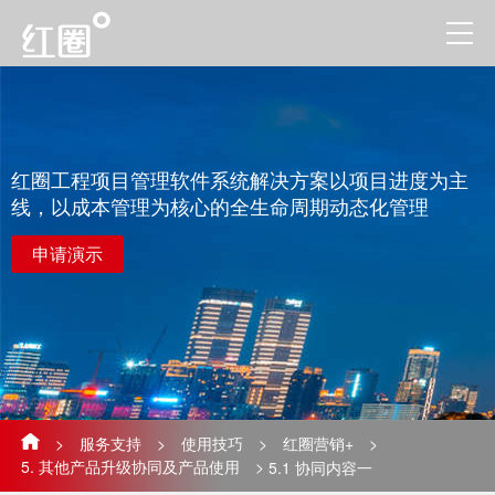
红圈工程项目管理软件系统解决方案以项目进度为主
线，以成本管理为核心的全生命周期动态化管理
申请演示
>
服务支持
>
使用技巧
>
红圈营销+
>
5. 其他产品升级协同及产品使用
>
5.1 协同内容一