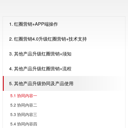
1. 红圈营销+APP端操作
2. 红圈营销4.0升级红圈营销+技术支持
3. 其他产品升级红圈营销+须知
4. 其他产品升级红圈营销+流程
5. 其他产品升级协同及产品使用
5.1 协同内容一
5.2 协同内容二
5.3 协同内容三
5.4 协同内容四