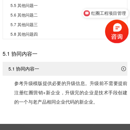
5.5 其他问题一
红圈工程项目管理
5.6 其他问题二
5.7 其他问题三
5.8 其他问题四
5.1 协同内容一
5.1 协同内容一
参考升级模版提供必要的升级信息。升级前不需要提前
注册红圈营销+新企业，升级完的企业是技术手段创建
的一个与老产品相同企业代码的新企业。