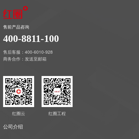
售前产品咨询
400-8811-100
售后客服：400-6010-928
商务合作：
发送至邮箱
红圈云
红圈工程
公司介绍