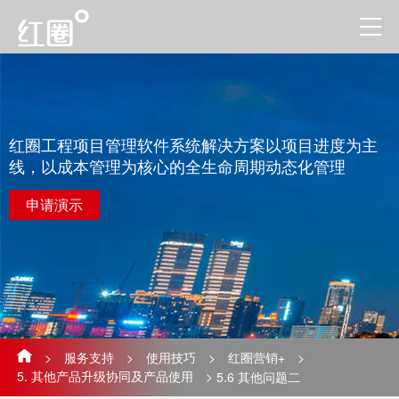
红圈工程项目管理软件系统解决方案以项目进度为主
线，以成本管理为核心的全生命周期动态化管理
申请演示
>
服务支持
>
使用技巧
>
红圈营销+
>
5. 其他产品升级协同及产品使用
>
5.6 其他问题二