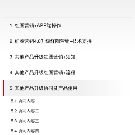
1. 红圈营销+APP端操作
2. 红圈营销4.0升级红圈营销+技术支持
3. 其他产品升级红圈营销+须知
4. 其他产品升级红圈营销+流程
5. 其他产品升级协同及产品使用
5.1 协同内容一
5.2 协同内容二
5.3 协同内容三
5.4 协同内容四