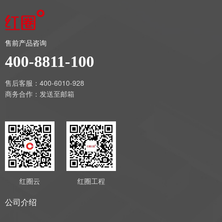
售前产品咨询
400-8811-100
售后客服：400-6010-928
商务合作：
发送至邮箱
红圈云
红圈工程
公司介绍