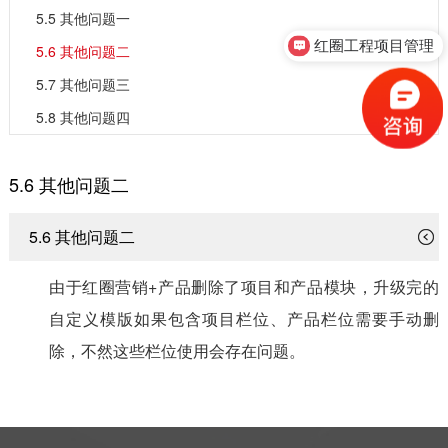
5.5 其他问题一
红圈工程项目管理
5.6 其他问题二
5.7 其他问题三
5.8 其他问题四
5.6 其他问题二
5.6 其他问题二
由于红圈营销+产品删除了项目和产品模块，升级完的
自定义模版如果包含项目栏位、产品栏位需要手动删
除，不然这些栏位使用会存在问题。