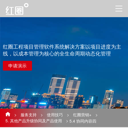
红圈工程项目管理软件系统解决方案以项目进度为主
线，以成本管理为核心的全生命周期动态化管理
申请演示
>
服务支持
>
使用技巧
>
红圈营销+
>
5. 其他产品升级协同及产品使用
>
5.4 协同内容四