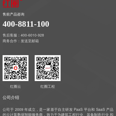
售前产品咨询
400-8811-100
售后客服：400-6010-928
商务合作：
发送至邮箱
红圈云
红圈工程
公司介绍
公司于 2009 年成立，是一家基于自主研发 PaaS 平台和 SaaS 产品
的云计算数据智能服务商，致力于为建筑工程行业、装备制造行业 和