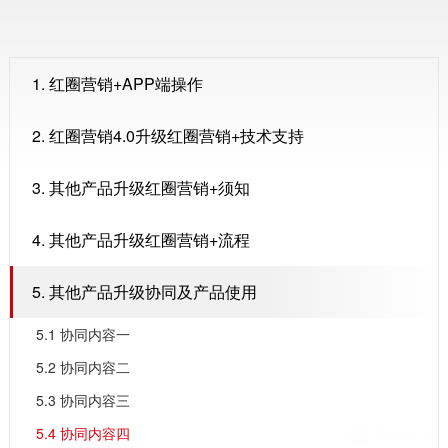
1. 红圈营销+APP端操作
2. 红圈营销4.0升级红圈营销+技术支持
3. 其他产品升级红圈营销+须知
4. 其他产品升级红圈营销+流程
5. 其他产品升级协同及产品使用
5.1 协同内容一
5.2 协同内容二
5.3 协同内容三
5.4 协同内容四