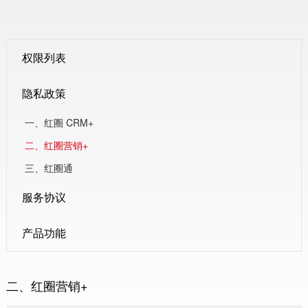
权限列表
隐私政策
一、红圈 CRM+
二、红圈营销+
三、红圈通
服务协议
产品功能
二、红圈营销+