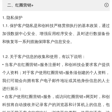
二、红圈营销+
1. 隐私保护
1.1. 保护客户隐私是和创科技严格贯彻执行的基本政策，通过
加强数据中心安全、增强应用程序安全、及时进行数据备份
和恢复等一系列措施保障客户信息安全。
1.2. 关于客户信息的收集和使用，有以下说明：
• 当客户在红圈营销+服务注册时，和创科技会要求客户提供
个人资料；对于客户使用红圈营销+服务须创建的个人资料，
我们可能会向拥有客户电子邮件地址或其他身份信息的人士
进行展示；
• 在客户使用红圈营销+服务，或访问红圈营销+网页时，和创
科技将自动接收并记录客户的浏览器和计算机上的信息，包