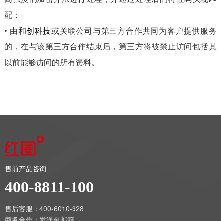
配；
• 由
和创科技
或关联公司与第三方合作共同为客户提供服务
的，在与该第三方合作结束后，第三方将被禁止访问包括其
以前能够访问的所有资料。
售前产品咨询
400-8811-100
售后客服：400-6010-928
商务合作：
发送至邮箱