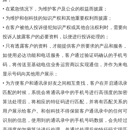
• 在紧急情况下，为维护客户及公众的权益而披露；
• 为维护和创科技的知识产权和其他重要权利而披露；
• 在客户被他人投诉侵犯知识产权或其他合法权利时，需要向
投诉人披露客户的必要资料，以便进行投诉处理的；
• 只有透露客户的资料，才能提供客户所要求的产品和服务，
如使用必达功能和电话服务，客户通过验证码确认的手机号
码，将传送至基础电信业务运营商以实现通信，并作为来电
显示号码向其他用户展示；
• 为方便客户和通讯录好友之间相互查找，客户在开启通讯录
匹配的时候，系统会将通讯录中的手机号进行高强度的加密
算法处理后，将相应的特征码进行匹配，并将有匹配关系的
用户展示给客户。和创科技不得保留客户通讯录中的任何可
识别的信息，使用到的通讯录中的手机号码数据，会先经过
高强度的加密算法进行处理，并通过处理后的特征码实现匹