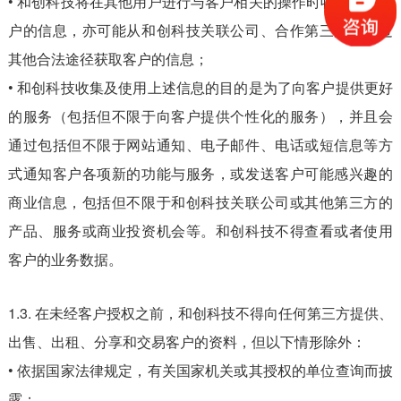
• 和创科技将在其他用户进行与客户相关的操作时收集关于客
户的信息，亦可能从和创科技关联公司、合作第三方或通过
其他合法途径获取客户的信息；
• 和创科技收集及使用上述信息的目的是为了向客户提供更好
的服务（包括但不限于向客户提供个性化的服务），并且会
通过包括但不限于网站通知、电子邮件、电话或短信息等方
式通知客户各项新的功能与服务，或发送客户可能感兴趣的
商业信息，包括但不限于和创科技关联公司或其他第三方的
产品、服务或商业投资机会等。和创科技不得查看或者使用
客户的业务数据。
1.3. 在未经客户授权之前，和创科技不得向任何第三方提供、
出售、出租、分享和交易客户的资料，但以下情形除外：
• 依据国家法律规定，有关国家机关或其授权的单位查询而披
露；