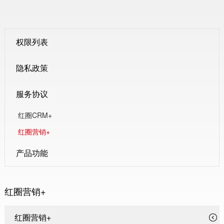
权限列表
隐私政策
服务协议
红圈CRM+
红圈营销+
产品功能
红圈营销+
红圈营销+