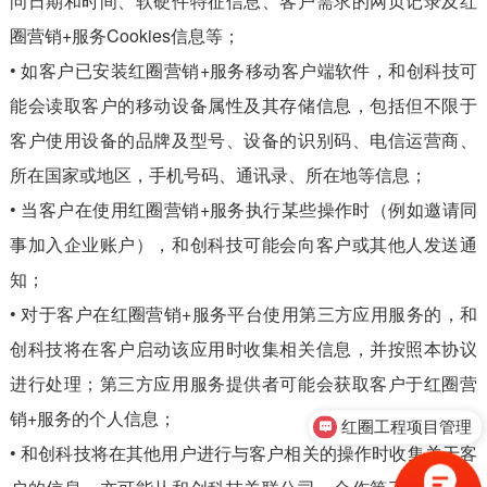
问日期和时间、软硬件特征信息、客户需求的网页记录及红
圈营销+服务Cookies信息等；
• 如客户已安装红圈营销+服务移动客户端软件，和创科技可
能会读取客户的移动设备属性及其存储信息，包括但不限于
客户使用设备的品牌及型号、设备的识别码、电信运营商、
所在国家或地区，手机号码、通讯录、所在地等信息；
• 当客户在使用红圈营销+服务执行某些操作时（例如邀请同
事加入企业账户），和创科技可能会向客户或其他人发送通
知；
• 对于客户在红圈营销+服务平台使用第三方应用服务的，和
创科技将在客户启动该应用时收集相关信息，并按照本协议
进行处理；第三方应用服务提供者可能会获取客户于红圈营
销+服务的个人信息；
红圈工程项目管理
• 和创科技将在其他用户进行与客户相关的操作时收集关于客