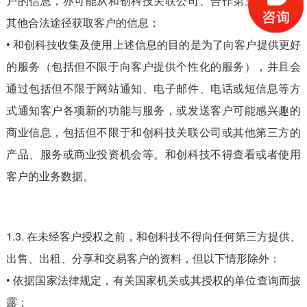
户的信息，亦可能从和创科技关联公司、合作第三方或通过
其他合法途径获取客户的信息；
• 和创科技收集及使用上述信息的目的是为了向客户提供更好
的服务（包括但不限于向客户提供个性化的服务），并且会
通过包括但不限于网站通知、电子邮件、电话或短信息等方
式通知客户各项新的功能与服务，或发送客户可能感兴趣的
商业信息，包括但不限于和创科技关联公司或其他第三方的
产品、服务或商业投资机会等。和创科技不得查看或者使用
客户的业务数据。
1.3. 在未经客户授权之前，和创科技不得向任何第三方提供、
出售、出租、分享和交易客户的资料，但以下情形除外：
• 依据国家法律规定，有关国家机关或其授权的单位查询而披
露；