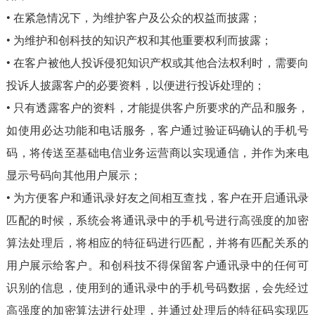
• 在紧急情况下，为维护客户及公众的权益而披露；
• 为维护和创科技的知识产权和其他重要权利而披露；
• 在客户被他人投诉侵犯知识产权或其他合法权利时，需要向
投诉人披露客户的必要资料，以便进行投诉处理的；
• 只有透露客户的资料，才能提供客户所要求的产品和服务，
如使用必达功能和电话服务，客户通过验证码确认的手机号
码，将传送至基础电信业务运营商以实现通信，并作为来电
显示号码向其他用户展示；
• 为方便客户和通讯录好友之间相互查找，客户在开启通讯录
匹配的时候，系统会将通讯录中的手机号进行高强度的加密
算法处理后，将相应的特征码进行匹配，并将有匹配关系的
用户展示给客户。和创科技不得保留客户通讯录中的任何可
识别的信息，使用到的通讯录中的手机号码数据，会先经过
高强度的加密算法进行处理，并通过处理后的特征码实现匹