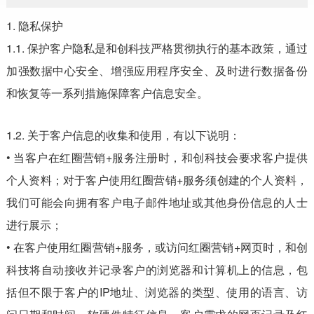
1. 隐私保护
1.1. 保护客户隐私是和创科技严格贯彻执行的基本政策，通过
加强数据中心安全、增强应用程序安全、及时进行数据备份
和恢复等一系列措施保障客户信息安全。
1.2. 关于客户信息的收集和使用，有以下说明：
• 当客户在红圈营销+服务注册时，和创科技会要求客户提供
个人资料；对于客户使用红圈营销+服务须创建的个人资料，
我们可能会向拥有客户电子邮件地址或其他身份信息的人士
进行展示；
• 在客户使用红圈营销+服务，或访问红圈营销+网页时，和创
科技将自动接收并记录客户的浏览器和计算机上的信息，包
括但不限于客户的IP地址、浏览器的类型、使用的语言、访