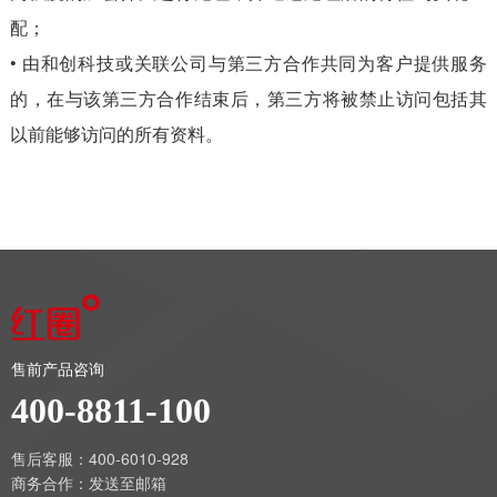
配；
• 由和创科技或关联公司与第三方合作共同为客户提供服务
的，在与该第三方合作结束后，第三方将被禁止访问包括其
以前能够访问的所有资料。
售前产品咨询
400-8811-100
售后客服：400-6010-928
商务合作：
发送至邮箱