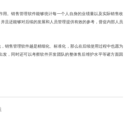
作用。销售管理软件能够统计每一个人自身的业绩量以及实际销售收
，并且还能够对后续的发展和人员管理提供有效的参考，督促内部人员
说，销售管理软件越是精细化、标准化，那么在后续使用过程中也愿为
出发，同时还可以考察软件开发团队的整体售后维护水平等诸方面因
益