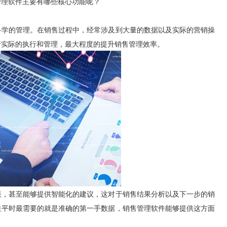
管理软件主要有哪些核心功能呢？
科学的管理。在销售过程中，经常涉及到大量的数据以及实际的营销操
行实际的执行和管理，最大程度的提升销售管理效率。
表，甚至能够提供智能化的建议，这对于销售结果分析以及下一步的销
往平时最需要的就是准确的第一手数据，销售管理软件能够提供这方面