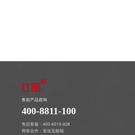
售前产品咨询
400-8811-100
售后客服：400-6010-928
商务合作：
发送至邮箱