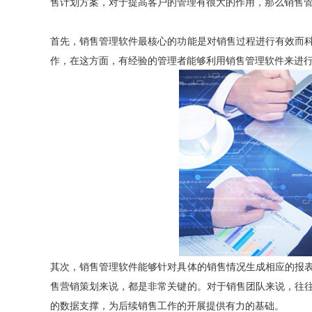
售计划方案，对于提高客户的管理有很大的作用，那么销售
首先，销售管理软件最核心的功能是对销售过程进行有效而
作，在这方面，有经验的管理者能够利用销售管理软件来进
其次，销售管理软件能够针对具体的销售情况生成相应的报
售营销策划来说，都是非常关键的。对于销售团队来说，往
的数据支撑，为后续销售工作的开展提供有力的基础。