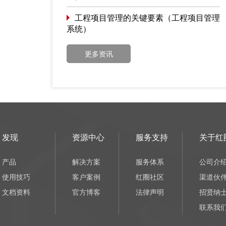
工程项目管理的关键要素（工程项目管理
系统）
更多资讯
发现
资源中心
服务支持
关于红
产品
解决方案
服务体系
公司介
使用技巧
客户案例
红圈社区
渠道伙
文档资料
官方博客
法律声明
招贤纳
联系我