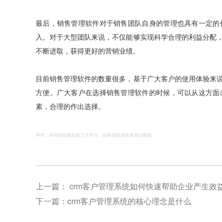
最后，销售管理软件对于销售团队自身的管理也具有一定的
入。对于大型团队来说，不仅能够实现科学合理的利益分配
不断进取，获得更好的营销业绩。
目前销售管理软件的数量很多，基于广大客户的使用体验来
方便。广大客户在选择销售管理软件的时候，可以从这方面
素，合理的作出选择。
声明：本内容转载自第三方平台，如有侵权请联系我们删除
上一篇：
crm客户管理系统如何快速帮助企业产生效
下一篇：
crm客户管理系统的核心理念是什么