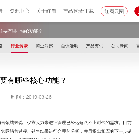
持
资源中心
关于红圈
产品登录/下载
红圈云图
主要有哪些核心功能？
部
行业解读
商业洞察
会议活动
产品资讯
公司新闻
要有哪些核心功能？
时间：2019-03-26
销售领域来说，仅靠人力来进行管理已经远远跟不上时代的需求。目前
及实际销售过程、销售结果进行合理的分析，并且提出相应的下一步销