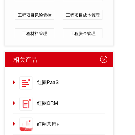
工程项目风险管控
工程项目成本管理
工程材料管理
工程资金管理
相关产品
红圈PaaS
红圈CRM
红圈营销+