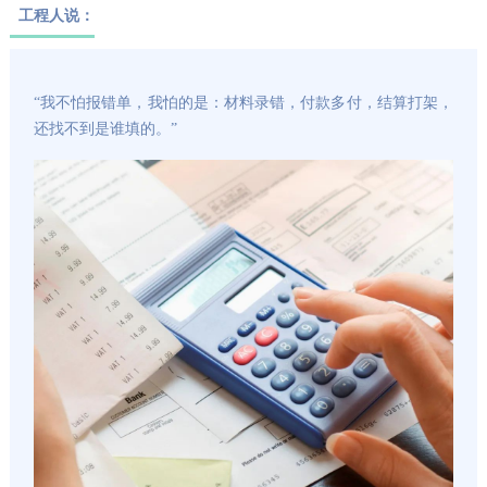
工程人说：
“我不怕报错单，我怕的是：材料录错，付款多付，结算打架，
还找不到是谁填的。”