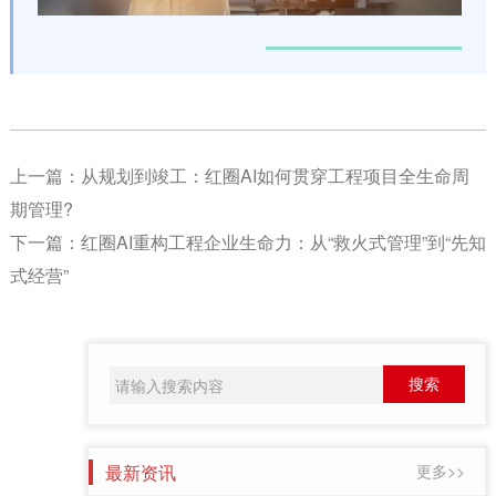
上一篇：
从规划到竣工：红圈AI如何贯穿工程项目全生命周
期管理?
下一篇：
红圈AI重构工程企业生命力：从“救火式管理”到“先知
式经营”
最新资讯
更多>>