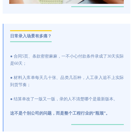
日常录入场景有多痛？
● 合同5页、条款密密麻麻，一不小心付款条件录成了30天实际
是60天；
● 材料入库单每天几十张、品类几百种，人工录入追不上实际
到货节奏；
● 结算单改了一版又一版，录的人不清楚哪个是最新版本。
这不是个别公司的问题，而是整个工程行业的“瓶颈”。