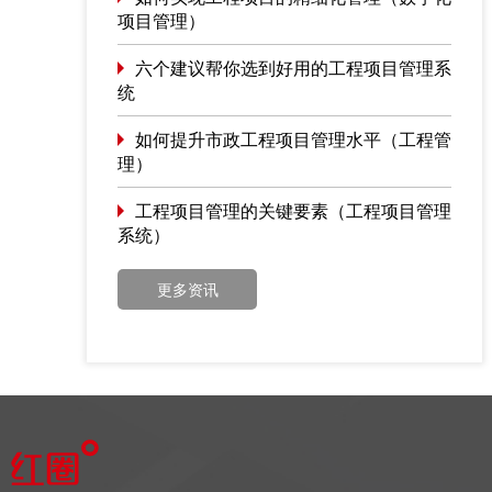
项目管理）
六个建议帮你选到好用的工程项目管理系
统
如何提升市政工程项目管理水平（工程管
理）
工程项目管理的关键要素（工程项目管理
系统）
更多资讯