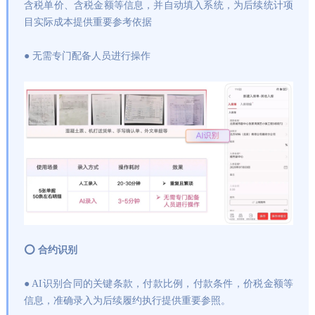
含税单价、含税金额等信息，并自动填入系统，为后续统计项
目实际成本提供重要参考依据
● 无需专门配备人员进行操作
⭕ 合约识别
● AI识别合同的关键条款，付款比例，付款条件，价税金额等
信息，准确录入为后续履约执行提供重要参照。