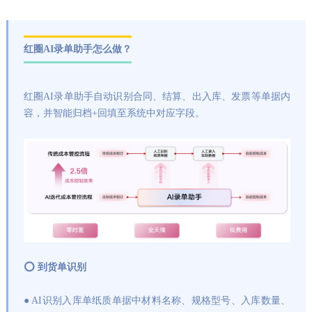
红圈AI录单助手怎么做？
红圈AI录单助手自动识别合同、结算、出入库、发票等单据内
容，并智能归档+回填至系统中对应字段。
⭕ 到货单识别
● AI识别入库单纸质单据中材料名称、规格型号、入库数量、