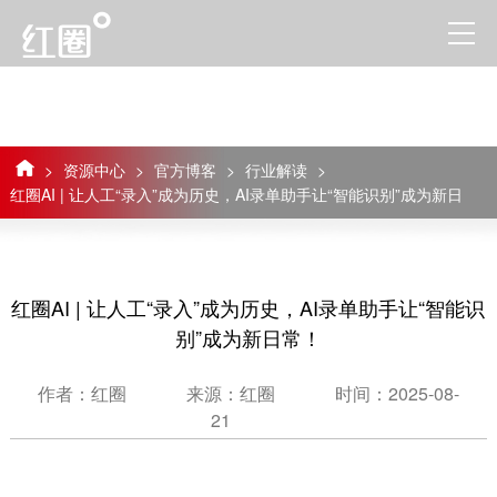
>
资源中心
>
官方博客
>
行业解读
>
红圈AI | 让人工“录入”成为历史，AI录单助手让“智能识别”成为新日
常！
红圈AI | 让人工“录入”成为历史，AI录单助手让“智能识
别”成为新日常！
作者：红圈
来源：红圈
时间：2025-08-
21