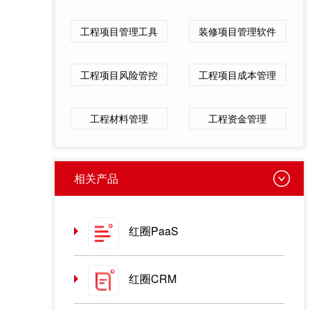
工程项目管理工具
装修项目管理软件
工程项目风险管控
工程项目成本管理
工程材料管理
工程资金管理
相关产品
红圈PaaS
红圈CRM