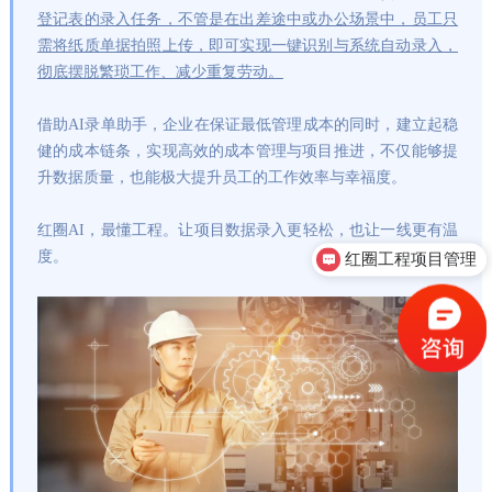
登记表的录入任务，不管是在出差途中或办公场景中，员工只
需将纸质单据拍照上传，即可实现一键识别与系统自动录入，
彻底摆脱繁琐工作、减少重复劳动。
借助AI录单助手，企业在保证最低管理成本的同时，建立起稳
健的成本链条，实现高效的成本管理与项目推进，不仅能够提
升数据质量，也能极大提升员工的工作效率与幸福度。
红圈AI，最懂工程。让项目数据录入更轻松，也让一线更有温
度。
红圈工程项目管理