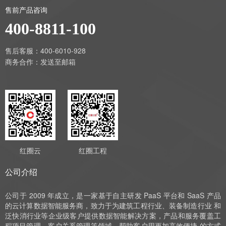
售前产品咨询
400-8811-100
售后客服：400-6010-928
商务合作：
发送至邮箱
红圈云
红圈工程
公司介绍
公司于 2009 年成立，是一家基于自主研发 PaaS 平台和 SaaS 产品
的云计算数据智能服务商，致力于为建筑工程行业、装备制造行业 和
泛快消行业等企业级客户提供数据智能解决方案，产品和服务覆盖工
程项目管理、客户关系管理等领域，帮助客户用更加高效便捷 的方式