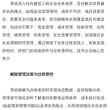
系统深入结合建筑工程企业业务场景，旨在解决其普遍
存在的痛点，如现金流管理薄弱、成本不可控、项目进度滞
后、质量安全问题多发等。其功能模块全面覆盖项目关键流
程，包括但不限于：资金管理、成本管理、投标管理、合同
管理、物资管理、劳务管理、安全质量管理等。加强项目全
生命周期闭环管理，通过将线下业务迁移至线上，有效实现
跨组织、跨部门的高效协作与业务透明化，提升企业核心竞
争力
赋能管理决策与过程管控
系统能够为决策者实时呈现动态数据，提供智能分析。
管理者可借此实时了解项目的整体运营效率、成本执行状况
(如超预算预警功能)以及潜在风险点，从而加强项目全生命周