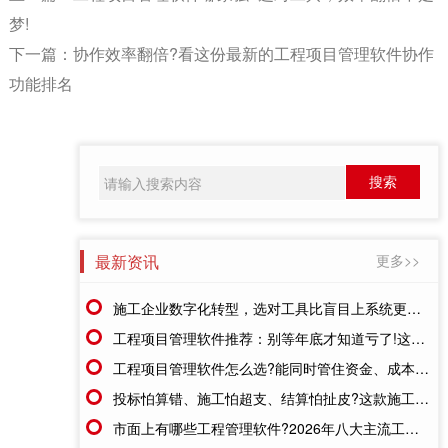
梦!
下一篇：
协作效率翻倍?看这份最新的工程项目管理软件协作
功能排名
最新资讯
更多>>
施工企业数字化转型，选对工具比盲目上系统更重要
工程项目管理软件推荐：别等年底才知道亏了!这套系统让每一分钱都有迹可循
工程项目管理软件怎么选?能同时管住资金、成本、进度的才靠谱
投标怕算错、施工怕超支、结算怕扯皮?这款施工成本管理系统一招全解决
市面上有哪些工程管理软件?2026年八大主流工具深度盘点