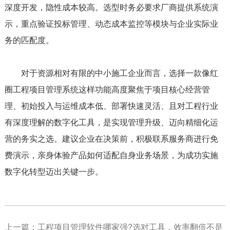
深度开发，隐性成本较高。选型时务必要求厂商提供系统演
示，重点验证投标管理、动态成本监控等模块与企业实际业
务的匹配度。
对于资源相对有限的中小施工企业而言，选择一款像红
圈工程项目管理系统这样功能高度聚焦于项目核心经营管
理、初始投入与运维成本低、部署快速灵活、且对工程行业
有深度理解的数字化工具，是实现管理升级、迈向精细化运
营的务实之选。建议企业在决策前，积极联系服务商进行免
费演示，亲身体验产品如何适配自身业务场景，为成功实施
数字化转型迈出关键一步。
上一篇：
工程项目管理软件哪家强?选对工具，效率翻倍不是