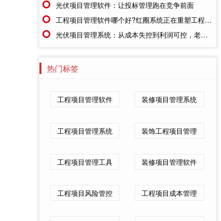
光伏项目管理软件：让投标管理跑在竞争前面
工程项目管理软件哪个好?红圈系统正在重塑工程企业的"数字大脑"
光伏项目管理系统：从成本失控到利润可控，老板只需做对一步
热门标签
工程项目管理软件
装修项目管理系统
工程项目管理系统
装饰工程项目管理
工程项目管理工具
装修项目管理软件
工程项目风险管控
工程项目成本管理