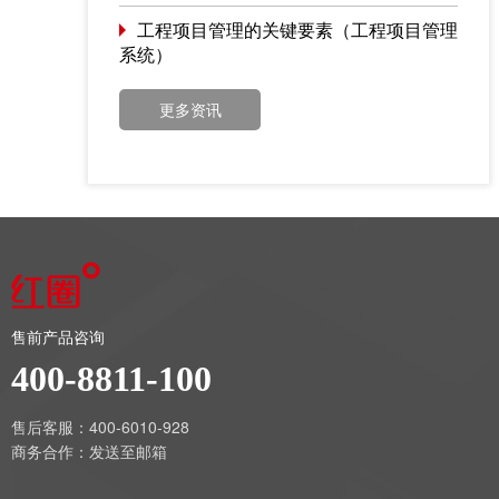
工程项目管理的关键要素（工程项目管理
系统）
更多资讯
售前产品咨询
400-8811-100
售后客服：400-6010-928
商务合作：
发送至邮箱