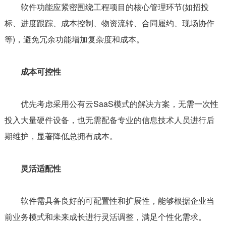
软件功能应紧密围绕工程项目的核心管理环节(如招投
标、进度跟踪、成本控制、物资流转、合同履约、现场协作
等)，避免冗余功能增加复杂度和成本。
成本可控性
优先考虑采用公有云SaaS模式的解决方案，无需一次性
投入大量硬件设备，也无需配备专业的信息技术人员进行后
期维护，显著降低总拥有成本。
灵活适配性
软件需具备良好的可配置性和扩展性，能够根据企业当
前业务模式和未来成长进行灵活调整，满足个性化需求。