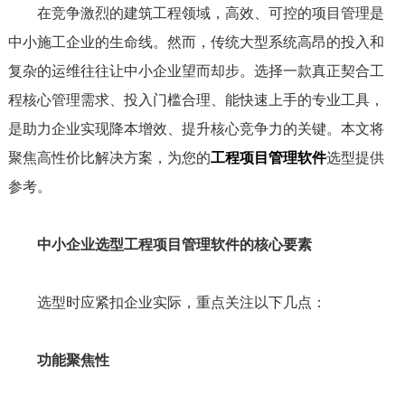
在竞争激烈的建筑工程领域，高效、可控的项目管理是
中小施工企业的生命线。然而，传统大型系统高昂的投入和
复杂的运维往往让中小企业望而却步。选择一款真正契合工
程核心管理需求、投入门槛合理、能快速上手的专业工具，
是助力企业实现降本增效、提升核心竞争力的关键。本文将
聚焦高性价比解决方案，为您的
工程项目管理软件
选型提供
参考。
中小企业选型工程项目管理软件的核心要素
选型时应紧扣企业实际，重点关注以下几点：
功能聚焦性