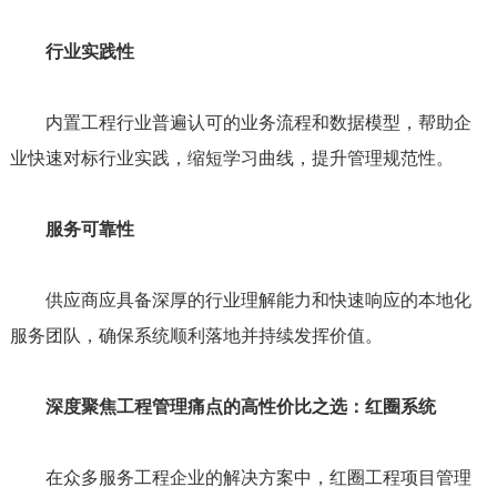
行业实践性
内置工程行业普遍认可的业务流程和数据模型，帮助企
业快速对标行业实践，缩短学习曲线，提升管理规范性。
服务可靠性
供应商应具备深厚的行业理解能力和快速响应的本地化
服务团队，确保系统顺利落地并持续发挥价值。
深度聚焦工程管理痛点的高性价比之选：红圈系统
在众多服务工程企业的解决方案中，红圈工程项目管理