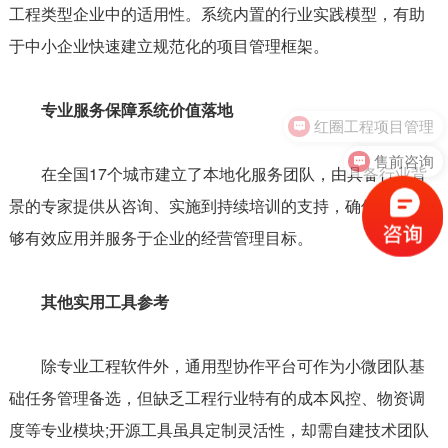
工程类型企业中的适用性。系统内置的行业实践模型，有助
于中小企业快速建立规范化的项目管理框架。
专业服务保障系统价值落地
红圈工程项目管理
售前咨询
在全国17个城市建立了本地化服务团队，由具备行业背
景的专家提供从咨询、实施到持续培训的支持，确保系统能
够有效应用并服务于企业的经营管理目标。
其他实用工具参考
除专业工程软件外，通用型协作平台可作为小微团队基
础任务管理备选，但缺乏工程行业特有的成本风控、物资调
度等专业模块;开源工具虽具定制灵活性，却需自建技术团队