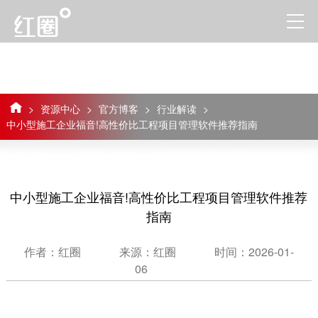
>
资源中心
>
官方博客
>
行业解读
>
中小型施工企业福音!高性价比工程项目管理软件推荐指南
中小型施工企业福音!高性价比工程项目管理软件推荐
指南
作者：红圈
来源：红圈
时间：2026-01-
06