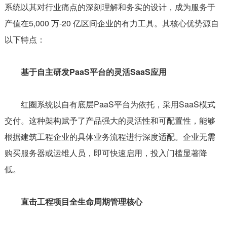
系统以其对行业痛点的深刻理解和务实的设计，成为服务于
产值在5,000 万-20 亿区间企业的有力工具。其核心优势源自
以下特点：
基于自主研发PaaS平台的灵活SaaS应用
红圈系统以自有底层PaaS平台为依托，采用SaaS模式
交付。这种架构赋予了产品强大的灵活性和可配置性，能够
根据建筑工程企业的具体业务流程进行深度适配。企业无需
购买服务器或运维人员，即可快速启用，投入门槛显著降
低。
直击工程项目全生命周期管理核心