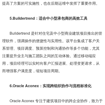
提高了方案的可实施性，也在后期运维中发挥了重要作用。
5.Buildertrend：适合中小型承包商的高效工具
Buildertrend 是针对住宅及中小型商业建筑项目推出的管
理软件，强调操作的便捷性与实用性。该平台集成了客户关
系管理、项目调度、预算控制和沟通协作等多个功能，尤其
注重提升业主与施工团队之间的互动体验。通过移动端应
用，项目经理可以实时向客户汇报进展、处理变更请求，从
而增强客户满意度，缩短项目周期。
6.Oracle Aconex：实现跨组织协作与流程标准化
Oracle Aconex 专注于建筑项目中的跨企业协作，致力于