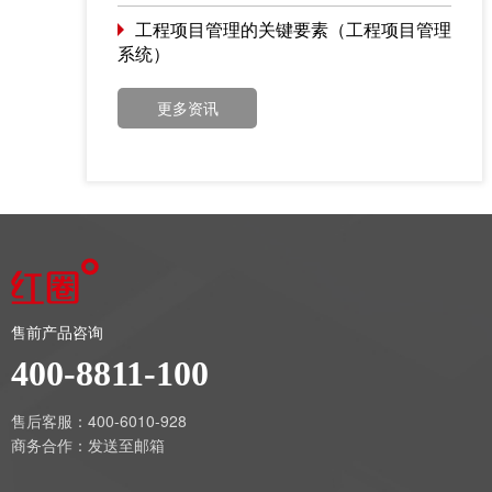
工程项目管理的关键要素（工程项目管理
系统）
更多资讯
售前产品咨询
400-8811-100
售后客服：400-6010-928
商务合作：
发送至邮箱