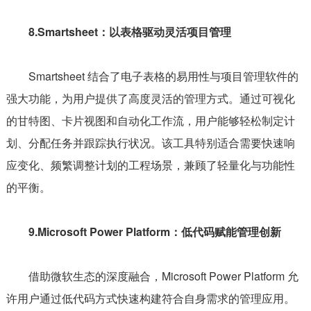
8.Smartsheet：以表格驱动灵活项目管理
Smartsheet 结合了电子表格的易用性与项目管理软件的
强大功能，为用户提供了高度灵活的管理方式。通过可视化
的甘特图、卡片视图和自动化工作流，用户能够轻松制定计
划、分配任务并跟踪执行状况。该工具特别适合需要快速响
应变化、频繁调整计划的工程场景，兼顾了轻量化与功能性
的平衡。
9.Microsoft Power Platform：低代码赋能管理创新
借助微软生态的深度融合，Microsoft Power Platform 允
许用户通过低代码方式快速构建符合自身需求的管理应用。