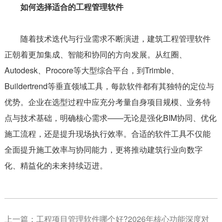
如何选择适合的工程管理软件
随着技术迭代与行业需求不断演进，建筑工程管理软件
正朝着更加集成、智能和协同的方向发展。从红圈、
Autodesk、Procore等大型综合平台，到Trimble、
Buildertrend等垂直领域工具，每款软件都有其独特的定位与
优势。企业在选型过程中应充分考量自身项目规模、业务特
点与技术基础，明确核心需求——无论是强化BIM协同、优化
施工流程，还是提升现场执行效率。合适的软件工具不仅能
全面提升施工效率与协同能力，更将推动建筑行业向数字
化、精益化的未来持续迈进。
上一篇：
工程项目管理软件哪个好?2026年核心功能深度对