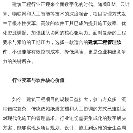
建筑工程行业正迎来全面数字化的时代。随着BIM、云计
算、物联网和人工智能等技术的深度融合，项目管理方式发
生了根本性变革。高效的软件工具已成为提升施工效率、优
化资源调配、加强团队协同的核心驱动力。面对复杂的工程
要求与紧迫的工期压力，选择一款适合的
建筑工程管理软
件
，不仅能够有效控制成本、降低风险，更是企业构建竞争
力的关键所在。
行业变革与软件核心价值
如今，建筑工程项目的规模日益扩大，参与方众多，流
程错综复杂。传统依赖纸质文档和人工协调的方式已难以应
对现代化施工的管理需求。行业迫切需要集成化的数字解决
方案，能够实现从项目规划、设计、施工到运维的全生命周