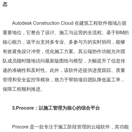
态
Autodesk Construction Cloud 在建筑工程软件领域占据
重要地位，它整合了设计、施工与运营的全流程。基于BIM的
核心能力，该平台支持多专业、多参与方的实时协同，能够
有效避免设计冲突，优化施工方案。其云端协作功能允许团
队成员随时随地访问最新版图纸与模型，大幅提升了信息传
递的准确性和及时性。此外，该软件还提供进度跟踪、质量
管理和安全监控等模块，致力于帮助项目团队降低返工率，
保障工程顺利推进。
3.Procore：以施工管理为核心的综合平台
Procore 是一款专注于施工阶段管理的云端软件，其功能