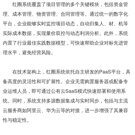
红圈系统覆盖了项目管理的多个关键模块，包括资金管
理、成本管理、物资管理、合同管理等。通过统一的数字化
平台，企业能够实时监控项目动态，自动归集人、材、机等
实际成本数据，实现量价双控与动态利润分析。此外，系统
内置了行业最佳实践数据模型，可快速帮助企业对标先进管
理水平，避免经营风险。
在技术架构上，红圈系统依托自主研发的PaaS平台，具
备高度的灵活性和可扩展性。企业无需购置服务器或配备专
业运维人员，即可通过公有云SaaS模式快速部署和使用系
统。同时，系统支持多源数据集成与实时同步，包括与主流
云服务商如阿里云、华为云等的对接，进一步增强了其兼容
性与稳定性。