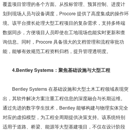
覆盖项目管理的各个方面。从投标管理、预算控制、进度计
划到现场人员与设备调度，Procore 提供了高度集成的操作环
境。该平台擅长处理大型工程项目的复杂需求，支持多终端
数据同步，方便项目人员即使在工地现场也能实时更新和查
询信息。同时，Procore 具备强大的文档管理和流程审批功
能，能够有效规范工程资料归档，提升管理透明度。
4.Bentley Systems：聚焦基础设施与大型工程
Bentley Systems 在基础设施和大型土木工程领域表现突
出，其软件解决方案注重工程信息的深度融合与长期运维。
通过先进的数字孪生技术，Bentley 能够构建与物理实体完全
对应的虚拟模型，为工程全周期提供决策支持。该系统特别
适用于道路、桥梁、能源等大型基建项目，不仅在设计阶段