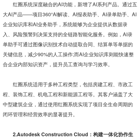
红圈系统深度融合的AI功能，新增了AI系列产品。通过五
大AI产品——项目360°AI解读、AI报表助手、AI录单助手、AI
企业知识库和AI业务助手，系统能够为企业提供从数据录
入、风险预警到决策支持的全链路智能化服务。例如，AI录
单助手可通过图像识别技术自动提取合同、结算单等单据的
关键信息，减少90%的人工操作;而AI企业知识库则能快速整
合企业内部知识资产，提升员工查询与学习效率。
红圈系统适用于多种工程类型，包括房建工程、市政工
程、装饰工程、机电工程和新能源工程等。其客户涵盖了大
中型建筑企业，通过使用红圈系统实现了项目全生命周期的
闭环管理和经营效率的显著提升。
2.Autodesk Construction Cloud：构建一体化协作生