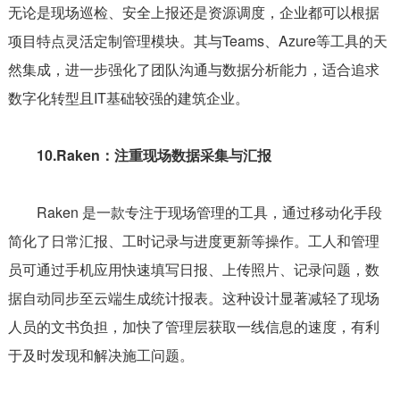
无论是现场巡检、安全上报还是资源调度，企业都可以根据
项目特点灵活定制管理模块。其与Teams、Azure等工具的天
然集成，进一步强化了团队沟通与数据分析能力，适合追求
数字化转型且IT基础较强的建筑企业。
10.Raken：注重现场数据采集与汇报
Raken 是一款专注于现场管理的工具，通过移动化手段
简化了日常汇报、工时记录与进度更新等操作。工人和管理
员可通过手机应用快速填写日报、上传照片、记录问题，数
据自动同步至云端生成统计报表。这种设计显著减轻了现场
人员的文书负担，加快了管理层获取一线信息的速度，有利
于及时发现和解决施工问题。