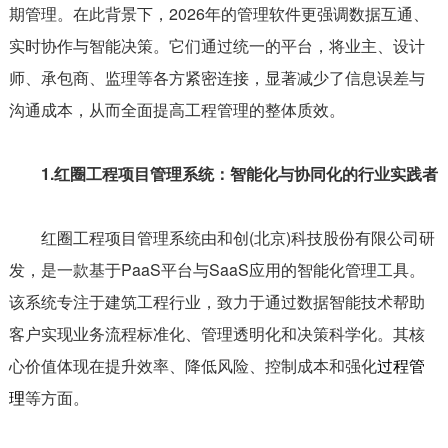
期管理。在此背景下，2026年的管理软件更强调数据互通、
实时协作与智能决策。它们通过统一的平台，将业主、设计
师、承包商、监理等各方紧密连接，显著减少了信息误差与
沟通成本，从而全面提高工程管理的整体质效。
1.红圈工程项目管理系统：智能化与协同化的行业实践者
红圈工程项目管理系统由和创(北京)科技股份有限公司研
发，是一款基于PaaS平台与SaaS应用的智能化管理工具。
该系统专注于建筑工程行业，致力于通过数据智能技术帮助
客户实现业务流程标准化、管理透明化和决策科学化。其核
心价值体现在提升效率、降低风险、控制成本和强化
过程管
理
等方面。