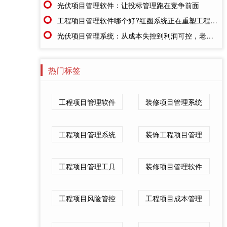
光伏项目管理软件：让投标管理跑在竞争前面
工程项目管理软件哪个好?红圈系统正在重塑工程企业的"数字大脑"
光伏项目管理系统：从成本失控到利润可控，老板只需做对一步
热门标签
工程项目管理软件
装修项目管理系统
工程项目管理系统
装饰工程项目管理
工程项目管理工具
装修项目管理软件
工程项目风险管控
工程项目成本管理