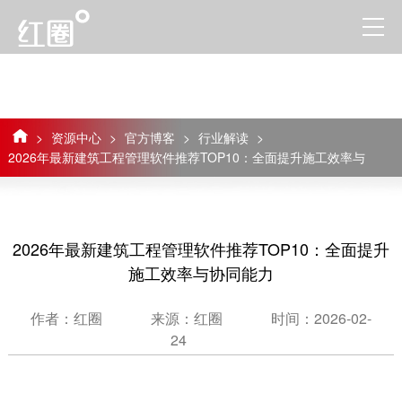
>
资源中心
>
官方博客
>
行业解读
>
2026年最新建筑工程管理软件推荐TOP10：全面提升施工效率与
协同能力
2026年最新建筑工程管理软件推荐TOP10：全面提升
施工效率与协同能力
作者：红圈
来源：红圈
时间：2026-02-
24