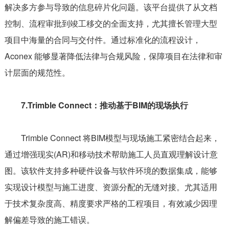
解决多方参与导致的信息碎片化问题。该平台提供了从文档
控制、流程审批到竣工移交的全面支持，尤其擅长管理大型
项目中海量的合同与交付件。通过标准化的流程设计，
Aconex 能够显著降低法律与合规风险，保障项目在法律和审
计层面的规范性。
7.Trimble Connect：推动基于BIM的现场执行
Trimble Connect 将BIM模型与现场施工紧密结合起来，
通过增强现实(AR)和移动技术帮助施工人员直观理解设计意
图。该软件支持多种硬件设备与软件环境的数据集成，能够
实现设计模型与施工进度、资源分配的无缝对接。尤其适用
于技术复杂度高、精度要求严格的工程项目，有效减少因理
解偏差导致的施工错误。