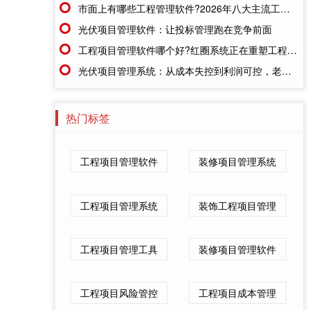
市面上有哪些工程管理软件?2026年八大主流工具深度盘点
光伏项目管理软件：让投标管理跑在竞争前面
工程项目管理软件哪个好?红圈系统正在重塑工程企业的"数字大脑"
光伏项目管理系统：从成本失控到利润可控，老板只需做对一步
热门标签
工程项目管理软件
装修项目管理系统
工程项目管理系统
装饰工程项目管理
工程项目管理工具
装修项目管理软件
工程项目风险管控
工程项目成本管理