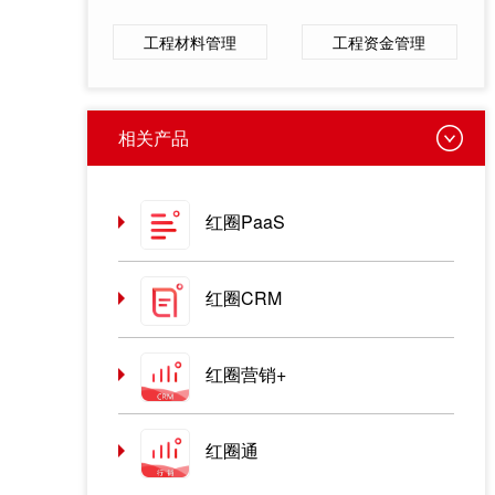
工程材料管理
工程资金管理
相关产品
红圈PaaS
红圈CRM
红圈营销+
红圈通