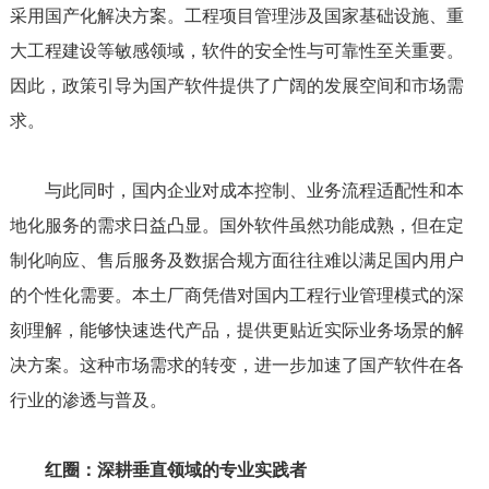
采用国产化解决方案。工程项目管理涉及国家基础设施、重
大工程建设等敏感领域，软件的安全性与可靠性至关重要。
因此，政策引导为国产软件提供了广阔的发展空间和市场需
求。
与此同时，国内企业对成本控制、业务流程适配性和本
地化服务的需求日益凸显。国外软件虽然功能成熟，但在定
制化响应、售后服务及数据合规方面往往难以满足国内用户
的个性化需要。本土厂商凭借对国内工程行业管理模式的深
刻理解，能够快速迭代产品，提供更贴近实际业务场景的解
决方案。这种市场需求的转变，进一步加速了国产软件在各
行业的渗透与普及。
红圈：深耕垂直领域的专业实践者