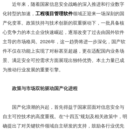
近年来，随着国家信息安全战略的深入推进和行业数字
化转型的加速，
工程项目管理软件
领域正迎来一场深刻的国
产化变革。政策扶持与技术创新的双重驱动下，一批具备核
心竞争力的本土企业快速崛起，逐渐改变了过去由国外软件
主导的市场格局。2026年，这一趋势将进一步深化，国产软
件不仅在功能上实现了对标甚至超越，更在适配国内业务场
景、满足安全可控需求方面展现出独特优势。本土力量已成
为推动行业发展的重要引擎。
政策与市场双轮驱动国产化进程
国产化浪潮的兴起，首先得益于国家层面对信息安全与
自主可控技术的高度重视。在“十四五”规划及相关政策中，明
确提出了对关键软件领域自主研发的支持，鼓励各行业优先