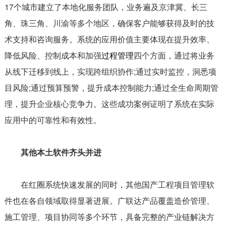
17个城市建立了本地化服务团队，业务遍及京津冀、长三
角、珠三角、川渝等多个地区，确保客户能够获得及时的技
术支持和咨询服务。系统的应用价值主要体现在提升效率、
降低风险、控制成本和加强
过程管理
四个方面，通过将业务
从线下迁移到线上，实现跨组织协作;通过实时监控，洞悉项
目风险;通过预算预警，提升成本控制能力;通过全生命周期管
理，提升企业核心竞争力。这些成功案例证明了系统在实际
应用中的可靠性和有效性。
其他本土软件齐头并进
在红圈系统快速发展的同时，其他国产工程项目管理软
件也在各自领域取得显著进展。广联达产品覆盖造价管理、
施工管理、项目协同等多个环节，具备完整的产业链解决方