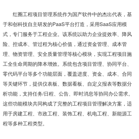
红圈工程项目管理系统作为国产软件中的杰出代表，基
于和创科技自主研发的PaaS平台打造，采用SaaS应用模
式，专门服务于工程企业。该系统以助力企业提效率、降风
险、控成本、管过程为核心价值，通过资金管理、成本管
理、物资管理、安全质量管理等核心模块，实现工程项目施
工全生命周期的降本增效。系统包含项目管理、协同平台、
零代码平台等多个功能层面，覆盖进度、资金、成本、合同
等关键环节，提供仪表板、数据看板、自定义报表等数据分
析功能，支持任务/日程、公告、即时消息等协同办公需求。
这些功能模块共同构成了完整的工程项目管理解决方案，适
用于房建工程、市政工程、装饰工程、机电工程、新能源工
程等多种工程类型。