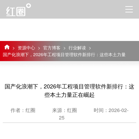
>
资源中心
>
官方博客
>
行业解读
>
国产化浪潮下，2026年工程项目管理软件新排行：这些本土力量
正在崛起
国产化浪潮下，2026年工程项目管理软件新排行：这
些本土力量正在崛起
作者：红圈
来源：红圈
时间：2026-02-
25