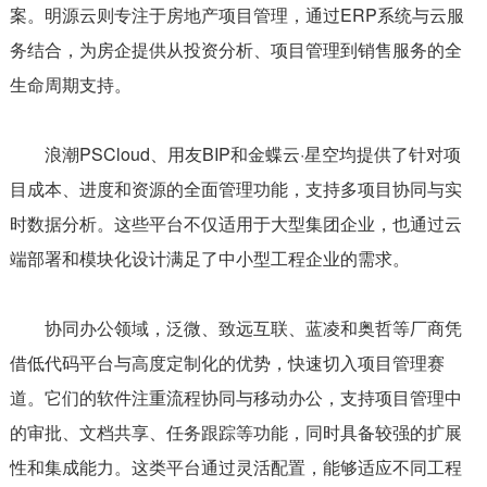
案。明源云则专注于房地产项目管理，通过ERP系统与云服
务结合，为房企提供从投资分析、项目管理到销售服务的全
生命周期支持。
浪潮PSCloud、用友BIP和金蝶云·星空均提供了针对项
目成本、进度和资源的全面管理功能，支持多项目协同与实
时数据分析。这些平台不仅适用于大型集团企业，也通过云
端部署和模块化设计满足了中小型工程企业的需求。
协同办公领域，泛微、致远互联、蓝凌和奥哲等厂商凭
借低代码平台与高度定制化的优势，快速切入项目管理赛
道。它们的软件注重流程协同与移动办公，支持项目管理中
的审批、文档共享、任务跟踪等功能，同时具备较强的扩展
性和集成能力。这类平台通过灵活配置，能够适应不同工程