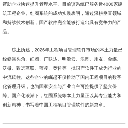
帮助企业快速提升管理水平。目前该系统已服务近4000家建
筑工程企业。红圈系统的成功实践表明，通过深耕垂直领域
和持续技术创新，国产软件完全能够打造出具有竞争力的产
品。
综上所述，2026年工程项目管理软件市场的本土力量已
经崭露头角。红圈、广联达、明源云、浪潮、用友、金蝶、
泛微、致远互联、蓝凌、奥哲等一批国产软件正成为行业的
中流砥柱。这些企业的崛起不仅推动了国内工程项目的数字
化管理升级，也为国家安全与产业自主可控提供了坚实保
障。国产化浪潮下，红圈系统等本土力量正以其专业能力和
创新精神，书写着中国工程项目管理软件的新篇章。