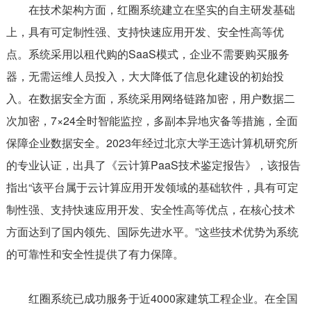
在技术架构方面，红圈系统建立在坚实的自主研发基础
上，具有可定制性强、支持快速应用开发、安全性高等优
点。系统采用以租代购的SaaS模式，企业不需要购买服务
器，无需运维人员投入，大大降低了信息化建设的初始投
入。在数据安全方面，系统采用网络链路加密，用户数据二
次加密，7×24全时智能监控，多副本异地灾备等措施，全面
保障企业数据安全。2023年经过北京大学王选计算机研究所
的专业认证，出具了《云计算PaaS技术鉴定报告》，该报告
指出“该平台属于云计算应用开发领域的基础软件，具有可定
制性强、支持快速应用开发、安全性高等优点，在核心技术
方面达到了国内领先、国际先进水平。”这些技术优势为系统
的可靠性和安全性提供了有力保障。
红圈系统已成功服务于近4000家建筑工程企业。在全国