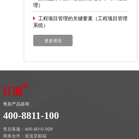
理）
工程项目管理的关键要素（工程项目管理
系统）
更多资讯
售前产品咨询
400-8811-100
售后客服：400-6010-928
商务合作：
发送至邮箱