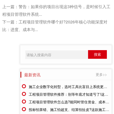
上一篇：
警告：如果你的项目出现这3种信号，是时候引入工
程项目管理软件系统...
下一篇：
工程项目管理软件哪个好?2026年核心功能深度对
比：进度、成本与...
最新资讯
更多>>
施工企业数字化转型，选对工具比盲目上系统更重要
工程项目管理软件推荐：别等年底才知道亏了!这套系统让每一分钱都有迹可循
工程项目管理软件怎么选?能同时管住资金、成本、进度的才靠谱
投标怕算错、施工怕超支、结算怕扯皮?这款施工成本管理系统一招全解决