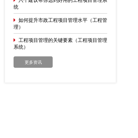
统
如何提升市政工程项目管理水平（工程管
理）
工程项目管理的关键要素（工程项目管理
系统）
更多资讯