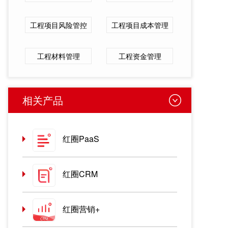
工程项目风险管控
工程项目成本管理
工程材料管理
工程资金管理
相关产品
红圈PaaS
红圈CRM
红圈营销+