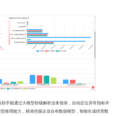
表助手能通过大模型秒级解析业务报表，自动定位异常指标并
助大模型推理能力，精准挖掘企业自有数据模型，智能生成经营数