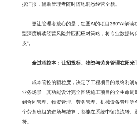
据汇报，辅助管理者随时随地洞悉经营全貌。
更让管理者放心的是，红圈AI的项目360°AI解
型深度解读经营风险并匹配应对策略，将专业数据转
皮”。
全过程控本：让招投标、物资与劳务管理在阳光
成本管控的颗粒度，决定了工程项目的最终利润成
业务场景，其功能设计完全围绕施工项目的全生命周
到合同管理、物资管理、劳务管理、机械设备管理等
个劳务班组的进场与结算，都能在系统中留痕流转、
符。