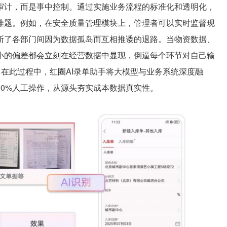
计，而是事中控制。通过实施业务流程的标准化和透明化，
难题。例如，在安全质量管理模块上，管理者可以实时监督现
断了各部门间因为数据孤岛而互相推诿的退路。当物资数据、
小的偏差都会立刻在经营数据中显现，倒逼每个环节对自己输
。在此过程中，红圈AI录单助手将大模型与业务系统深度融
0%人工操作，从源头夯实成本数据真实性。