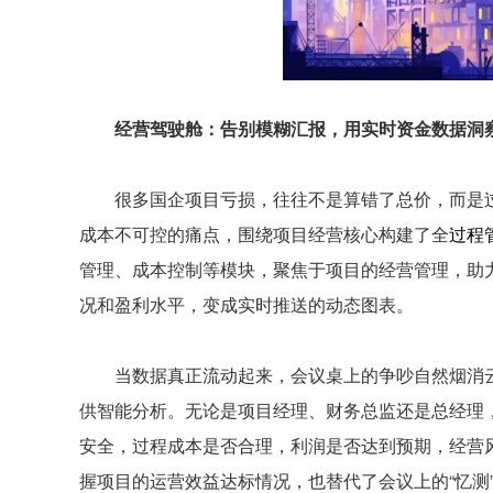
经营驾驶舱：告别模糊汇报，用实时资金数据洞
很多国企项目亏损，往往不是算错了总价，而是过
成本不可控的痛点，围绕项目经营核心构建了全
过程
管理、成本控制等模块，聚焦于项目的经营管理，助
况和盈利水平，变成实时推送的动态图表。
当数据真正流动起来，会议桌上的争吵自然烟消云
供智能分析。无论是项目经理、财务总监还是总经理
安全，过程成本是否合理，利润是否达到预期，经营
握项目的运营效益达标情况，也替代了会议上的“忆测