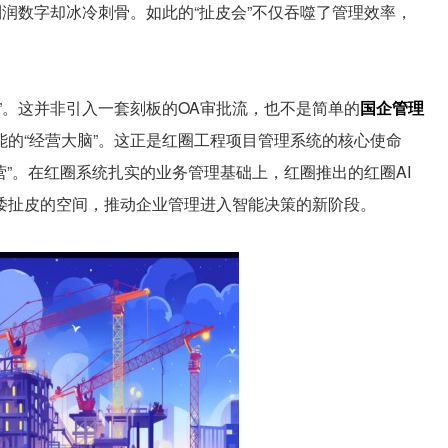
利润数字却冰冷刺骨。如此的“扯皮会”不仅吞噬了管理效率，
。这并非引入一套刻板的OA审批流，也不是简单的
国企管理
的“经营大脑”。这正是红圈工程项目管理系统的核心使命
营”。在红圈系统扎实的业务管理基础上，红圈推出的红圈AI
诿扯皮的空间，推动企业管理进入智能决策的新阶段。