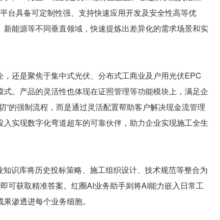
该平台具备可定制性强、支持快速应用开发及安全性高等优
、新能源等不同垂直领域，快速提炼出差异化的需求场景和实
，还是聚焦于集中式光伏、分布式工商业及户用光伏EPC
模式。产品的灵活性也体现在证照管理等功能模块上，满足企
切”的强制流程，而是通过灵活配置帮助客户解决现金流管理
投入实现数字化弯道超车的可靠伙伴，助力企业实现施工全生
知识库将历史投标策略、施工组织设计、技术规范等整合为
即可获取精准答案。红圈AI业务助手则将AI能力嵌入日常工
成果渗透进每个业务细胞。