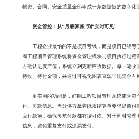
物资、合同、安全质量全部串成一条数据链的数字化
资金管控：从“月底算账”到“实时可见”
工程企业最怕的不是项目亏钱，而是项目已经亏了
圈工程项目管理系统将资金管理模块与项目执行过程
方确认进度产值，系统立刻更新应收数据。每一笔收
待收、待付金额，并通过可视化图表直观呈现资金占
更实用的功能是，红圈工程项目管理系统能为每个
付、欠款信息。当分供方拿着纸质结算单要求提前付
应付款项，确保每笔付款都有据可依。对于同时管理
信息，避免重复支付或遗漏支付。