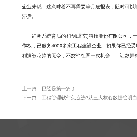
企业来说，这意味着不再需要等月底报表，随时可以
滞后。
红圈系统背后的和创(北京)科技股份有限公司，一直
作权，已服务4000多家工程建设企业。如果你已经
利润被吃掉的无奈，不妨给红圈一次机会——让数据
上一篇：已经是第一篇了
下一篇：
工程管理软件怎么选?从三大核心数据管明