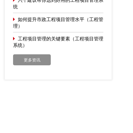
统
如何提升市政工程项目管理水平（工程管
理）
工程项目管理的关键要素（工程项目管理
系统）
更多资讯