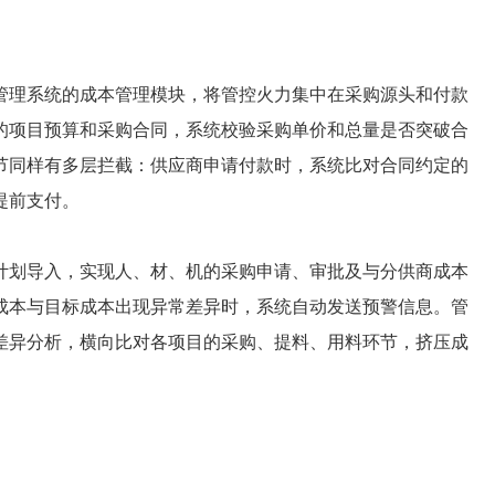
理系统的成本管理模块，将管控火力集中在采购源头和付款
的项目预算和采购合同，系统校验采购单价和总量是否突破合
节同样有多层拦截：供应商申请付款时，系统比对合同约定的
提前支付。
划导入，实现人、材、机的采购申请、审批及与分供商成本
成本与目标成本出现异常差异时，系统自动发送预警信息。管
差异分析，横向比对各项目的采购、提料、用料环节，挤压成