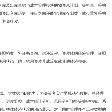
库及出库单据与成本管理模块的物资总计划、提料单、采购
物资出入库历史，项目之间还能实现库存划拨，减少重复采购
，避免扯皮。
照档案，将证书查询、借还流程、资质续约统筹管理，证照
使用状态，防止错用资质造成流标或其他经济损失。
算、大数据与BI能力，为决策者实时呈现动态数据。总经理
析、进度监控、成本统计分析、风险分析预警等关键指标。系
项目整体经济状况的动态展示。对于同时管理多个工程类型的