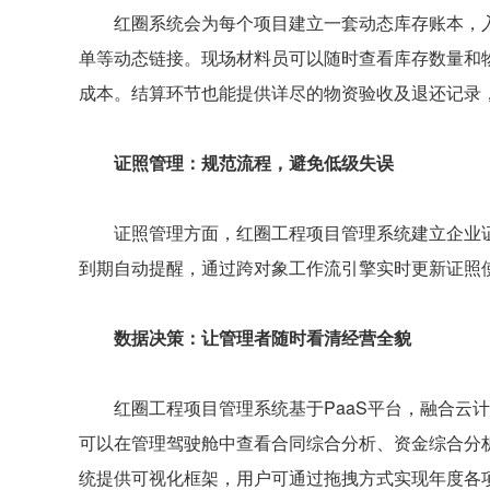
红圈系统会为每个项目建立一套动态库存账本，入
单等动态链接。现场材料员可以随时查看库存数量和
成本。结算环节也能提供详尽的物资验收及退还记录
证照管理：规范流程，避免低级失误
证照管理方面，红圈工程项目管理系统建立企业证
到期自动提醒，通过跨对象工作流引擎实时更新证照
数据决策：让管理者随时看清经营全貌
红圈工程项目管理系统基于PaaS平台，融合云计
可以在管理驾驶舱中查看合同综合分析、资金综合分
统提供可视化框架，用户可通过拖拽方式实现年度各