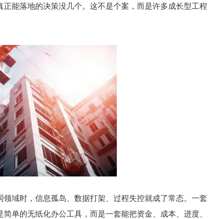
真正能落地的决策没几个。这不是个案，而是许多成长型工程
领域时，信息孤岛、数据打架、过程失控就成了常态。一套
是简单的无纸化办公工具，而是一套能把资金、成本、进度、