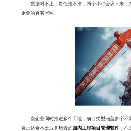
——数据对不上，责任推不清，两个小时会议下来，
企业的真实写照。
当企业同时推进多个工地，项目类型涵盖多个不同
真正适合本土业务场景的
国内工程项目管理软件
，不