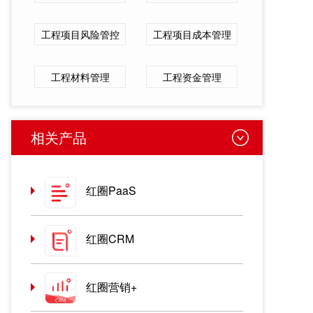
工程项目风险管控
工程项目成本管理
工程材料管理
工程资金管理
相关产品
红圈PaaS
红圈CRM
红圈营销+