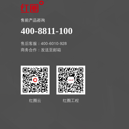
售前产品咨询
400-8811-100
售后客服：400-6010-928
商务合作：
发送至邮箱
红圈云
红圈工程