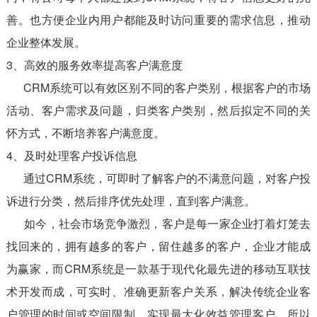
善。也方便企业内用户都能及时访问重要的需求信息，推动
企业整体发展。
3、高效的服务效率提高客户满意度
CRM系统可以有效区别不同的客户类别，根据客户的市场
活动、客户需求及问题，归类客户类别，然后拟定不同的关
怀方式，不断培养客户满意度。
4、及时处理客户投诉信息
通过CRM系统，可即时了解客户的不满意问题，对客户投
诉进行分类，然后排序优先处理，直到客户满意。
如今，社会市场竞争激烈，客户是每一家企业打着灯笼去
找回来的，拥有越多的客户，留住越多的客户，企业才能成
为赢家，而CRM系统是一款基于现代化最先进的移动互联技
术开发而成，可实时、准确更新客户关系，解决传统企业客
户管理的时间或空间限制，实现最大化效益管理客户，所以