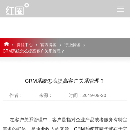
>
资源中心
>
官方博客
>
行业解读
>
CRM系统怎么提高客户关系管理？
CRM系统怎么提高客户关系管理？
作者：
来源：
时间：2019-08-20
在客户关系管理中，客户是指对企业产品或者服务有特定
需求的群体，是企业收入的来源。
CRM系统
其精华就在于它