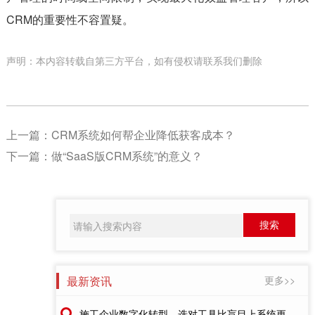
CRM的重要性不容置疑。
声明：本内容转载自第三方平台，如有侵权请联系我们删除
上一篇：
CRM系统如何帮企业降低获客成本？
下一篇：
做“SaaS版CRM系统”的意义？
最新资讯
更多>>
施工企业数字化转型，选对工具比盲目上系统更重要