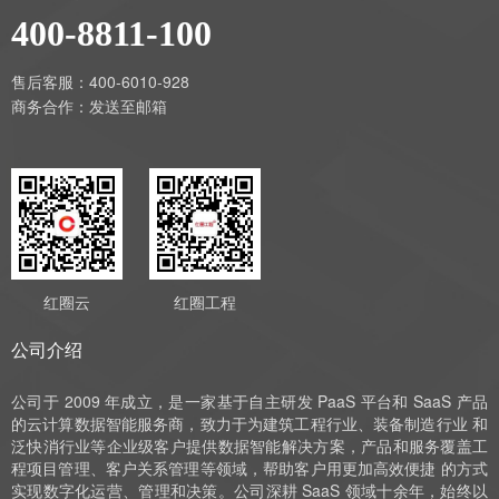
400-8811-100
售后客服：400-6010-928
商务合作：
发送至邮箱
红圈云
红圈工程
公司介绍
公司于 2009 年成立，是一家基于自主研发 PaaS 平台和 SaaS 产品
的云计算数据智能服务商，致力于为建筑工程行业、装备制造行业 和
泛快消行业等企业级客户提供数据智能解决方案，产品和服务覆盖工
程项目管理、客户关系管理等领域，帮助客户用更加高效便捷 的方式
实现数字化运营、管理和决策。公司深耕 SaaS 领域十余年，始终以