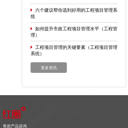
六个建议帮你选到好用的工程项目管理系
统
如何提升市政工程项目管理水平（工程管
理）
工程项目管理的关键要素（工程项目管理
系统）
更多资讯
售前产品咨询