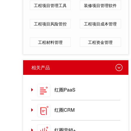
工程项目管理工具
装修项目管理软件
工程项目风险管控
工程项目成本管理
工程材料管理
工程资金管理
相关产品
红圈PaaS
红圈CRM
红圈营销+