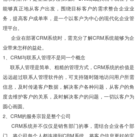
能够真正地从客户出发，围绕目标客户的需求整合企业业
务，提高客户成单率，是一个以客户为中心的现代化企业管
理平台。
企业在部署CRM系统时，需充分了解CRM系统能够为企
业带来怎样的益处。
1、CRM与联系人管理不是同一个概念
联系人管理是简单、粗糙的管理方式，CRM系统的价值是
远远超过联系人管理软件的，可支持随时随地访问用户所需
信息，及时传递客户数据，解决客户各种问题，从客户的角
度去维护客户的关系，及时解决客户的问题，一切以客户为
圆心画圆。
2、CRM的服务宗旨是整个公司
CRM系统并不仅仅是销售部门的事，需结合企业各个部
门，将公司每个人都连接到CRM系统，将客户信息更好的完