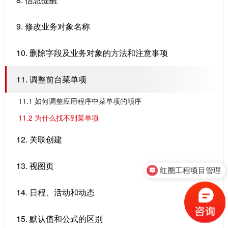
9. 修改业务对象名称
10. 删除字段及业务对象的方法和注意事项
11. 调整前台菜单项
11.1 ​如何调整应用程序中菜单项的顺序
11.2 ​为什么找不到菜单项
12. 关联创建
13. 视图页
红圈工程项目管理
14. 日程、活动和动态
15. 默认值和公式的区别