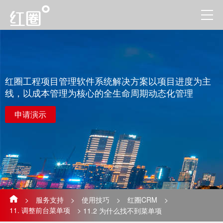
红圈工程项目管理软件系统解决方案以项目进度为主
线，以成本管理为核心的全生命周期动态化管理
申请演示
>
服务支持
>
使用技巧
>
红圈CRM
>
11. 调整前台菜单项
>
11.2 ​为什么找不到菜单项