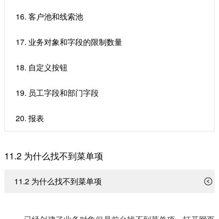
16. 客户池和线索池
17. 业务对象和字段的限制数量
18. 自定义按钮
19. 员工字段和部门字段
20. 报表
11.2 ​为什么找不到菜单项
11.2 ​为什么找不到菜单项