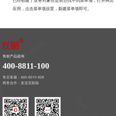
已经创建了业务对象但是前台找不到菜单项，打开网页
应用，点击菜单项设置，新建菜单项即可。
售前产品咨询
400-8811-100
售后客服：400-6010-928
商务合作：
发送至邮箱