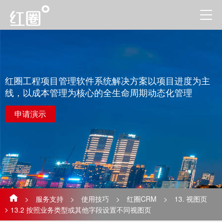
红圈工程项目管理软件系统解决方案以项目进度为主
线，以成本管理为核心的全生命周期动态化管理
申请演示
>
服务支持
>
使用技巧
>
红圈CRM
>
13. 视图页
>
13.2 ​按照业务类型或其他字段设置不同视图页