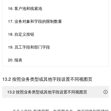
16. 客户池和线索池
17. 业务对象和字段的限制数量
18. 自定义按钮
19. 员工字段和部门字段
20. 报表
13.2 ​按照业务类型或其他字段设置不同视图页
13.2 ​按照业务类型或其他字段设置不同视图页