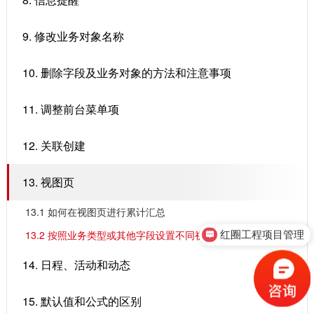
9. 修改业务对象名称
10. 删除字段及业务对象的方法和注意事项
11. 调整前台菜单项
12. 关联创建
13. 视图页
13.1 ​如何在视图页进行累计汇总
13.2 ​按照业务类型或其他字段设置不同视图页
红圈工程项目管理
14. 日程、活动和动态
15. 默认值和公式的区别