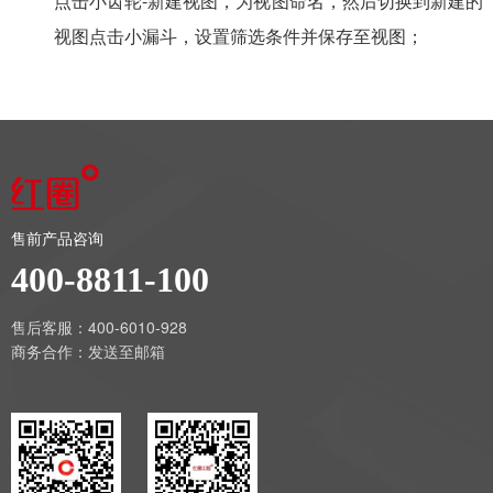
点击小齿轮-新建视图，为视图命名，然后切换到新建的
视图点击小漏斗，设置筛选条件并保存至视图；
售前产品咨询
400-8811-100
售后客服：400-6010-928
商务合作：
发送至邮箱