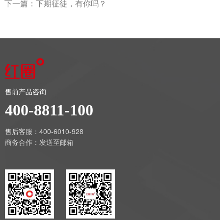
下一篇：
下期征徒，有你吗？
售前产品咨询
400-8811-100
售后客服：400-6010-928
商务合作：
发送至邮箱