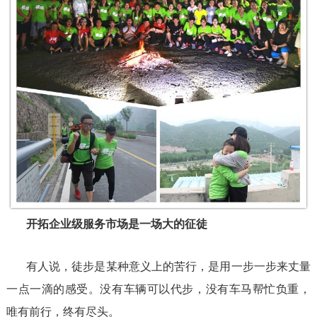
开拓企业级服务市场是一场大的征徒
有人说，徒步是某种意义上的苦行，是用一步一步来丈量
一点一滴的感受。没有车辆可以代步，没有车马帮忙负重，
唯有前行，终有尽头。