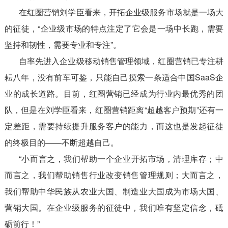
在红圈营销刘学臣看来，开拓企业级服务市场就是一场大
的征徒，“企业级市场的特点注定了它会是一场中长跑，需要
坚持和韧性，需要专业和专注”。
自率先进入企业级移动销售管理领域，红圈营销已专注耕
耘八年，没有前车可鉴，只能自己摸索一条适合中国SaaS企
业的成长道路。目前，红圈营销已经成为行业内最优秀的团
队，但是在刘学臣看来，红圈营销距离“超越客户预期”还有一
定差距，需要持续提升服务客户的能力，而这也是发起征徒
的终极目的——不断超越自己。
“小而言之，我们帮助一个企业开拓市场，清理库存；中
而言之，我们帮助销售行业改变销售管理规则；大而言之，
我们帮助中华民族从农业大国、制造业大国成为市场大国、
营销大国。在企业级服务的征徒中，我们唯有坚定信念，砥
砺前行！”