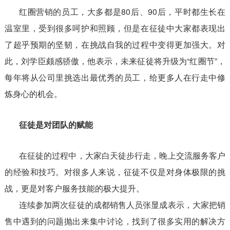
红圈营销的员工，大多都是80后、90后，平时都生长在
温室里，受到很多呵护和照顾，但是在征徒中大家都表现出
了超乎预期的坚韧，在挑战自我的过程中变得更加强大。对
此，刘学臣颇感骄傲，他表示，未来征徒将升级为“红圈节”，
每年将从公司里挑选出最优秀的员工，给更多人在行走中修
炼身心的机会。
征徒是对团队的赋能
在征徒的过程中，大家白天徒步行走，晚上交流服务客户
的经验和技巧。对很多人来说，征徒不仅是对身体极限的挑
战，更是对客户服务技能的极大提升。
连续参加两次征徒的成都销售人员张显成表示，大家把销
售中遇到的问题抛出来集中讨论，找到了很多实用的解决方