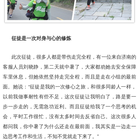
征徒是一次对身与心的修炼
此次征徒，很多人都是带伤走完全程，有一位来自济南的
客服人员刘晓静，第二天就中暑了，大家都劝她去安全保障
车里休息，但她依然坚持走完全程，而且是走在小组的最前
面。她说：“征徒是我的一次修心之旅，和很多同龄人一样，
以前我做事耐性有些不足，这次征徒让我明白了，路是要一
步一步走的，无需急功近利。而且征徒给我了一个思考的机
会，平时工作很忙，没有太多时间去反省自己。这次很多人
都问我，你中暑了为什么还走在最前面，我其实是一边走一
边思考工作和生活，不知不觉就走下来了。”