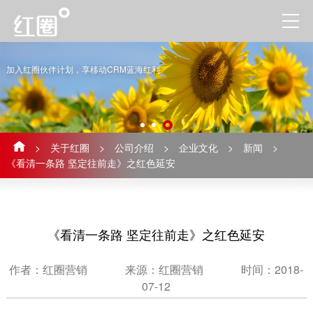
加入红圈伙伴计划，享移动CRM蓝海红利
>
关于红圈
>
公司介绍
>
企业文化
>
新闻
>
《看清一条路 坚定往前走》之红色延安
《看清一条路 坚定往前走》之红色延安
作者：红圈营销
来源：红圈营销
时间：2018-
07-12