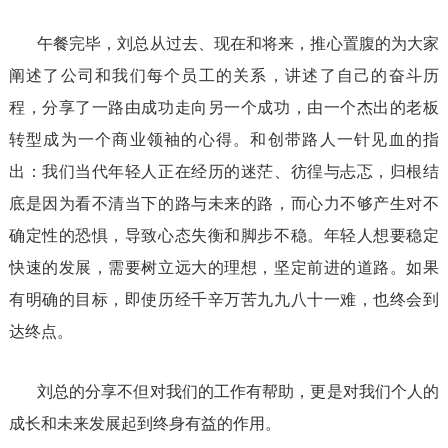
午餐完毕，刘总从过去、现在和将来，推心置腹的为大家
阐述了公司和我们每个员工的关系，讲述了自己的奋斗历
程，分享了一路由成功走向另一个成功，由一个杰出的老板
转型成为一个商业领袖的心得。和创带路人一针见血的指
出：我们当代年轻人正在经历的迷茫、彷徨与忐忑，归根结
底是因为看不清当下的路与未来的路，而心力不够产生对不
确定性的恐惧，导致心态失衡和脚步不稳。年轻人想要稳定
快速的发展，需要树立远大的理想，坚定前进的道路。如果
有明确的目标，即使历经千辛万苦九九八十一难，也终会到
达终点。
刘总的分享不但对我们的工作有帮助，更是对我们个人的
成长和未来发展起到终身有益的作用。