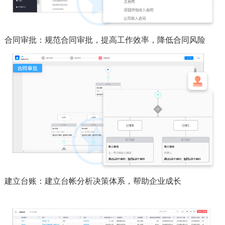
合同审批：规范合同审批，提高工作效率，降低合同风险
建立台账：建立台帐分析决策体系，帮助企业成长