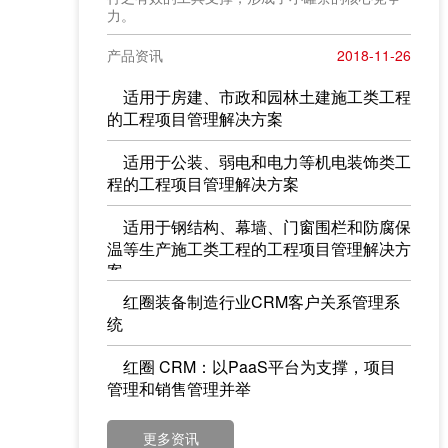
力。
产品资讯
2018-11-26
适用于房建、市政和园林土建施工类工程
的工程项目管理解决方案
适用于公装、弱电和电力等机电装饰类工
程的工程项目管理解决方案
适用于钢结构、幕墙、门窗围栏和防腐保
温等生产施工类工程的工程项目管理解决方
案
红圈装备制造行业CRM客户关系管理系
统
红圈 CRM：以PaaS平台为支撑，项目
管理和销售管理并举
更多资讯