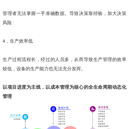
管理者无法掌握一手准确数据。导致决策靠经验，加大决策
风险
4，生产效率低
生产过程流程长，经过的人员多，从而导致生产管理的效率
较低，设备的生产能力也无法充分发挥。
以项目进度为主线，以成本管理为核心的全生命周期动态化
管理