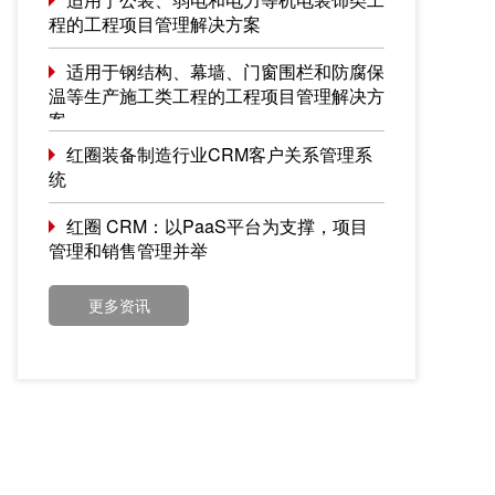
程的工程项目管理解决方案
适用于钢结构、幕墙、门窗围栏和防腐保
温等生产施工类工程的工程项目管理解决方
案
红圈装备制造行业CRM客户关系管理系
统
红圈 CRM：以PaaS平台为支撑，项目
管理和销售管理并举
更多资讯