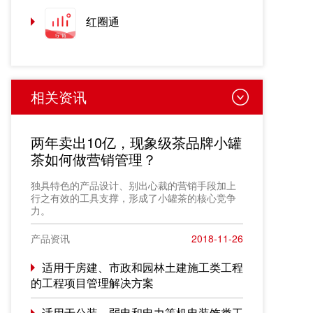
红圈通
相关资讯
两年卖出10亿，现象级茶品牌小罐
茶如何做营销管理？
独具特色的产品设计、别出心裁的营销手段加上
行之有效的工具支撑，形成了小罐茶的核心竞争
力。
产品资讯
2018-11-26
适用于房建、市政和园林土建施工类工程
的工程项目管理解决方案
适用于公装、弱电和电力等机电装饰类工