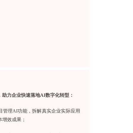
助力企业快速落地AI数字化转型：
目管理AI功能，拆解真实企业实际应用
本增效成果；