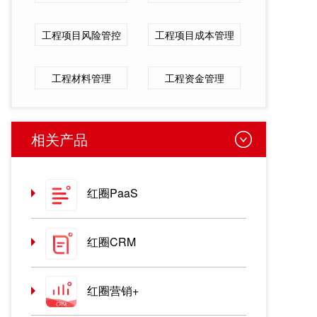
工程项目风险管控
工程项目成本管理
工程材料管理
工程资金管理
相关产品
红圈PaaS
红圈CRM
红圈营销+