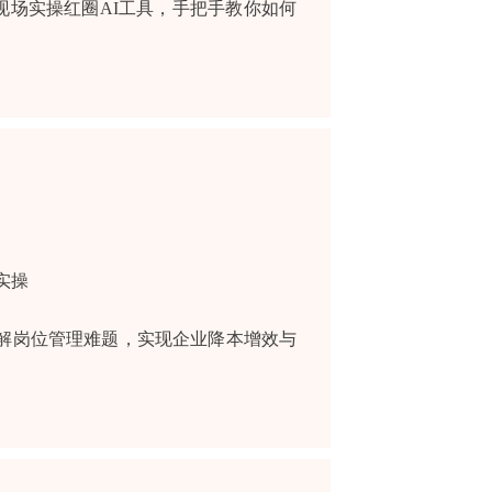
现场实操红圈AI工具，手把手教你如何
实操
破解岗位管理难题，实现企业降本增效与