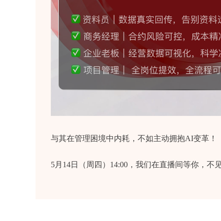
与其在管理困境中内耗，不如主动拥抱AI变革！
5月14日（周四）14:00，我们在直播间等你，不