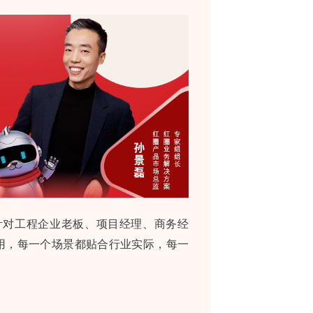
针对工程企业老板、项目经理、商务经
应用，每一个场景都贴合行业实际，每一