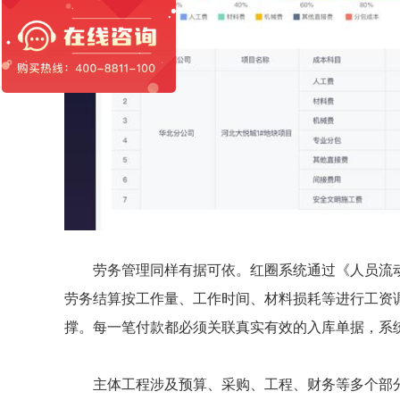
劳务管理同样有据可依。红圈系统通过《人员流动
劳务结算按工作量、工作时间、材料损耗等进行工资
撑。每一笔付款都必须关联真实有效的入库单据，系
主体工程涉及预算、采购、工程、财务等多个部分类