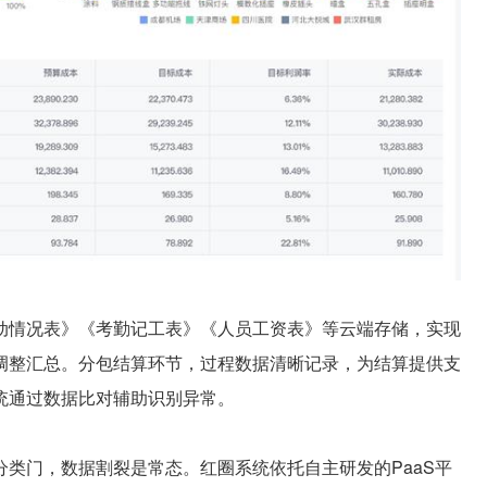
情况表》《考勤记工表》《人员工资表》等云端存储，实现
调整汇总。分包结算环节，过程数据清晰记录，为结算提供支
统通过数据比对辅助识别异常。
门，数据割裂是常态。红圈系统依托自主研发的PaaS平