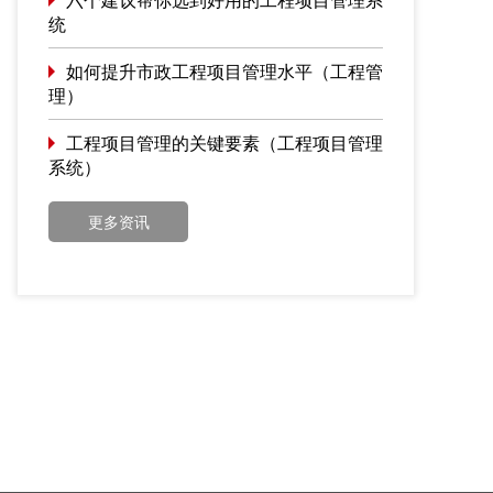
统
如何提升市政工程项目管理水平（工程管
理）
工程项目管理的关键要素（工程项目管理
系统）
更多资讯