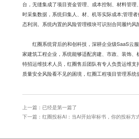
台，无缝集成了项目资金管理、成本控制、材料管理
时采集数据，系统归集人、材、机等实际成本;管理
态利润。系统内置的风险管理模块可识别合同履约风
红圈系统背后的和创科技，深耕企业级SaaS云服务1
家建筑工程企业，系统能够适配房建、市政、装饰、
特招运维技术人员，红圈售后团队有专人负责运维支
质量安全风险看不见的困境，红圈工程项目管理系统
上一篇：已经是第一篇了
下一篇：
红圈投标AI：当AI开始审标书，你的投标方