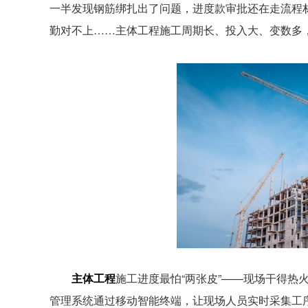
一半发现钢筋绑扎出了问题，进度款审批还在走流程
勤对不上……主体工程施工周期长、投入大、变数多，
主体工程
施工进度最怕“两张皮”——现场干得热
管理系统通过移动智能终端，让现场人员实时采集工