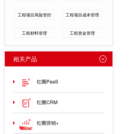
工程项目风险管控
工程项目成本管理
工程材料管理
工程资金管理
相关产品
红圈PaaS
红圈CRM
红圈营销+