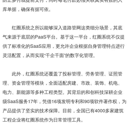
库单据，确保有据可依。
红圈系统之所以能够深入道路管网这类细分场景，其底
气来源于底层的PaaS平台。基于这一平台，红圈系统不仅提
供了标准化的SaaS应用，更允许企业根据自身管理特点进行
灵活配置，从而实现“千企千面”的数字化管理。
此外，红圈系统还覆盖了投标管理、劳务管理、证照管
理、资金管理等模块，全面适配房建、市政、装饰、机电、
电力、新能源等多种工程类型。其背后的和创科技深耕企业
级SaaS服务17年，凭借16项发明专利和90项软件著作权，为
产品提供了坚实的技术保障。目前，全国已有4000多家建筑
工程企业将红圈系统作为日常管理工具。