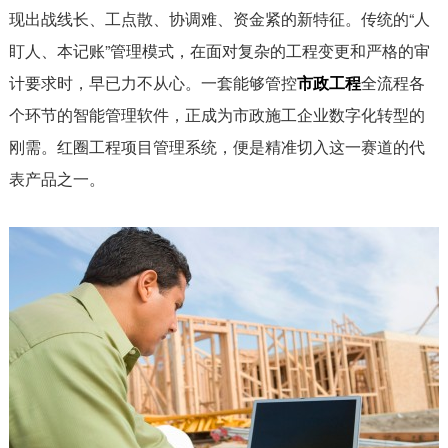
现出战线长、工点散、协调难、资金紧的新特征。传统的“人
盯人、本记账”管理模式，在面对复杂的工程变更和严格的审
计要求时，早已力不从心。一套能够管控
市政工程
全流程各
个环节的智能管理软件，正成为市政施工企业数字化转型的
刚需。红圈工程项目管理系统，便是精准切入这一赛道的代
表产品之一。