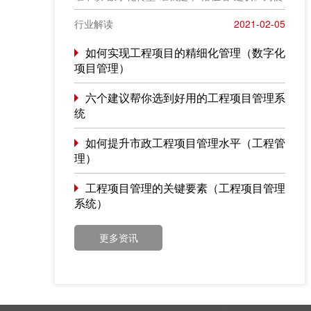
于在相同语境下讨论问题，今天我也凑个热闹，
以“数字化转型”为题，谈一点粗浅认识，就教于同
行业解读
2021-02-05
行。
如何实现工程项目的精细化管理（数字化
项目管理）
六个建议帮你选到好用的工程项目管理系
统
如何提升市政工程项目管理水平（工程管
理）
工程项目管理的关键要素（工程项目管理
系统）
更多资讯