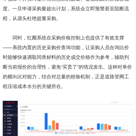
度。一旦申请采购量超出计划，系统会立即预警甚至阻断流
程，从源头杜绝超量采购。
同时，红圈系统在采购价格控制上也提供了有效支撑
——系统内置的历史采购价查询功能，让采购人员在询比价
时能够快速调取同类材料的历史成交价格作为参考，辅助判
断当前报价的合理性，避免“买贵了”的情况发生。这种对单价
的横向比对能力，结合对总量的校验机制，正是道路管网工
程压缩成本水分的关键所在。