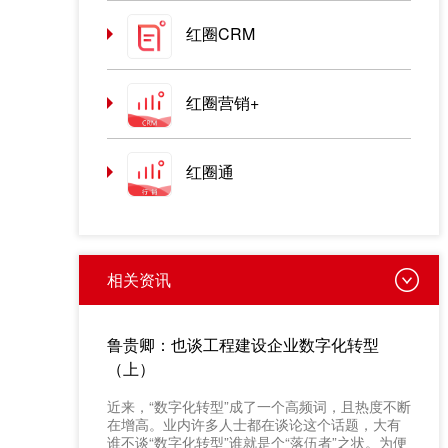
红圈CRM
红圈营销+
红圈通
相关资讯
鲁贵卿：也谈工程建设企业数字化转型
（上）
近来，“数字化转型”成了一个高频词，且热度不断
在增高。业内许多人士都在谈论这个话题，大有
谁不谈“数字化转型”谁就是个“落伍者”之状。为便