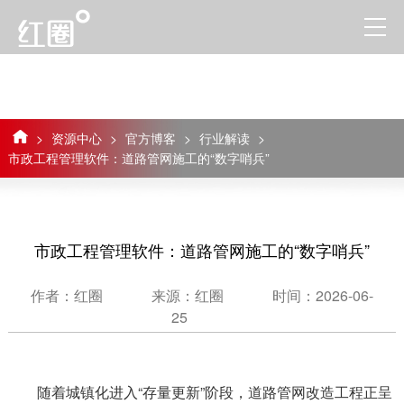
>
资源中心
>
官方博客
>
行业解读
>
市政工程管理软件：道路管网施工的“数字哨兵”
市政工程管理软件：道路管网施工的“数字哨兵”
作者：红圈
来源：红圈
时间：2026-06-
25
随着城镇化进入“存量更新”阶段，道路管网改造工程正呈