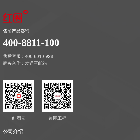
售前产品咨询
400-8811-100
售后客服：400-6010-928
商务合作：
发送至邮箱
红圈云
红圈工程
公司介绍