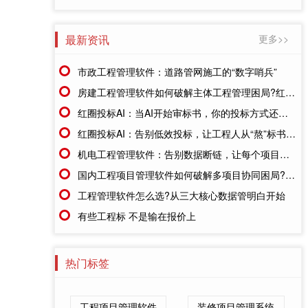
最新资讯
更多>>
市政工程管理软件：道路管网施工的“数字哨兵”
房建工程管理软件如何破解主体工程管理困局?红圈系统给出实战答案
红圈投标AI：当AI开始审标书，你的投标方式还停留在人工时代吗?
红圈投标AI：告别低效投标，让工程人从“熬”标书到“智”取项目
机电工程管理软件：告别数据断链，让每个项目都有一本明白账
国内工程项目管理软件如何破解多项目协同困局?红圈给出答案
工程管理软件怎么选?从三大核心数据管明白开始
有些工程标 不是输在报价上
热门标签
工程项目管理软件
装修项目管理系统