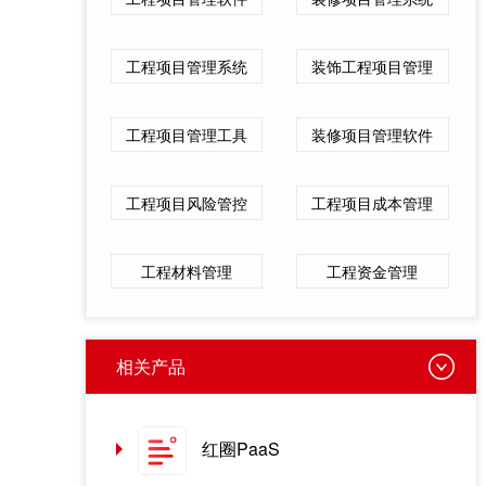
工程项目管理系统
装饰工程项目管理
工程项目管理工具
装修项目管理软件
工程项目风险管控
工程项目成本管理
工程材料管理
工程资金管理
相关产品
红圈PaaS