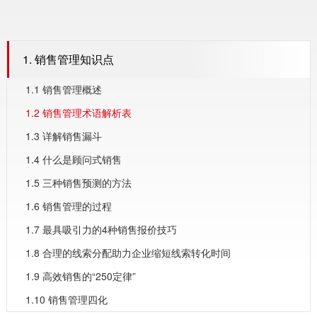
1. 销售管理知识点
1.1 销售管理概述
1.2 销售管理术语解析表
1.3 详解销售漏斗
1.4 什么是顾问式销售
1.5 三种销售预测的方法
1.6 销售管理的过程
1.7 最具吸引力的4种销售报价技巧
1.8 合理的线索分配助力企业缩短线索转化时间
1.9 高效销售的“250定律”
1.10 销售管理四化