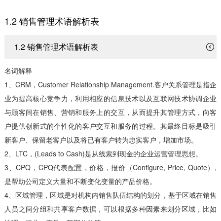
1.2 销售管理术语解析表
1.2 销售管理术语解析表
名词解释
1、CRM，Customer Relationship Management.客户关系管理是指企
业为提高核心竞争力，利用相应的信息技术以及互联网技术协调企业
与顾客间在销售、营销和服务上的交互，从而提升其管理方式，向客
户提供创新式的个性化的客户交互和服务的过程。其最终目标是吸引
新客户、保留老客户以及将已有客户转为忠实客户，增加市场。
2、LTC，(Leads to Cash)是从线索到现金的企业运营管理思想。
3、CPQ，CPQ代表配置，价格，报价（Configure, Price, Quote）,
是帮助公司定义大量和不断变化变量的产品价格。
4、区域管理，区域是对机构内销售队伍结构的划分，基于区域在销售
人员之间分组和共享客户数据，可以根据多种因素来划分区域，比如