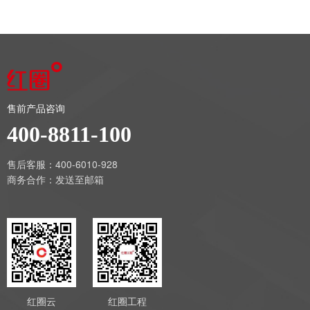
售前产品咨询
400-8811-100
售后客服：400-6010-928
商务合作：
发送至邮箱
红圈云
红圈工程