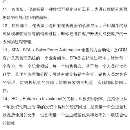
产。
11、仪表板，仪表板是一种数据可视化分析工具，为进行数据分析而
创建的可视化组件的面板。
12、销售漏斗，销售漏斗是所有销售机会的形象展示，它用漏斗的形
式呈现和管理所有的销售过程，即你把潜在客户升级到成交客户的一
系列的过程管理。
13、SFA，SFA（ Sales Force Automation 销售能力自动化）是CRM
客户关系管理系统的一个业务组件。SFA是在销售过程中，针对每一
个客户、每一个职业领域、每一个销售机会、基于每一个人员行动的
科学、量化的管理和分配；可以有效支持销售主管、销售人员对客户
的管理、对销售机会的跟踪；能够有效销售规范、实现团队协同工
作。
14、ROI，Return on Investment的简称，即投资回报率。是指企业从
一项投资性商业活 动的投资中得到的经济回报，是衡量一个企业盈利
状况所使用的比率，也是衡量一个企业经营效果和效率的一项综合性
的指标。