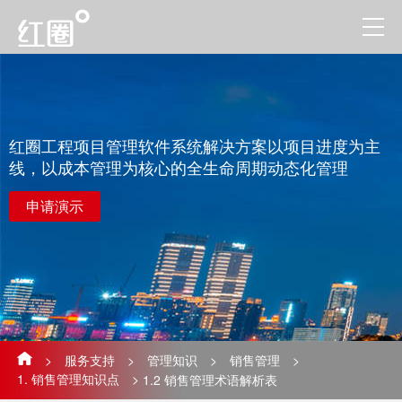
红圈工程项目管理软件系统解决方案以项目进度为主
线，以成本管理为核心的全生命周期动态化管理
申请演示
>
服务支持
>
管理知识
>
销售管理
>
1. 销售管理知识点
>
1.2 销售管理术语解析表