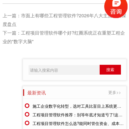
上一篇：
市面上有哪些工程管理软件?2026年八大主流工具深
度盘点
下一篇：
工程项目管理软件哪个好?红圈系统正在重塑工程企
业的"数字大脑"
最新资讯
更多>>
施工企业数字化转型，选对工具比盲目上系统更重要
工程项目管理软件推荐：别等年底才知道亏了!这套系统让每一分钱都有迹可循
工程项目管理软件怎么选?能同时管住资金、成本、进度的才靠谱