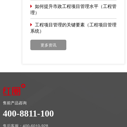
如何提升市政工程项目管理水平（工程管
理）
工程项目管理的关键要素（工程项目管理
系统）
更多资讯
售前产品咨询
400-8811-100
售后客服：400-6010-928