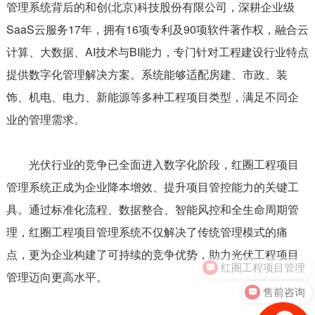
管理系统背后的和创(北京)科技股份有限公司，深耕企业级
SaaS云服务17年，拥有16项专利及90项软件著作权，融合云
计算、大数据、AI技术与BI能力，专门针对工程建设行业特点
提供数字化管理解决方案。系统能够适配房建、市政、装
饰、机电、电力、新能源等多种工程项目类型，满足不同企
业的管理需求。
光伏行业的竞争已全面进入数字化阶段，红圈工程项目
管理系统正成为企业降本增效、提升项目管控能力的关键工
具。通过标准化流程、数据整合、智能风控和全生命周期管
理，红圈工程项目管理系统不仅解决了传统管理模式的痛
点，更为企业构建了可持续的竞争优势，助力光伏工程项目
红圈工程项目管理
管理迈向更高水平。
售前咨询