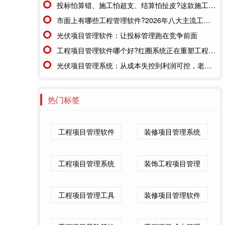
投标怕算错、施工怕超支、结算怕扯皮?这款施工成本管理系统一招全解决
市面上有哪些工程管理软件?2026年八大主流工具深度盘点
光伏项目管理软件：让投标管理跑在竞争前面
工程项目管理软件哪个好?红圈系统正在重塑工程企业的"数字大脑"
光伏项目管理系统：从成本失控到利润可控，老板只需做对一步
热门标签
工程项目管理软件
装修项目管理系统
工程项目管理系统
装饰工程项目管理
工程项目管理工具
装修项目管理软件