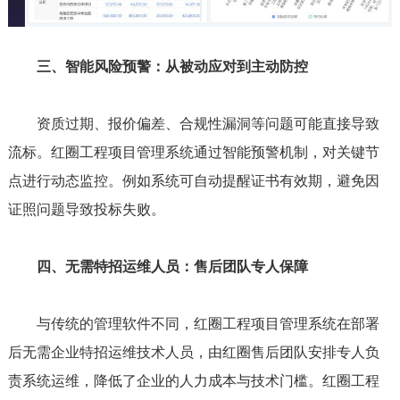
三、智能风险预警：从被动应对到主动防控
资质过期、报价偏差、合规性漏洞等问题可能直接导致
流标。红圈工程项目管理系统通过智能预警机制，对关键节
点进行动态监控。例如系统可自动提醒证书有效期，避免因
证照问题导致投标失败。
四、无需特招运维人员：售后团队专人保障
与传统的管理软件不同，红圈工程项目管理系统在部署
后无需企业特招运维技术人员，由红圈售后团队安排专人负
责系统运维，降低了企业的人力成本与技术门槛。红圈工程