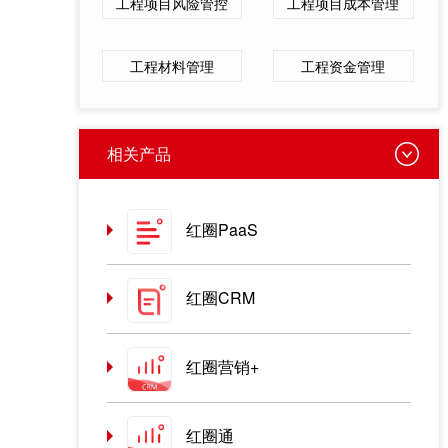
工程项目风险管控
工程项目成本管理
工程材料管理
工程资金管理
相关产品
红圈PaaS
红圈CRM
红圈营销+
红圈通