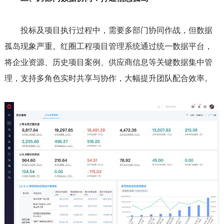
投标及项目执行过程中，需要多部门协同作战，但数据
孤岛现象严重。红圈工程项目管理系统通过统一数据平台，
将企业资源、历史项目案例、供应商信息等关键数据集中管
理，支持多角色实时共享与协作，大幅提升团队配合效率。