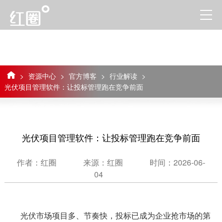
>
资源中心
>
官方博客
>
行业解读
>
光伏项目管理软件：让投标管理跑在竞争前面
光伏项目管理软件：让投标管理跑在竞争前面
作者：红圈
来源：红圈
时间：2026-06-
04
光伏市场项目多、节奏快，投标已成为企业抢市场的第