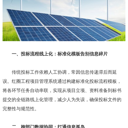
一、投标流程线上化：标准化模板告别信息碎片
传统投标工作依赖人工协调，常因信息传递滞后而延
误。红圈工程项目管理系统通过构建标准化投标流程模板，
将各环节任务自动串联，实现从项目立项、资料准备到标书
提交的全链路线上化管理，减少人为失误，确保投标文件的
完整性与规范性。
二、跨部门数据协同：打通信息孤岛