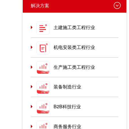
解决方案
土建施工类工程行业
机电安装类工程行业
生产施工类工程行业
装备制造行业
B2B科技行业
商务服务行业