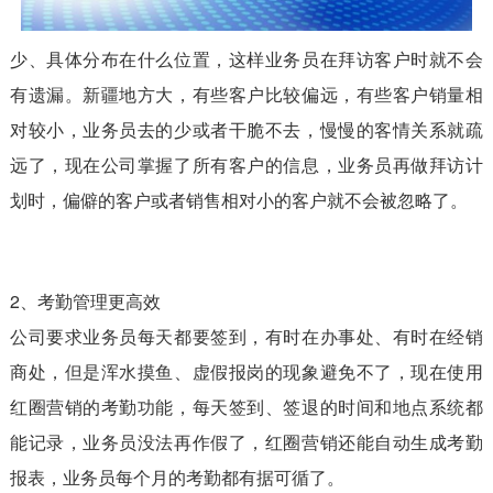
少、具体分布在什么位置，这样业务员在拜访客户时就不会
有遗漏。新疆地方大，有些客户比较偏远，有些客户销量相
对较小，业务员去的少或者干脆不去，慢慢的客情关系就疏
远了，现在公司掌握了所有客户的信息，业务员再做拜访计
划时，偏僻的客户或者销售相对小的客户就不会被忽略了。
2、考勤管理更高效
公司要求业务员每天都要签到，有时在办事处、有时在经销
商处，但是浑水摸鱼、虚假报岗的现象避免不了，现在使用
红圈营销的考勤功能，每天签到、签退的时间和地点系统都
能记录，业务员没法再作假了，红圈营销还能自动生成考勤
报表，业务员每个月的考勤都有据可循了。