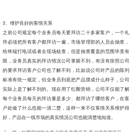
3、维护良好的客情关系
之前公司规定每个业务员每天要拜访二十多家客户，一个礼
拜必须把所有客户都拜访一遍，市场管理部的人员会抽查，
给终端打电话或者去现场核查，但是抽查覆盖的范围毕竟有
限，业务员真实的拜访情况公司掌握不到，有没有按照公司
的要求拜访客户公司也了解不到，比如说公司对产品的陈列
标准有统一规定，但业务员到底把产品摆成什么样子，公司
实际上是了解不到的。现在用了红圈营销，公司不仅能了解
每个业务员每天的拜访量是多少、都拜访了哪些客户，在客
户处做了什么也能一清二楚，这样一来不仅客情关系维护得
好，产品在一线市场的真实情况公司也能清楚地知道。