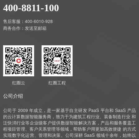
400-8811-100
售后客服：400-6010-928
商务合作：
发送至邮箱
红圈云
红圈工程
公司介绍
公司于 2009 年成立，是一家基于自主研发 PaaS 平台和 SaaS 产品
的云计算数据智能服务商，致力于为建筑工程行业、装备制造行业 和
泛快消行业等企业级客户提供数据智能解决方案，产品和服务覆盖工
程项目管理、客户关系管理等领域，帮助客户用更加高效便捷 的方式
实现数字化运营、管理和决策。公司深耕 SaaS 领域十余年，始终以