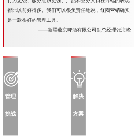
行力更强、服务意识更强、产品和业务人员在终端的表现
都比以前好得多。我们可以很负责任地说，红圈营销确实
是一款很好的管理工具。
——新疆燕京啤酒有限公司副总经理张海峰
管理
解决
挑战
方案