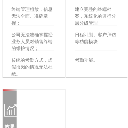
终端管理粗放，信息
建立完整的终端档
无法全面、准确掌
案，系统化的进行分
握；
层分级管理；
公司无法准确掌握经
日程计划、客户拜访
业务人员对销售终端
等功能模块；
的维护情况；
传统的考勤方式，虚
考勤功能。
假报岗的情况无法杜
绝。
效果