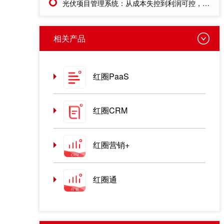
光伏项目管理系统：从成本失控到利润可控，老板只需做对一步
相关产品
红圈PaaS
红圈CRM
红圈营销+
红圈通