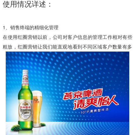
使用情况详述：
1、销售终端的精细化管理
在使用红圈营销以前，公司对客户信息的管理工作相对有些
粗放，
红圈营销让我们能直观地看到不同区域客户数量有多