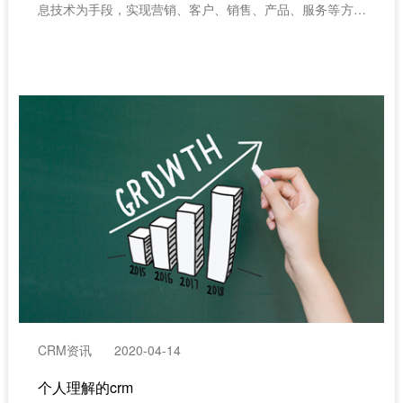
息技术为手段，实现营销、客户、销售、产品、服务等方面
的信息化、自动化、一体化管控，帮助企业统一管理客户、
满足个性需求、维护客户关系、防止客户流失、简化销售流
程、提升销售业绩等。CRM系统既是一种管理思想，也是
一种管理技术。
CRM资讯
2020-04-14
个人理解的crm