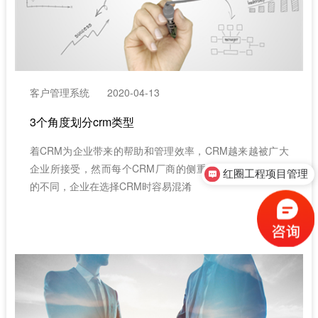
客户管理系统
2020-04-13
3个角度划分crm类型
红圈工程项目管理
着CRM为企业带来的帮助和管理效率，CRM越来越被广大
企业所接受，然而每个CRM厂商的侧重点与目标客户群体
售前咨询
的不同，企业在选择CRM时容易混淆