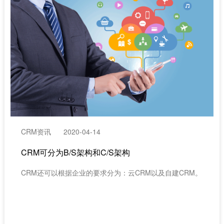
CRM资讯
2020-04-14
CRM可分为B/S架构和C/S架构
CRM还可以根据企业的要求分为：云CRM以及自建CRM。