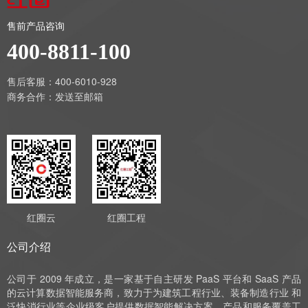
售前产品咨询
400-8811-100
售后客服：400-6010-928
商务合作：
发送至邮箱
红圈云
红圈工程
公司介绍
公司于 2009 年成立，是一家基于自主研发 PaaS 平台和 SaaS 产品
的云计算数据智能服务商，致力于为建筑工程行业、装备制造行业 和
泛快消行业等企业级客户提供数据智能解决方案，产品和服务覆盖工