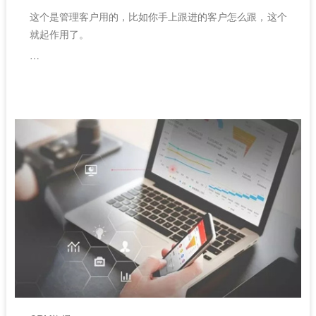
这个是管理客户用的，比如你手上跟进的客户怎么跟，这个
就起作用了。
或者公司那么多客户怎么跟进，这个软件也能起作用。