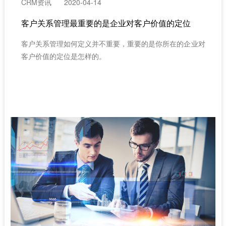
CRM资讯
2020-04-14
客户关系管理最重要的是企业对客户价值的定位
客户关系管理如何定义并不重要，重要的是你所在的企业对
客户价值的定位是怎样的。