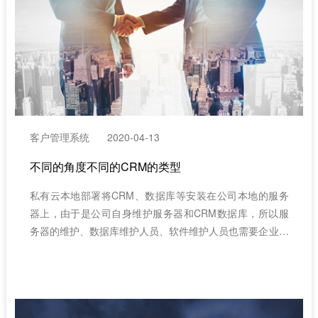
客户管理系统
2020-04-13
不同的角度不同的CRM的类型
私有云本地部署将CRM、数据库等安装在公司本地的服务
器上，由于是公司自身维护服务器和CRM数据库，所以服
务器的维护、数据库维护人员、软件维护人员也需要企业自
己承担。