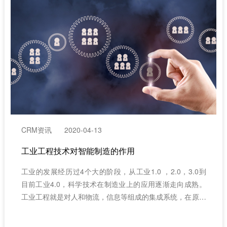
CRM资讯
2020-04-13
工业工程技术对智能制造的作用
工业的发展经历过4个大的阶段，从工业1.0 ，2.0，3.0到
目前工业4.0，科学技术在制造业上的应用逐渐走向成熟。
工业工程就是对人和物流，信息等组成的集成系统，在原有
的基础上进行改善和实施。工业工程的目标是使投入的生产
要素得到充分的利用，降低成本，提高生产效益。