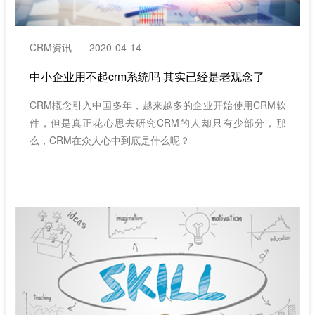
CRM资讯
2020-04-14
中小企业用不起crm系统吗 其实已经是老观念了
CRM概念引入中国多年，越来越多的企业开始使用CRM软
件，但是真正花心思去研究CRM的人却只有少部分，那
么，CRM在众人心中到底是什么呢？