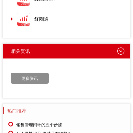
红圈通
相关资讯
更多资讯
热门推荐
销售管理闭环的五个步骤