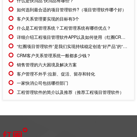
什么是快消品 快消品有哪些？
如何选到最合适的项目管理软件?（项目管理软件哪个好）
客户关系管理要实现的目标有3个
什么是工程管理系统？工程管理系统有哪些优点？
详细介绍工程项目管理软件APP以及如何使用（红圈CRM的工程项目管理软件APP）
“红圈项目管理软件”是我们实现持续稳定创造“好产品”的“好助手”
CRM客户关系管理系统一般都多少钱？
销售管理的六大困境及解决方案
客户管理不外乎:拉新、促活、留存和转化
一家快消公司包括哪些部门
工程管理软件的简介以及推荐（推荐工程项目管理软件）