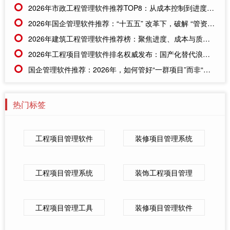
2026年市政工程管理软件推荐TOP8：从成本控制到进度协同的终极指南
2026年国企管理软件推荐：“十五五” 改革下，破解 “管资本” 难题的关键选择
2026年建筑工程管理软件推荐榜：聚焦进度、成本与质量协同的TOP5工具
2026年工程项目管理软件排名权威发布：国产化替代浪潮下的TOP5标杆
国企管理软件推荐：2026年，如何管好“一群项目”而非“一个项目”?
热门标签
工程项目管理软件
装修项目管理系统
工程项目管理系统
装饰工程项目管理
工程项目管理工具
装修项目管理软件