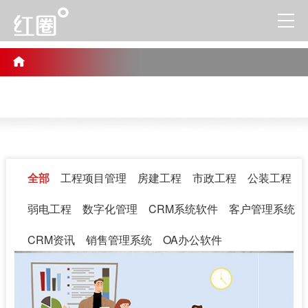
全部
工程项目管理
房建工程
市政工程
公装工程
弱电工程
数字化管理
CRM系统软件
客户管理系统
CRM资讯
销售管理系统
OA办公软件