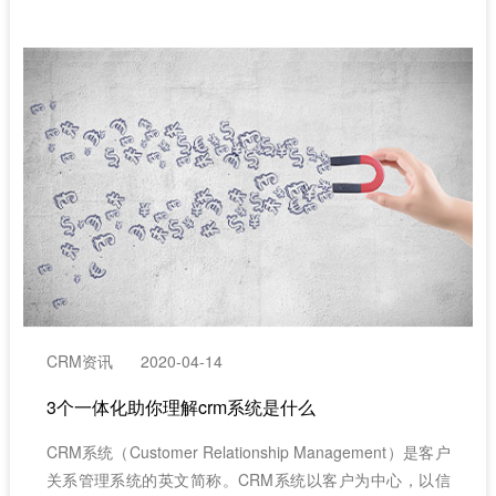
CRM资讯
2020-04-14
3个一体化助你理解crm系统是什么
CRM系统（Customer Relationship Management）是客户
关系管理系统的英文简称。CRM系统以客户为中心，以信