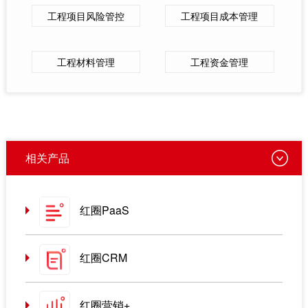
工程项目风险管控
工程项目成本管理
工程材料管理
工程资金管理
相关产品
红圈PaaS
红圈CRM
红圈营销+