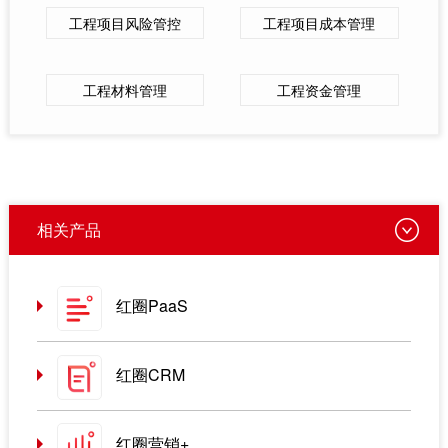
工程项目风险管控
工程项目成本管理
工程材料管理
工程资金管理
相关产品
红圈PaaS
红圈CRM
红圈营销+