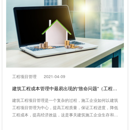
工程项目管理
2021-04-09
建筑工程成本管理中最易出现的“致命问题”（工程项目管理系统）
建筑工程项目管理是一个复杂的过程，施工企业如何以建筑
工程项目管理为中心，提高工程质量，保证工程进度，降低
工程成本，提高经济效益，这是事关建筑施工企业生存和发
展的关键。建工企业应该建立和完善项目成本核算体制；抓
好成本预测、预控，认真履行经济合同；选择、使用好劳务