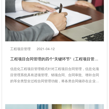
工程项目管理
2021-04-12
工程项目合同管理的四个“关键环节”（工程项目管理系统）
信息化工程项目管理模式针对工程项目合同管理，信息化项
目管理系统具有进项管理、销项合同、合同审批、增补合同
的等全类型全过程合同管理功能，将各类合同储存在企业云
端，避免纸质合同的遗失风险和非法篡改风险，也让各层级
各部门的审批过程更加及时高效。（工程项目管理系统）