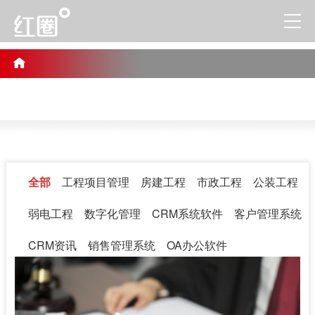
全部
工程项目管理
房建工程
市政工程
公装工程
弱电工程
数字化管理
CRM系统软件
客户管理系统
CRM资讯
销售管理系统
OA办公软件