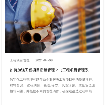
同时，帮助公装企业交付高质量的公装工程。（工程项目管
理系统）
工程项目管理
2021-04-09
如何加强工程项目质量管理？（工程项目管理系统）
数字化工程管理可以帮助企业解决工程项目中的质量预控、
材料台账、过程纠偏、验收/移交、风险预警、质量安全巡
检等问题，并根据不同的管理动作，确保在建造过程中能够
全流程把控质量，同时达到厘清责任、量化风险的目的。
（工程项目管理系统）