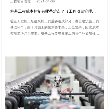
工程项目管理
2021-04-09
桩基工程成本控制有哪些难点？（工程项目管理系统）
桩基工程施工是建筑施工的重要组成部分，也是建筑施工的
基础环节，由于其施工的技术要求高，工艺复杂，因此成本
控制显得尤为重要。桩基工程要在其施工的各个环节加强成
本控制，施工位要实行“精细化”管理，从施工准备、建筑施
工以及竣工结算等各个环节，做到细化管理，全面控制，才
能有效实现桩基工程施工成木控制。（建筑工程项目管理系
统）