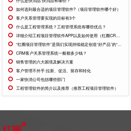
什么是快消品 快消品有哪些？
如何选到最合适的项目管理软件?（项目管理软件哪个好）
客户关系管理要实现的目标有3个
什么是工程管理系统？工程管理系统有哪些优点？
详细介绍工程项目管理软件APP以及如何使用（红圈CRM的工程项目管理软件APP）
“红圈项目管理软件”是我们实现持续稳定创造“好产品”的“好助手”
CRM客户关系管理系统一般都多少钱？
销售管理的六大困境及解决方案
客户管理不外乎:拉新、促活、留存和转化
一家快消公司包括哪些部门
工程管理软件的简介以及推荐（推荐工程项目管理软件）