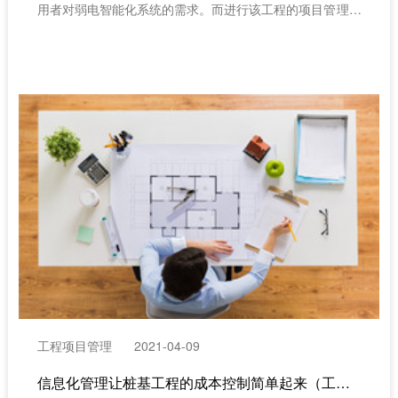
用者对弱电智能化系统的需求。而进行该工程的项目管理，
首先就需要明确弱电工程的施工重点与施工工艺，同时能够
很好的进行项目质量管理、进度管理、成本管理与最终的项
目验收，以一个有序的方式来进行弱电工程施工的项目管理
工作。（建筑工程项目管理系统）
工程项目管理
2021-04-09
信息化管理让桩基工程的成本控制简单起来（工程项目管理系统）