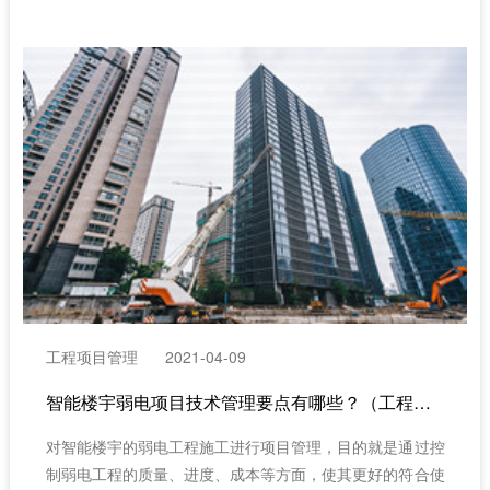
分包方；控制好工程项目的质量成本和工期成本。在保证安
全、质量、工期的情况下，严格控制工程成本，并且争取最
大限度地降低工程成本，才能在市场竞争中立于不败之地。
（建筑工程项目管理系统）
工程项目管理
2021-04-09
智能楼宇弱电项目技术管理要点有哪些？（工程项目管理系统）
对智能楼宇的弱电工程施工进行项目管理，目的就是通过控
制弱电工程的质量、进度、成本等方面，使其更好的符合使