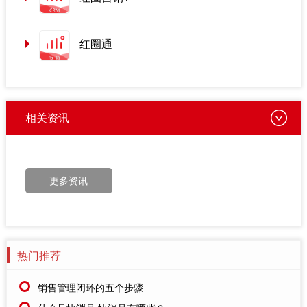
红圈通
相关资讯
更多资讯
热门推荐
销售管理闭环的五个步骤