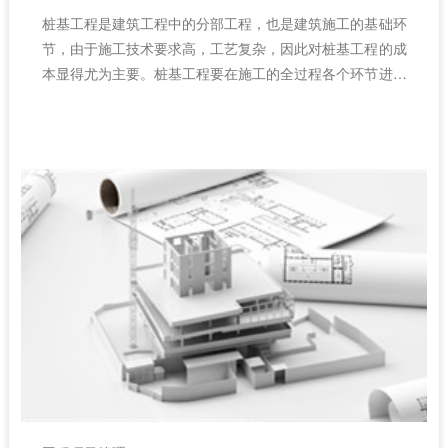
桩基工程是建筑工程中的分部工程，也是建筑施工的基础环
节，由于施工技术要求高，工艺复杂，因此对桩基工程的成
本显得尤为主要。桩基工程要在施工的全过程各个环节进行
控制，由传统的工程项目管理模式逐渐向信息化管理模式过
渡，利用信息化优势将成本控制工作落实到实处，充分发挥
成本控制带来的优势。​（工程项目管理系统）