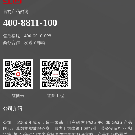
售前产品咨询
400-8811-100
售后客服：400-6010-928
商务合作：
发送至邮箱
红圈云
红圈工程
公司介绍
公司于 2009 年成立，是一家基于自主研发 PaaS 平台和 SaaS 产品
的云计算数据智能服务商，致力于为建筑工程行业、装备制造行业 和
泛快消行业等企业级客户提供数据智能解决方案，产品和服务覆盖工