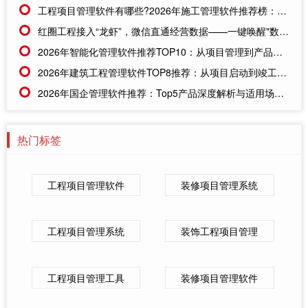
工程项目管理软件有哪些?2026年施工管理软件推荐榜：六款系统全方位测评与应用指南
红圈工程接入“龙虾”，微信直通经营数据——一键唤醒"数字助理"，工程企业数据触手可及
2026年智能化管理软件推荐TOP10：从项目管理到产品研发的全领域深度解析
2026年建筑工程管理软件TOP8推荐：从项目启动到竣工交付的全流程评测
2026年国企管理软件推荐：Top5产品深度解析与适用场景全透视
热门标签
工程项目管理软件
装修项目管理系统
工程项目管理系统
装饰工程项目管理
工程项目管理工具
装修项目管理软件