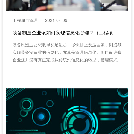
工程项目管理
2021-04-09
装备制造企业该如何实现信息化管理？（工程项目管理系统）
装备制造业要想取得长足进步，尽快赶上发达国家，则必须
实现装备制造业的信息化，尤其是管理信息化。但目前许多
企业还并没有真正完成从传统到信息化的转型，管理模式也
依旧处在较为落后的阶段，无法满足企业快速发展的需求。
（建筑工程项目管理系统）