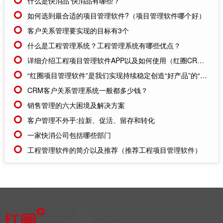
什么是快消品 快消品有哪些？
如何选到最合适的项目管理软件?（项目管理软件哪个好）
客户关系管理要实现的目标有3个
什么是工程管理系统？工程管理系统有哪些优点？
详细介绍工程项目管理软件APP以及如何使用（红圈CRM的工程项目管理软件APP）
“红圈项目管理软件”是我们实现持续稳定创造“好产品”的“好助手”
CRM客户关系管理系统一般都多少钱？
销售管理的六大困境及解决方案
客户管理不外乎:拉新、促活、留存和转化
一家快消公司包括哪些部门
工程管理软件的简介以及推荐（推荐工程项目管理软件）