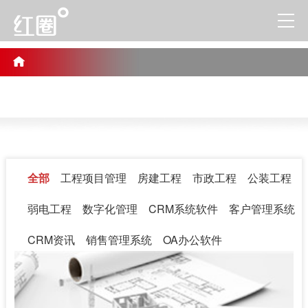
全部
工程项目管理
房建工程
市政工程
公装工程
弱电工程
数字化管理
CRM系统软件
客户管理系统
CRM资讯
销售管理系统
OA办公软件