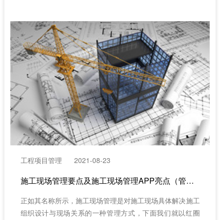
工程项目管理
2021-08-23
施工现场管理要点及施工现场管理APP亮点（管理与技术结合和才能做得更好）
正如其名称所示，施工现场管理是对施工现场具体解决施工
组织设计与现场关系的一种管理方式，下面我们就以红圈