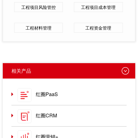
工程项目风险管控
工程项目成本管理
工程材料管理
工程资金管理
相关产品
红圈PaaS
红圈CRM
红圈营销+