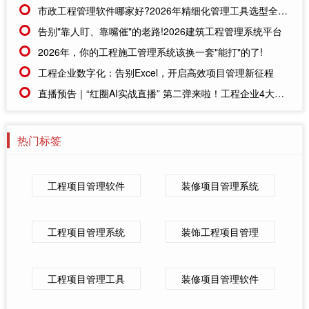
市政工程管理软件哪家好?2026年精细化管理工具选型全攻略
告别"靠人盯、靠嘴催"的老路!2026建筑工程管理系统平台
2026年，你的工程施工管理系统该换一套"能打"的了!
工程企业数字化：告别Excel，开启高效项目管理新征程
直播预告｜“红圈AI实战直播” 第二弹来啦！工程企业4大岗位痛点，一键破解
热门标签
工程项目管理软件
装修项目管理系统
工程项目管理系统
装饰工程项目管理
工程项目管理工具
装修项目管理软件