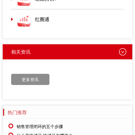
红圈通
相关资讯
更多资讯
热门推荐
销售管理闭环的五个步骤