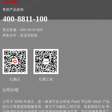
售前产品咨询
400-8811-100
售后客服：400-6010-928
商务合作：
发送至邮箱
红圈云
红圈工程
公司介绍
公司于 2009 年成立，是一家基于自主研发 PaaS 平台和 SaaS 产品
的云计算数据智能服务商，致力于为建筑工程行业、装备制造行业 和
泛快消行业等企业级客户提供数据智能解决方案，产品和服务覆盖工