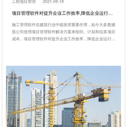
工程项目管理
2021-08-18
项目管理软件对提升企业工作效率,降低企业运行成本有十分重要
施工管理软件在建筑行业中能发挥重要作用，如今大多数建
筑公司使用项目管理软件解决方案来组织、计划和估算项目
成本。项目管理软件对提升企业工作效率，降低企业运行成
本有十分重要的作用。因此，需要采用先进的建筑工程项目
管理规范建筑行业的问题。