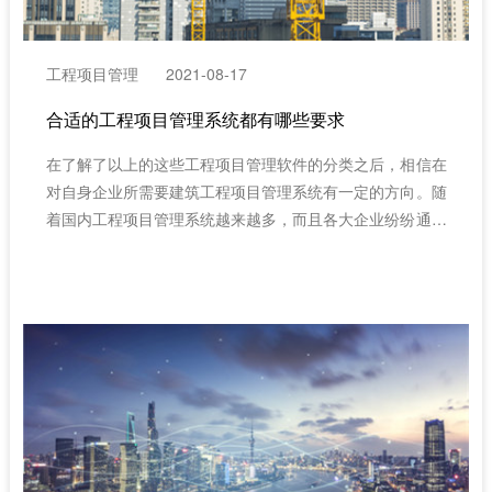
工程项目管理
2021-08-17
合适的工程项目管理系统都有哪些要求
在了解了以上的这些工程项目管理软件的分类之后，相信在
对自身企业所需要建筑工程项目管理系统有一定的方向。随
着国内工程项目管理系统越来越多，而且各大企业纷纷通过
选择项目管理软件来对施工单位的生产、管理等业务进行管
控，用以实现企业未来的可持续发展。