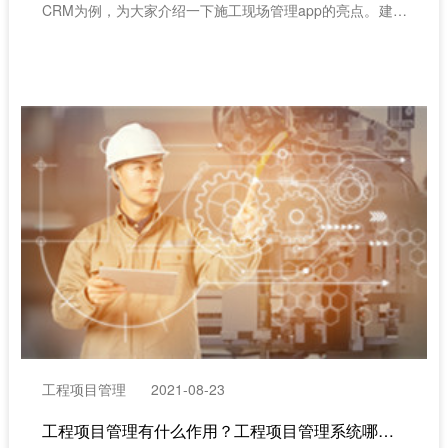
CRM为例，为大家介绍一下施工现场管理app的亮点。建筑
工地管理app(红圈CRM)亮点。
工程项目管理
2021-08-23
工程项目管理有什么作用？工程项目管理系统哪家好？