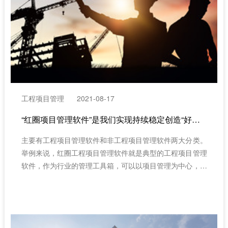
工程项目管理
2021-08-17
“红圈项目管理软件”是我们实现持续稳定创造“好产品”的“好助手”
主要有工程项目管理软件和非工程项目管理软件两大分类。
举例来说，红圈工程项目管理软件就是典型的工程项目管理
软件，作为行业的管理工具箱，可以以项目管理为中心，对
项目进行事前、事中、事后控制，大大提高项目的管理性
能。