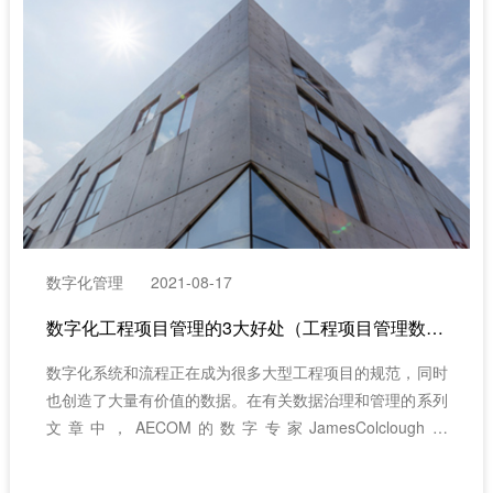
数字化管理
2021-08-17
数字化工程项目管理的3大好处（工程项目管理数字化管理的价值）
数字化系统和流程正在成为很多大型工程项目的规范，同时
也创造了大量有价值的数据。在有关数据治理和管理的系列
文章中，AECOM的数字专家JamesColclough和
PaulWilson展示了数字化工程项目管理的3大好处。