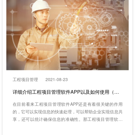
工程项目管理
2021-08-23
详细介绍工程项目管理软件APP以及如何使用（红圈CRM的工程项目管理软件APP）
在目前看来工程项目管理软件APP还是有着很关键的作用
的，它可以实现信息的快速处理，可以帮助企业实现信息共
享，还可以统计确保信息的准确性。那工程项目管理软件
APP有什么优势?