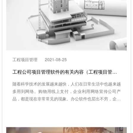
工程项目管理
2021-08-25
工程公司项目管理软件的有关内容（工程项目管理软件系统的要求）
随着科学技术的发展越来越快，人们在日常生活中也越来越
多用到网络。购物用线上支付，企业利用网络宣传公司产
品，都是现在非常常见的现象。办公软件也层出不穷，企业
利用工程公司项目管理软件来进行系统管理。下面红圈
CRM的小编将围绕工程公司项目管理软件做几点科普。