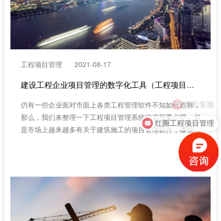
工程项目管理
2021-08-17
建设工程企业项目管理的数字化工具（工程项目管理软件的分类有哪些?）
仍有一些企业面对市面上各类工程管理软件不知如何选择，
那么，我们来整理一下工程项目管理系统的选型要点吧。但
红圈工程项目管理
是市场上越来越多有关于建筑施工的项目管理软件，哪些项
目管理系统才适合企业自身使用呢，那么我们接下来了解下
在选择工程项目管理系统时应了解的工程项目管理软件的分
类有哪些?