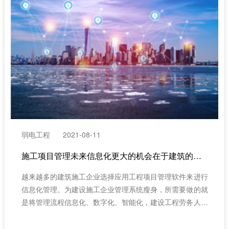
弱电工程
2021-08-11
​施工项目管理未来信息化更大的机会在于建筑的施工阶段、预算管理、劳务管理（工程项目风险管理）
越来越多的建筑施工企业选择应用工程项目管理软件来进行
信息化管理。为建设施工企业管理系统瘦身，所需要做的就
是将管理流程信息化、数字化、智能化，建设工程劳务人员
实名制管理系统的出现恰恰解决了这一难题。