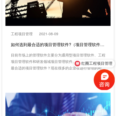
工程项目管理
2021-08-09
如何选到最合适的项目管理软件?（项目管理软件哪个好）
红圈工程项目管理
目前市场上的管理软件主要分为通用型项目管理软件、工程
项目管理软件和研发领域项目管理软件。我们应该如何选择
售前咨询
最合适的项目管理软件？现在很多的企业在进行管理的时候
都会使用项目管理软件，借助项目管理软件我们可以更好地
实现企业的管理，可以说项目管理软件是现在企业管理必不
可少的，那么我们应该如何才能选到最合适的项目管理软件
呢?