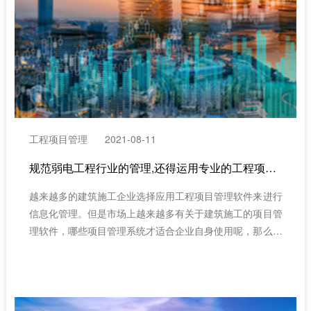
工程项目管理
2021-08-11
规范弱电工程行业的管理,还得运用专业的工程项目管理软件（弱电工程施工管理）
越来越多的建筑施工企业选择应用工程项目管理软件来进行
信息化管理。但是市场上越来越多有关于建筑施工的项目管
理软件，哪些项目管理系统才适合企业自身使用呢，那么我
们接下来了解下在选择工程项目管理系统时应了解的工程项
目管理软件的分类有哪些?