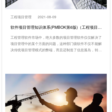
工程项目管理
2021-08-09
​软件项目管理知识体系(PMBOK第6版)（工程项目成本管理）
工程管理软件市场中，绝大多数的项目管理软件仅仅解决了
项目管理中的某个方面的问题，这种部门级软件不仅不能解
决传统项目管理模式的弊端，而且还制造了信息孤岛，转移
或放大了传统项目管理模式的弊端。主要有工程项目管理软
件和非工程项目管理软件两大分类。