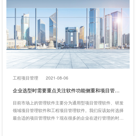
工程项目管理
2021-08-06
企业选型时需要重点关注软件功能侧重和项目管理需求的匹配度（项目管理软件怎么选）
目前市场上的管理软件主要分为通用型项目管理软件、研发
领域项目管理软件和工程项目管理软件。我们应该如何选择
最合适的项目管理软件？现在很多的企业在进行管理的时候
都会使用项目管理软件，借助项目管理软件我们可以更好地
实现企业的管理，可以说项目管理软件是现在企业管理必不