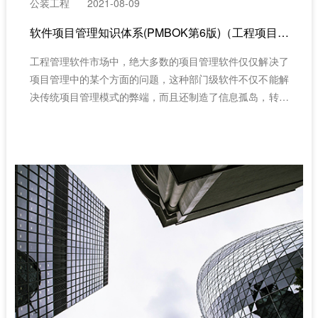
公装工程
2021-08-09
​软件项目管理知识体系(PMBOK第6版)（工程项目成本管理）
工程管理软件市场中，绝大多数的项目管理软件仅仅解决了
项目管理中的某个方面的问题，这种部门级软件不仅不能解
决传统项目管理模式的弊端，而且还制造了信息孤岛，转移
或放大了传统项目管理模式的弊端。主要有工程项目管理软
件和非工程项目管理软件两大分类。