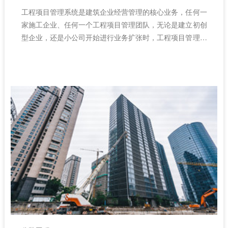
工程项目管理系统是建筑企业经营管理的核心业务，任何一
家施工企业、任何一个工程项目管理团队，无论是建立初创
型企业，还是小公司开始进行业务扩张时，工程项目管理都
至关重要。作为中国企业级“SaaS+PaaS”移动管理云服务
领导者，红圈项目管理软件经过了研发团队历经数年潜心打
磨，能够打破企业内部数据壁垒，实现信息互通。