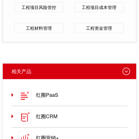
工程项目风险管控
工程项目成本管理
工程材料管理
工程资金管理
相关产品
红圈PaaS
红圈CRM
红圈营销+