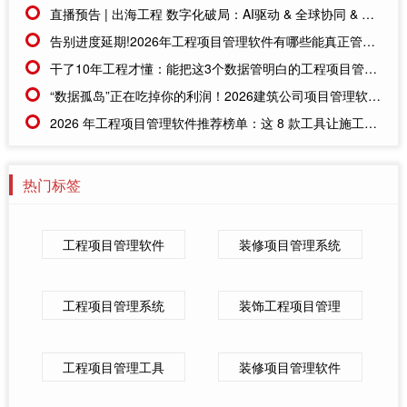
直播预告 | 出海工程 数字化破局：AI驱动 & 全球协同 & 赢在出海
告别进度延期!2026年工程项目管理软件有哪些能真正管好成本与协同?
干了10年工程才懂：能把这3个数据管明白的工程项目管理软件，才是真神器!
“数据孤岛”正在吃掉你的利润！2026建筑公司项目管理软件破局之道
2026 年工程项目管理软件推荐榜单：这 8 款工具让施工效率翻倍
热门标签
工程项目管理软件
装修项目管理系统
工程项目管理系统
装饰工程项目管理
工程项目管理工具
装修项目管理软件