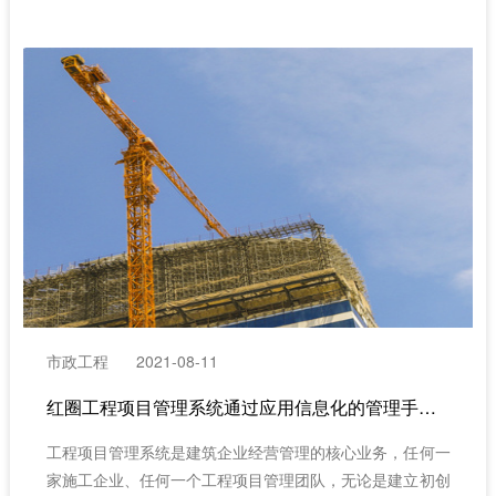
市政工程
2021-08-11
红圈​工程项目管理系统通过应用信息化的管理手段设计开发（市政工程项目管理）
工程项目管理系统是建筑企业经营管理的核心业务，任何一
家施工企业、任何一个工程项目管理团队，无论是建立初创