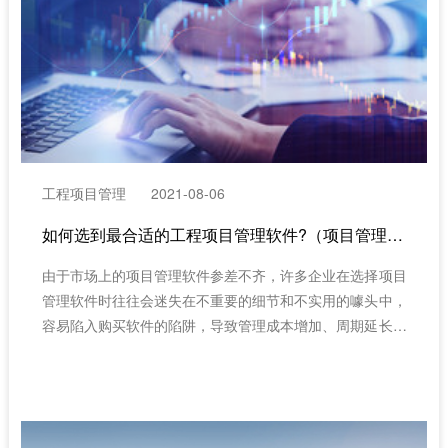
工程项目管理
2021-08-06
如何选到最合适的工程项目管理软件?（项目管理软件哪家好）
由于市场上的项目管理软件参差不齐，许多企业在选择项目
管理软件时往往会迷失在不重要的细节和不实用的噱头中，
容易陷入购买软件的陷阱，导致管理成本增加、周期延长、
风险扩大等问题。目前市场上的管理软件主要分为通用型项
目管理软件和研发领域项目管理软件。