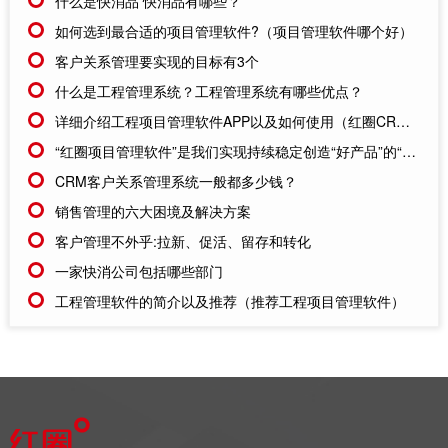
什么是快消品 快消品有哪些？
如何选到最合适的项目管理软件?（项目管理软件哪个好）
客户关系管理要实现的目标有3个
什么是工程管理系统？工程管理系统有哪些优点？
详细介绍工程项目管理软件APP以及如何使用（红圈CRM的工程项目管理软件APP）
“红圈项目管理软件”是我们实现持续稳定创造“好产品”的“好助手”
CRM客户关系管理系统一般都多少钱？
销售管理的六大困境及解决方案
客户管理不外乎:拉新、促活、留存和转化
一家快消公司包括哪些部门
工程管理软件的简介以及推荐（推荐工程项目管理软件）