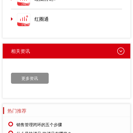
红圈通
相关资讯
更多资讯
热门推荐
销售管理闭环的五个步骤