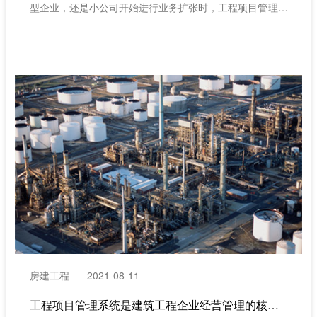
型企业，还是小公司开始进行业务扩张时，工程项目管理都
至关重要。
房建工程
2021-08-11
工程项目管理系统是建筑工程企业经营管理的核心业务（工程项目数字化管理）