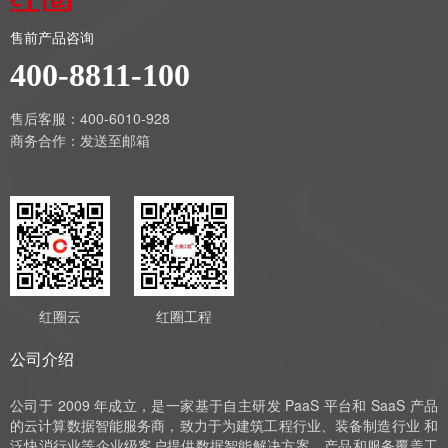
售前产品咨询
400-8811-100
售后客服：400-6010-928
商务合作：
发送至邮箱
红圈云
红圈工程
公司介绍
公司于 2009 年成立，是一家基于自主研发 PaaS 平台和 SaaS 产品
的云计算数据智能服务商，致力于为建筑工程行业、装备制造行业 和
泛快消行业等企业级客户提供数据智能解决方案，产品和服务覆盖工