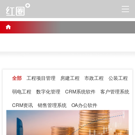
全部
工程项目管理
房建工程
市政工程
公装工程
弱电工程
数字化管理
CRM系统软件
客户管理系统
CRM资讯
销售管理系统
OA办公软件