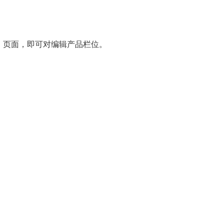
」页面，即可对编辑产品栏位。