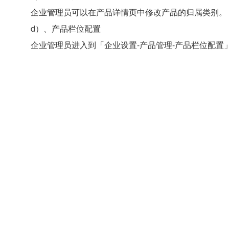
企业管理员可以在产品详情页中修改产品的归属类别。
d）、产品栏位配置
企业管理员进入到「企业设置-产品管理-产品栏位配置