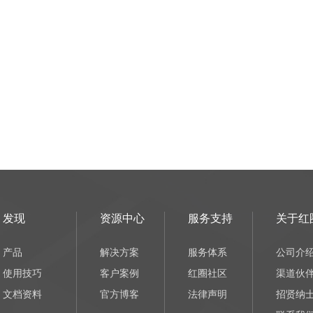
发现
资源中心
服务支持
关于红
产品
解决方案
服务体系
公司介
使用技巧
客户案例
红圈社区
渠道伙
文档资料
官方博客
法律声明
招贤纳