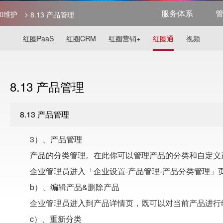
服务体系
置和维护
>
8.13 产品管理
红圈PaaS
红圈CRM
红圈营销+
红圈通
视频
8.13 产品管理
8.13 产品管理
3）、产品管理
产品的分类管理。在此你可以管理产品的分类和自定义产
企业管理员进入「企业设置-产品管理-产品分类管理」
b）、编辑产品&删除产品
企业管理员进入到产品详情页，既可以对当前产品进行
c）、重新分类