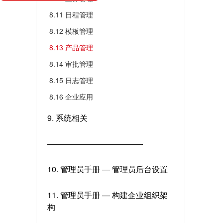
8.11 日程管理
8.12 模板管理
8.13 产品管理
8.14 审批管理
8.15 日志管理
8.16 企业应用
9. 系统相关
————————————
10. 管理员手册 — 管理员后台设置
11. 管理员手册 — 构建企业组织架
构