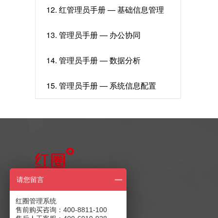
12. 红管理员手册 — 基础信息管理
13. 管理员手册 — 办公协同
14. 管理员手册 — 数据分析
15. 管理员手册 — 系统信息配置
售前产品咨询
请您留言
400-8811-100
红圈管理系统
售前购买咨询：400-8811-100