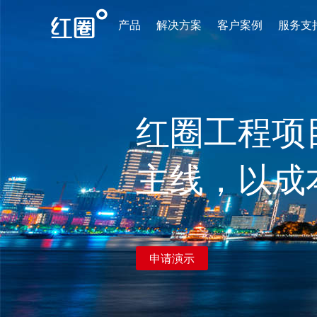
产品
解决方案
客户案例
服务支
红圈工程项
主线，以成
申请演示