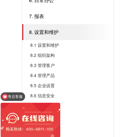
6. 日常办公
7. 报表
8. 设置和维护
8.1 设置和维护
8.2 组织架构
8.3 管理客户
8.4 管理产品
8.5 企业设置
8.6 信息安全
售后客服
8.7 角色&权限
8.8 部门设置
8.9 人员管理
8.10 业务管理