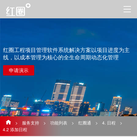
红圈工程项目管理软件系统解决方案以项目进度为主
线，以成本管理为核心的全生命周期动态化管理
申请演示
>
服务支持
>
功能列表
>
红圈通
>
4. 日程
>
4.2 添加日程