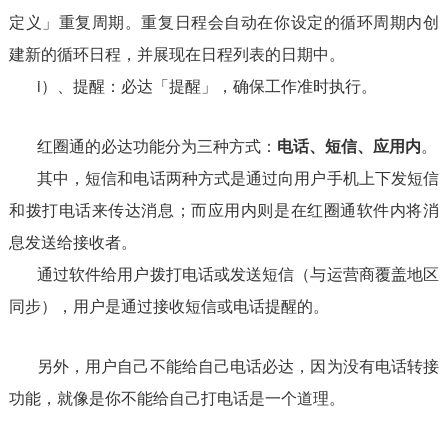
定义」重复周期。重复日程会自动在你设定的循环周期内创
建新的循环日程，并展现在日程列表的日期中。
i）、提醒：必达「提醒」，确保工作准时执行。
红圈通的必达功能分为三种方式：
电话、短信、应用内
。
其中，短信和电话两种方式是通过向用户手机上下发短信
和拨打电话来传达消息；而应用内则是在红圈通软件内将消
息发送给接收者。
通过软件给用户拨打电话或发送短信（与运营商覆盖地区
同步），用户是通过接收短信或电话提醒的。
另外，用户自己不能给自己电话必达，因为没有电话转接
功能，就像是你不能给自己打电话是一个道理。