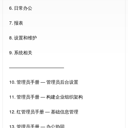
6. 日常办公
7. 报表
8. 设置和维护
9. 系统相关
————————————
10. 管理员手册 — 管理员后台设置
11. 管理员手册 — 构建企业组织架构
12. 红管理员手册 — 基础信息管理
13. 管理员手册 — 办公协同