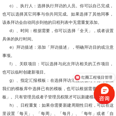
c）、执行人：选择执行拜访的人员。你可以自己完成，
也可以选择其它同事与你共同完成。如果选择了其他同事，
该条拜访会自动同步到他的日程列表中无需重复添加。
d）、时间：根据需要，你可以选择「全天」，或者设置
具体的执行时间。
e）拜访描述：添加「拜访描述」，明确拜访目的或注意
事项。
f）、关联项目：可以选择与此次拜访相关的工作项目，
也可以临时创建新项目。
红圈工程项目管理
g）、指定汇报模板：在选择拜访汇报模板时，你可以在
我们的模板库中选择已有的模板，也可以根据需要「新建模
板」。只有管理员或者子管理员权限才可以新建模板。
h）、日程重复：如果你需要新建周期性日程，可以在这
里设置「每天」、「每周」、「每月」、「每年」或者「自