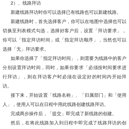
2）、线路拜访
新建线路拜访时你可以选择已有线路也可以新建线路。
新建线路时，首先选择客户，你可以在地图中选择也可以
切换至列表模式勾选，选择好客户后，设置「拜访要求」，
你可以「指定拜访时间」或「指定拜访顺序」，当然也可以
选择「无」拜访要求。
如果你选择了「指定拜访时间」，则需要为线路中的客户
分别设置拜访时间，同时，如果你要求「必须按时间要求进
行拜访」，则在拜访客户时必须在设定好的时间内开始拜
访。
接下来，开始设置「线路名称」、「归属部门」和「使用
人」，使用人可以在日程中用此线路创建线路拜访。
完成两步操作后，「提交」即完成了新线路的创建。
然后，在将此线路加入到日程中即完成了线路拜访的创