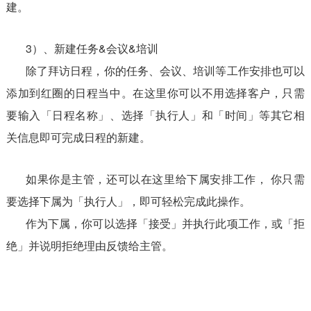
建。
3）、新建任务&会议&培训
除了拜访日程，你的任务、会议、培训等工作安排也可以
添加到红圈的日程当中。在这里你可以不用选择客户，只需
要输入「日程名称」、选择「执行人」和「时间」等其它相
关信息即可完成日程的新建。
如果你是主管，还可以在这里给下属安排工作， 你只需
要选择下属为「执行人」，即可轻松完成此操作。
作为下属，你可以选择「接受」并执行此项工作，或「拒
绝」并说明拒绝理由反馈给主管。