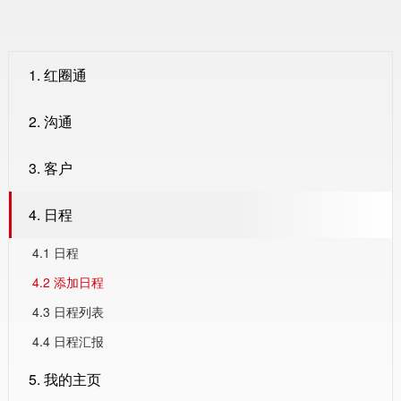
1. 红圈通
2. 沟通
3. 客户
4. 日程
4.1 日程
4.2 添加日程
4.3 日程列表
4.4 日程汇报
5. 我的主页