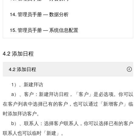
14. 管理员手册 — 数据分析
15. 管理员手册 — 系统信息配置
4.2 添加日程
4.2 添加日程
1）、新建拜访
a）、客户：新建拜访日程，「客户」是必选项。你可以
在客户列表中选择已有的客户，也可以通过「新增客户」临
时添加拜访客户。
b）、联系人：选择客户联系人，你可以选择已有的客户
联系人也可以临时「新建」。