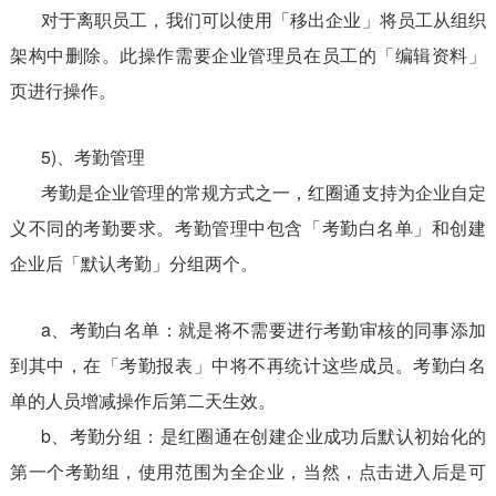
对于离职员工，我们可以使用「移出企业」将员工从组织
架构中删除。此操作需要企业管理员在员工的「编辑资料」
页进行操作。
5)、考勤管理
考勤是企业管理的常规方式之一，红圈通支持为企业自定
义不同的考勤要求。考勤管理中包含「考勤白名单」和创建
企业后「默认考勤」分组两个。
a、考勤白名单：就是将不需要进行考勤审核的同事添加
到其中，在「考勤报表」中将不再统计这些成员。考勤白名
单的人员增减操作后第二天生效。
b、考勤分组：是红圈通在创建企业成功后默认初始化的
第一个考勤组，使用范围为全企业，当然，点击进入后是可