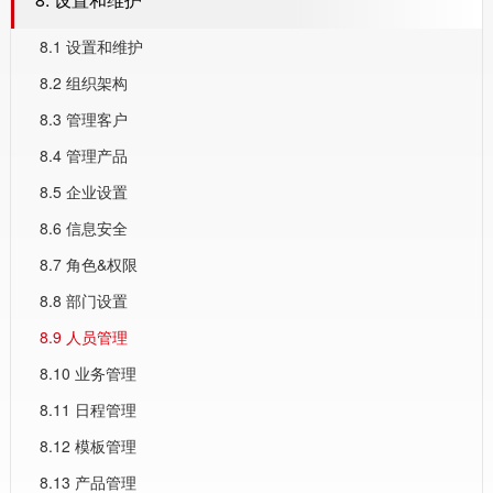
8.1 设置和维护
8.2 组织架构
8.3 管理客户
8.4 管理产品
8.5 企业设置
8.6 信息安全
8.7 角色&权限
8.8 部门设置
8.9 人员管理
8.10 业务管理
8.11 日程管理
8.12 模板管理
8.13 产品管理