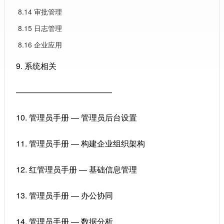
8.14 审批管理
8.15 日志管理
8.16 企业应用
9. 系统相关
————————————
10. 管理员手册 — 管理员后台设置
11. 管理员手册 — 构建企业组织架构
12. 红管理员手册 — 基础信息管理
13. 管理员手册 — 办公协同
14. 管理员手册 — 数据分析