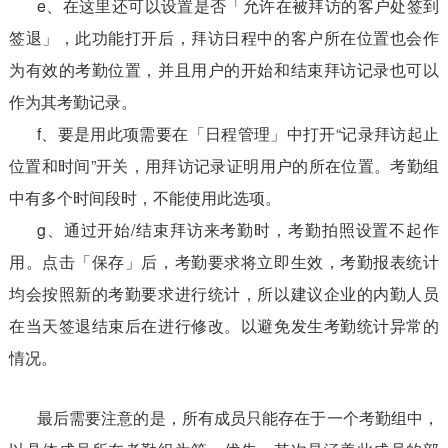
e、在这里还可以设置是否「允许在被拜访的客户处签到
签退」，此功能打开后，拜访日程中的客户所在位置也会作
为有效的考勤位置，并且用户的开始和结束拜访记录也可以
作为其考勤记录。
f、要是用此项需要在「日程管理」中打开“记录拜访起止
位置和时间”开关，用拜访记录证明用户的所在位置。考勤组
中有多个时间段时，不能使用此选项。
g、通过开始/结束拜访来考勤时，考勤拍照设置不起作
用。点击「保存」后，考勤要求将立即生效，考勤报表统计
均会按照新的考勤要求进行统计，所以建议企业的内勤人员
在当天签退结束后在进行修改。以避免发生考勤统计异常的
情况。
最后需要注意的是，所有成员只能存在于一个考勤组中，