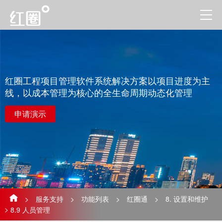
红圈工程项目管理软件系统解决方案以项目进度为主
线，以成本管理为核心的全生命周期动态化管理
申请演示
>
服务支持
>
功能列表
>
红圈通
>
8. 设置和维护
>
8.9 人员管理