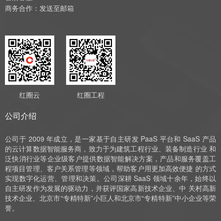
商务合作：
发送至邮箱
红圈云
红圈工程
公司介绍
公司于 2009 年成立，是一家基于自主研发 PaaS 平台和 SaaS 产品
的云计算数据智能服务商，致力于为建筑工程行业、装备制造行业 和
泛快消行业等企业级客户提供数据智能解决方案，产品和服务覆盖工
程项目管理、客户关系管理等领域，帮助客户用更加高效便捷 的方式
实现数字化运营、管理和决策。公司深耕 SaaS 领域十余年，始终以
自主研发作为发展的驱动力，并获评国家高新技术企业、中 关村高新
技术企业、北京市“专精特新”小巨人和北京市“专精特新”中小企业等荣
誉。