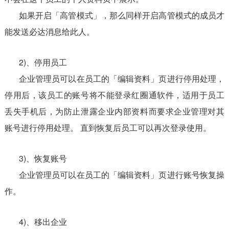
如果开启「高管模式」，那么同样开启高管模式的成员才
能发送必达消息给此人。
2)、停用员工
企业管理员可以在员工的「编辑资料」页进行停用处理，
停用后，该员工的账号将不能登录红圈通软件，适用于员工
丢失手机后，为防止泄露企业内部资料而要求企业管理对其
账号进行停用处理。 直到恢复后员工可以再次登录使用。
3)、恢复账号
企业管理员可以在员工的「编辑资料」页进行账号恢复操
作。
4)、移出企业