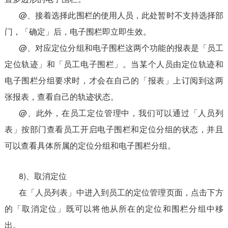
@、接着选择此围栏的使用人员，此处暂时不支持选择部
门，「确定」后，电子围栏即立即生效。
@、对应定位分组和电子围栏这两个功能的报表是「员工
定位轨迹」和「员工电子围栏」。当某个人员由定位轨迹和
电子围栏分组要求时，才会在自己的「报表」上订阅到这两
张报表，查看自己的轨迹状态。
@、此外，在员工定位管理中，我们可以通过「人员列
表」按部门查看员工开启电子围栏和定位分组的状态，并且
可以查看具体所属的定位分组和电子围栏分组。
8)、取消定位
在「人员列表」中进入到员工的定位管理页面，点击下方
的「取消定位」既可以将他从所在的定位和围栏分组中移
出。