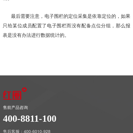
最后需要注意，电子围栏的定位采集是依靠定位的，如果
只给某位成员配置了电子围栏而没有配备点位分组，那么报
表是没有办法进行数据统计的。
售前产品咨询
400-8811-100
售后客服：400-6010-928