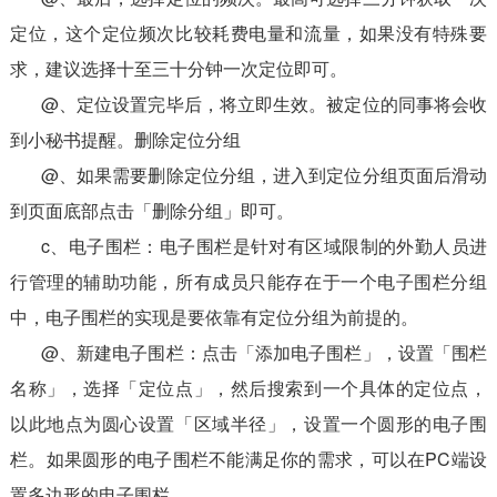
定位，这个定位频次比较耗费电量和流量，如果没有特殊要
求，建议选择十至三十分钟一次定位即可。
@、定位设置完毕后，将立即生效。被定位的同事将会收
到小秘书提醒。删除定位分组
@、如果需要删除定位分组，进入到定位分组页面后滑动
到页面底部点击「删除分组」即可。
c、电子围栏：电子围栏是针对有区域限制的外勤人员进
行管理的辅助功能，所有成员只能存在于一个电子围栏分组
中，电子围栏的实现是要依靠有定位分组为前提的。
@、新建电子围栏：点击「添加电子围栏」，设置「围栏
名称」，选择「定位点」，然后搜索到一个具体的定位点，
以此地点为圆心设置「区域半径」，设置一个圆形的电子围
栏。如果圆形的电子围栏不能满足你的需求，可以在PC端设
置多边形的电子围栏。