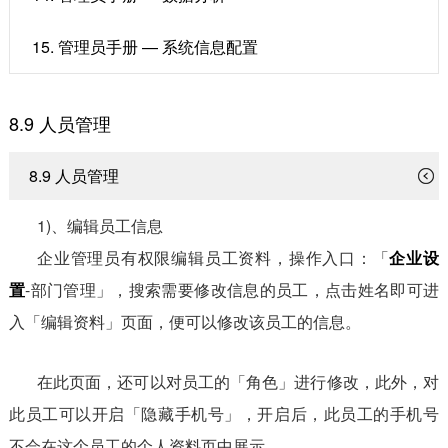
15. 管理员手册 — 系统信息配置
8.9 人员管理
8.9 人员管理
1)、编辑员工信息
企业管理员有权限编辑员工资料，操作入口：「
企业设
置
-部门管理」，搜索需要修改信息的员工，点击姓名即可进
入「编辑资料」页面，便可以修改该员工的信息。
在此页面，还可以对员工的「角色」进行修改，此外，对
此员工可以开启「隐藏手机号」，开启后，此员工的手机号
不会在这个员工的个人资料页中展示。