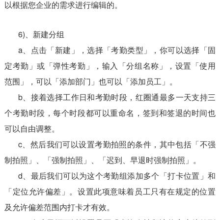
以根据您企业的需求进行编辑的。
6)、新建分组
a、点击「新建」，选择「考勤类型」，你可以选择「固
定考勤」或「弹性考勤」，输入「分组名称」，设置「使用
范围」，可以「添加部门」也可以「添加员工」。
b、接着选择工作日和考勤时段，红圈通最多一天支持三
个考勤时段，每个时段都可以重命名，签到和签退的时间也
可以自由调整。
c、然后我们可以设置考勤拍照的条件，其中包括「不强
制拍照」、「强制拍照」、「迟到、早退时强制拍照」。
d、最后我们可以为这个考勤组添加多个「打卡位置」和
「定位允许偏差」。设置此项意味着员工只有在规定的位置
及允许偏差范围内打卡才有效。