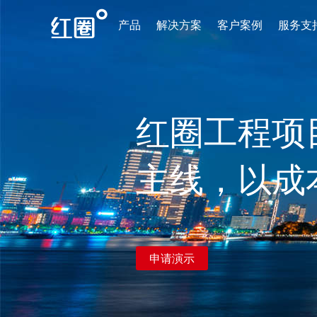
产品
解决方案
客户案例
服务支
红圈工程项
主线，以成
申请演示