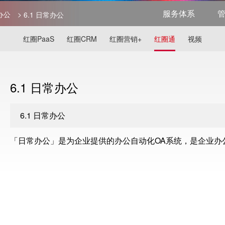
服务体系
常办公
>
6.1 日常办公
红圈PaaS
红圈CRM
红圈营销+
红圈通
视频
6.1 日常办公
6.1 日常办公
「日常办公」是为企业提供的办公自动化OA系统，是企业办