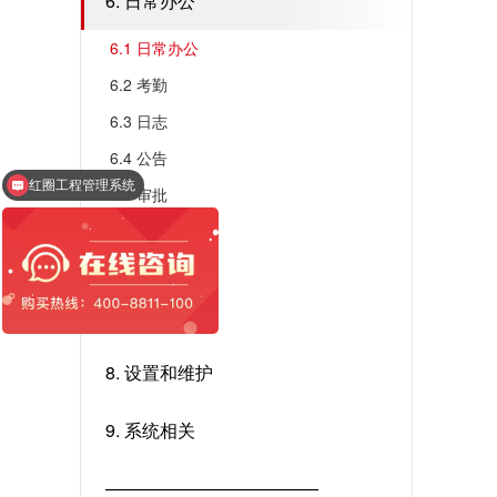
6. 日常办公
6.1 日常办公
6.2 考勤
6.3 日志
6.4 公告
红圈工程管理系统
6.5 审批
6.6 项目
6.7 产品
7. 报表
8. 设置和维护
9. 系统相关
————————————