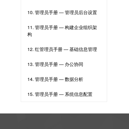
10. 管理员手册 — 管理员后台设置
11. 管理员手册 — 构建企业组织架
构
12. 红管理员手册 — 基础信息管理
13. 管理员手册 — 办公协同
14. 管理员手册 — 数据分析
15. 管理员手册 — 系统信息配置