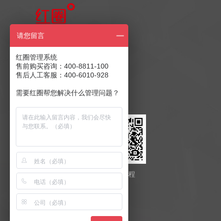
售前产品咨询
请您留言
400-8811-100
红圈管理系统
售前购买咨询：400-8811-100
售后人工客服：400-6010-928
售后客服：400-6010-928
商务合作：
发送至邮箱
需要红圈帮您解决什么管理问题？
红圈云
红圈工程