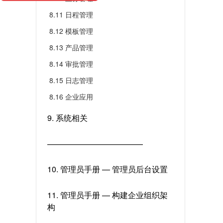
8.11 日程管理
8.12 模板管理
8.13 产品管理
8.14 审批管理
8.15 日志管理
8.16 企业应用
9. 系统相关
————————————
10. 管理员手册 — 管理员后台设置
11. 管理员手册 — 构建企业组织架
构