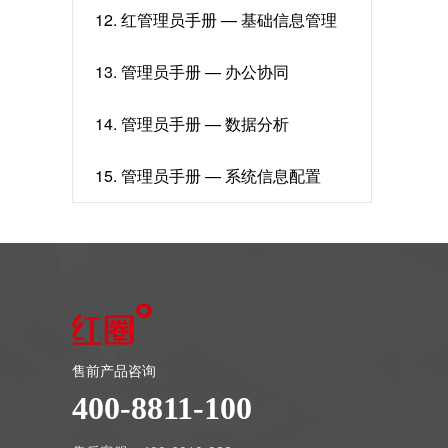
12. 红管理员手册 — 基础信息管理
13. 管理员手册 — 办公协同
14. 管理员手册 — 数据分析
15. 管理员手册 — 系统信息配置
售前产品咨询
400-8811-100