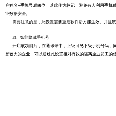
户姓名+手机号后四位」以此作为标记，避免有人利用手机
业数据安全。
需要注意的是，此设置需要重启软件后方能生效。并且该
2)、智能隐藏手机号
开启该功能后，在通讯录中，上级可见下级手机号码，
是较大的企业，可以通过此设置相对有效的隔离企业员工的