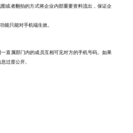
截图或者翻拍的方式将企业内部重要资料流出，保证企
功能只能对手机端生效。
同一直属部门内的成员互相可见对方的手机号码。如果
信息过度公开。