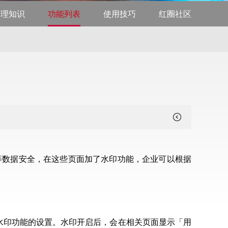
管理知识
功能列表
使用技巧
红圈社区
等数据安全，在这些页面加了水印功能，企业可以根据
水印功能的设置。水印开启后，会在相关页面显示「用