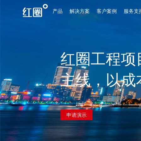
产品
解决方案
客户案例
服务支
红圈工程项
主线，以成
申请演示