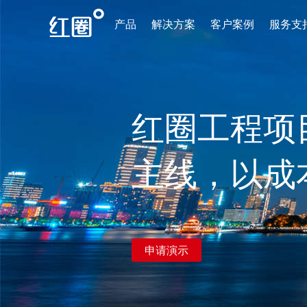
产品
解决方案
客户案例
服务支
红圈工程项
主线，以成
申请演示