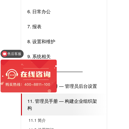
6. 日常办公
7. 报表
8. 设置和维护
售后客服
9. 系统相关
红圈工程管理系统
————————————
10. 管理员手册 — 管理员后台设置
11. 管理员手册 — 构建企业组织架
构
11.1 简介