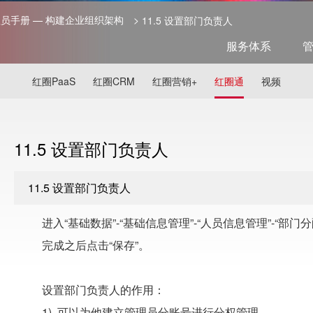
管理员手册 — 构建企业组织架构
>
11.5 设置部门负责人
服务体系
红圈PaaS
红圈CRM
红圈营销+
红圈通
视频
11.5 设置部门负责人
11.5 设置部门负责人
进入“基础数据”-“基础信息管理”-“人员信息管理”-“
完成之后点击“保存”。
设置部门负责人的作用：
1)
可以为他建立管理员分账号进行分权管理。