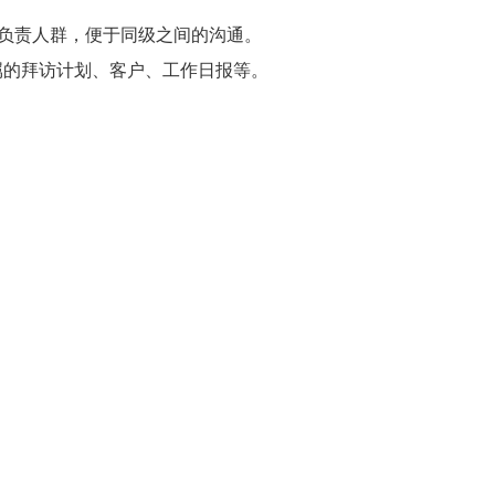
级负责人群，便于同级之间的沟通。
属的拜访计划、客户、工作日报等。