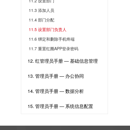
11.2 设置部门
11.3 添加人员
11.4 部门分配
11.5 设置部门负责人
11.6 绑定和删除手机终端
11.7 重置红圈APP登录密码
12. 红管理员手册 — 基础信息管理
13. 管理员手册 — 办公协同
14. 管理员手册 — 数据分析
15. 管理员手册 — 系统信息配置