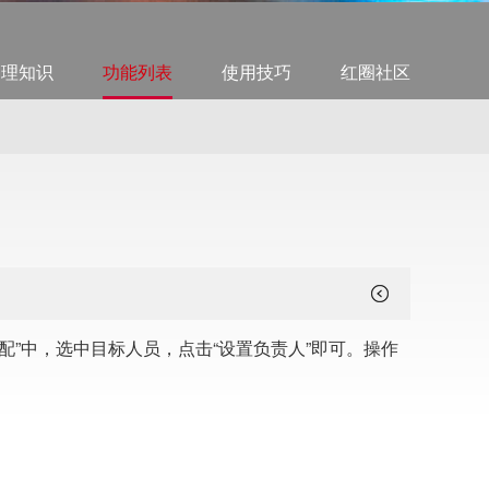
管理知识
功能列表
使用技巧
红圈社区
部门分配”中，选中目标人员，点击“设置负责人”即可。操作