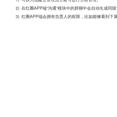
2)
在红圈APP端“沟通”模块中的群聊中会自动生成同
3)
红圈APP端会拥有负责人的权限，比如能够看到下