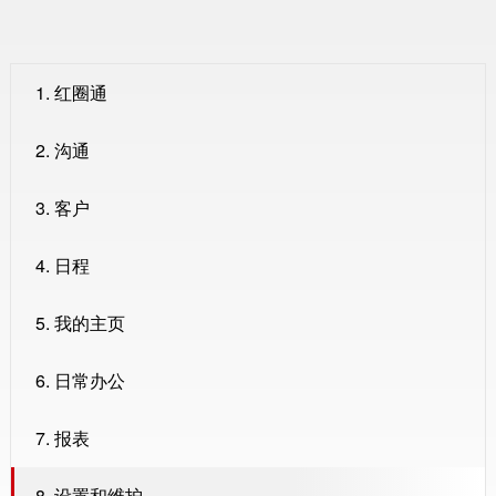
1. 红圈通
2. 沟通
3. 客户
4. 日程
5. 我的主页
6. 日常办公
7. 报表
8. 设置和维护