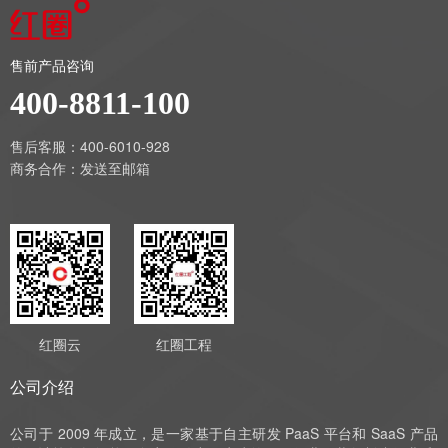
售前产品咨询
400-8811-100
售后客服：400-6010-928
商务合作：
发送至邮箱
红圈云
红圈工程
公司介绍
公司于 2009 年成立，是一家基于自主研发 PaaS 平台和 SaaS 产品