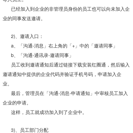
已经加入到企业的非管理员身份的员工也可以向未加入企
业的同事发送邀请。
2)、邀请入口：
a、「沟通-消息」右上角的「+」中的「邀请同事」
b、「沟通-通讯录-邀请同事」
员工收到邀请通知后通过链接下载安装红圈通，然后输入
邀请通知中提供的企业代码并验证手机号码，申请加入企
业。
最后，管理员在「沟通-消息-申请通知」中审核员工加入
企业的申请。
这样，员工就成功加入到了企业中。
3)、员工部门分配