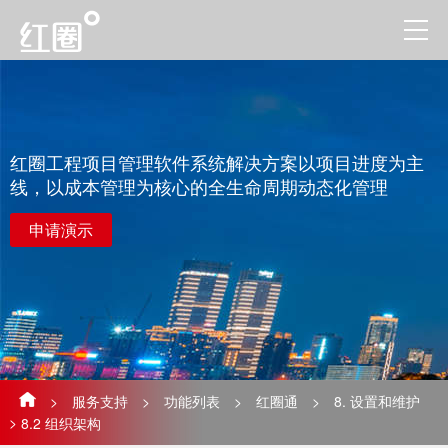
红圈工程项目管理软件系统解决方案以项目进度为主
线，以成本管理为核心的全生命周期动态化管理
申请演示
>
服务支持
>
功能列表
>
红圈通
>
8. 设置和维护
>
8.2 组织架构