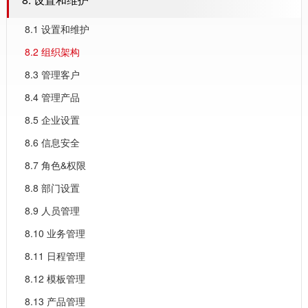
8.1 设置和维护
8.2 组织架构
8.3 管理客户
8.4 管理产品
8.5 企业设置
8.6 信息安全
8.7 角色&权限
8.8 部门设置
8.9 人员管理
8.10 业务管理
8.11 日程管理
8.12 模板管理
8.13 产品管理