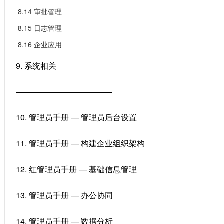
8.14 审批管理
8.15 日志管理
8.16 企业应用
9. 系统相关
————————————
10. 管理员手册 — 管理员后台设置
11. 管理员手册 — 构建企业组织架构
12. 红管理员手册 — 基础信息管理
13. 管理员手册 — 办公协同
14. 管理员手册 — 数据分析