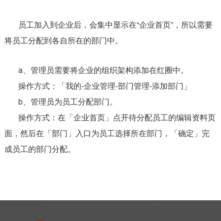
员工加入到企业后，会集中显示在“企业首页”，所以需要
将员工分配到各自所在的部门中。
a、管理员需要将企业的组织架构添加在红圈中。
操作方式：「我的-企业管理-部门管理-添加部门」
b、管理员为员工分配部门。
操作方式：在「企业首页」点开待分配员工的编辑资料页
面，然后在「部门」入口为员工选择所在部门，「确定」完
成员工的部门分配。