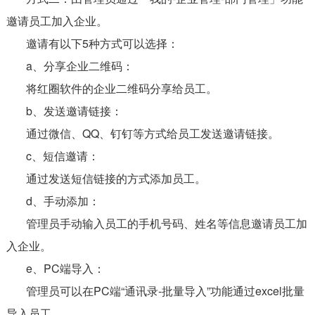
邀请员工加入企业。
邀请有以下5种方式可以选择：
a、分享企业二维码：
将红圈软件的企业二维码分享给员工。
b、发送邀请链接：
通过微信、QQ、钉钉等方式给员工发送邀请链接。
c、短信邀请：
通过发送短信链接的方式添加员工。
d、手动添加：
管理员手动输入员工的手机号码、姓名等信息邀请员工加
入企业。
e、PC端导入：
管理员可以在PC端“通讯录-批量导入”功能通过excel批量
导入员工。