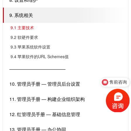
9. 系统相关
9.1 主要技术
9.2 软硬件要求
9.3 苹果系统软件设置
9.4 苹果软件的URL Schemes值
————————————
售前咨询
10. 管理员手册 — 管理员后台设置
11. 管理员手册 — 构建企业组织架构
12. 红管理员手册 — 基础信息管理
13. 管理员手册 — 办公协同