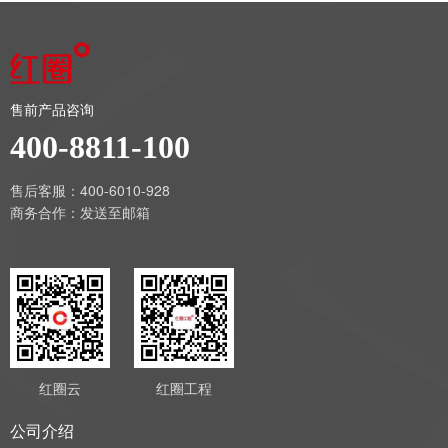
售前产品咨询
400-8811-100
售后客服：400-6010-928
商务合作：
发送至邮箱
红圈云
红圈工程
公司介绍