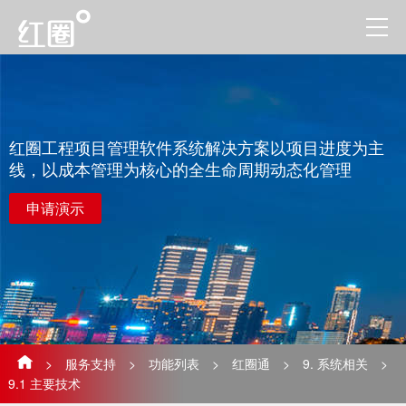
红圈工程项目管理软件系统解决方案以项目进度为主
线，以成本管理为核心的全生命周期动态化管理
申请演示
>
服务支持
>
功能列表
>
红圈通
>
9. 系统相关
>
9.1 主要技术