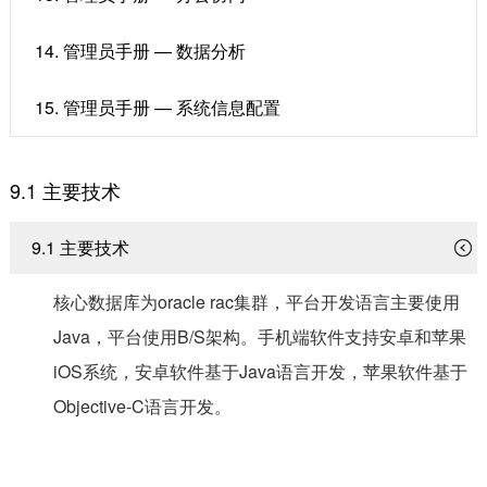
14. 管理员手册 — 数据分析
15. 管理员手册 — 系统信息配置
9.1 主要技术
9.1 主要技术
核心数据库为oracle rac集群，平台开发语言主要使用
Java，平台使用B/S架构。手机端软件支持安卓和苹果
iOS系统，安卓软件基于Java语言开发，苹果软件基于
Objective-C语言开发。