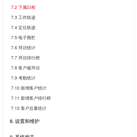
7.2 下属日程
7.3 工作轨迹
7.4 定位轨迹
7.5 电子围栏
7.6 拜访统计
7.7 拜访排行榜
7.8 客户被拜访
7.9 考勤统计
7.10 新增客户统计
7.11 新增客户排行榜
7.12 客户总量统计
8. 设置和维护
9. 系统相关