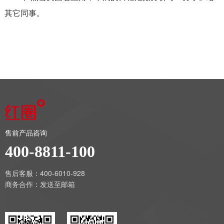
其它同事。
售前产品咨询
400-8811-100
售后客服：400-6010-928
商务合作：
发送至邮箱