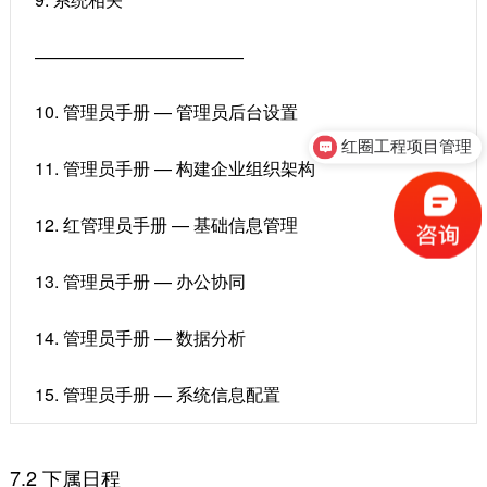
————————————
10. 管理员手册 — 管理员后台设置
红圈工程项目管理
11. 管理员手册 — 构建企业组织架构
12. 红管理员手册 — 基础信息管理
13. 管理员手册 — 办公协同
14. 管理员手册 — 数据分析
15. 管理员手册 — 系统信息配置
7.2 下属日程