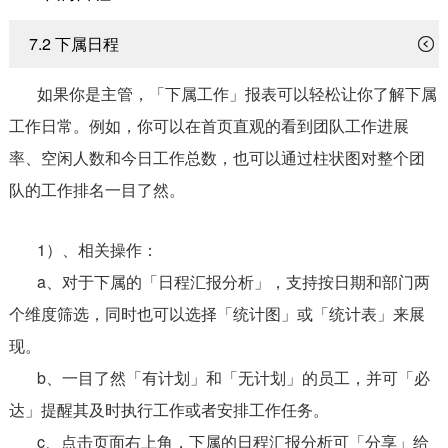
7.2 下属日程
如果你是主管，「下属工作」报表可以轻松让你了解下属
工作日常。例如，你可以在首页直观的看到团队工作进展
率、空闲人数和今日工作总数，也可以通过柱状图对整个团
队的工作排名一目了然。
1）、相关操作：
a、对于下属的「日程汇报分析」，支持按日期和部门两
个维度筛选，同时也可以选择「统计图」或「统计表」来展
现。
b、一目了然「有计划」和「无计划」的员工，并可「必
达」提醒其及时执行工作或者安排工作任务。
c、点击页面右上角，下属的日程汇报分析可「分享」给