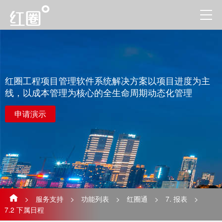
红圈工程项目管理软件系统解决方案以项目进度为主
线，以成本管理为核心的全生命周期动态化管理
申请演示
>
服务支持
>
功能列表
>
红圈通
>
7. 报表
>
7.2 下属日程