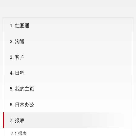
1. 红圈通
2. 沟通
3. 客户
4. 日程
5. 我的主页
6. 日常办公
7. 报表
7.1 报表