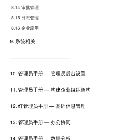
8.14 审批管理
8.15 日志管理
8.16 企业应用
9. 系统相关
————————————
10. 管理员手册 — 管理员后台设置
11. 管理员手册 — 构建企业组织架构
12. 红管理员手册 — 基础信息管理
13. 管理员手册 — 办公协同
14. 管理员手册 — 数据分析