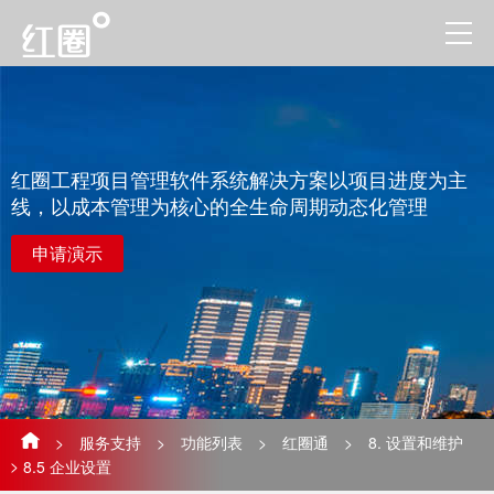
红圈工程项目管理软件系统解决方案以项目进度为主
线，以成本管理为核心的全生命周期动态化管理
申请演示
>
服务支持
>
功能列表
>
红圈通
>
8. 设置和维护
>
8.5 企业设置