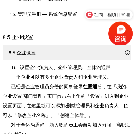
15. 管理员手册 — 系统信息配置
红圈工程项目管理
8.5 企业设置
8.5 企业设置
1)、设置企业负责人、企业管理员、全体沟通群
一个企业可以有多个企业负责人和企业管理员。
已经是企业管理员身份的同事登录
红圈通
后，在「我的-
企业设置-部门管理」页面点击右上角的「设置」进入到企业
设置页面，在这里就可以添加/删减管理员和企业负责人，也
可以「修改企业名称」、「创建全体群」。
对于全体沟通群，新入职的员工会自动加入群聊，离职后