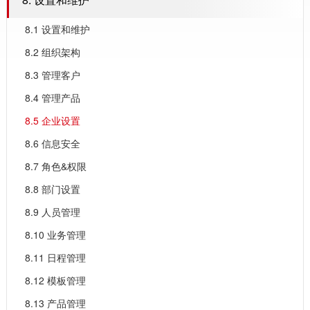
8.1 设置和维护
8.2 组织架构
8.3 管理客户
8.4 管理产品
8.5 企业设置
8.6 信息安全
8.7 角色&权限
8.8 部门设置
8.9 人员管理
8.10 业务管理
8.11 日程管理
8.12 模板管理
8.13 产品管理