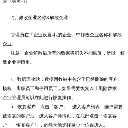
会自动退出。
2)、修改企业名称&解散企业
管理员在「企业设置-我的企业」中修改企业名称和解散
企业。
注意：企业解散后所有的数据将消失不能恢复，所以，解
散企业需慎重。
a、数据回收站：数据回收站中包含了已经删除的客户、
模板、离职员工和停用员工，如果需要恢复以上删除数据，
企业管理员可以在此进行恢复操作。
b、恢复客户：点击「客户」，进入客户列表，选择需要
被恢复的客户后，进入客户详情页，在底部点击「恢复客
户」，恢复客户时，必须为他选择至少一位跟进人。