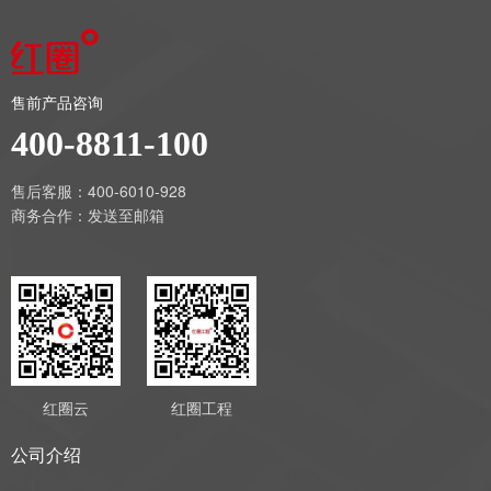
售前产品咨询
400-8811-100
售后客服：400-6010-928
商务合作：
发送至邮箱
红圈云
红圈工程
公司介绍