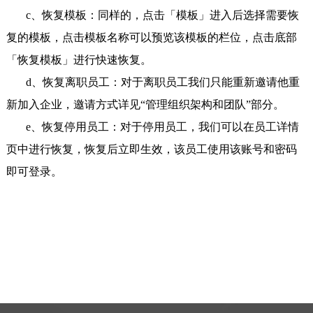
c、恢复模板：同样的，点击「模板」进入后选择需要恢
复的模板，点击模板名称可以预览该模板的栏位，点击底部
「恢复模板」进行快速恢复。
d、恢复离职员工：对于离职员工我们只能重新邀请他重
新加入企业，邀请方式详见“管理组织架构和团队”部分。
e、恢复停用员工：对于停用员工，我们可以在员工详情
页中进行恢复，恢复后立即生效，该员工使用该账号和密码
即可登录。