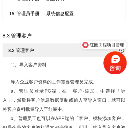
15. 管理员手册 — 系统信息配置
8.3 管理客户
红圈工程项目管理
8.3 管理客户
1)、导入客户资料
导入企业客户资料的工作需要管理员完成。
a、管理员登录PC端，在「客户-添加」中选择「导
入」，然后将客户信息数据复制或输入至导入窗口，就可以
将客户资料批量导入至红圈中。
b、普通员工也可以在APP端的「客户」模块添加客户，
但是企业的客户资料通常都会很多，所以，建议导入客户资