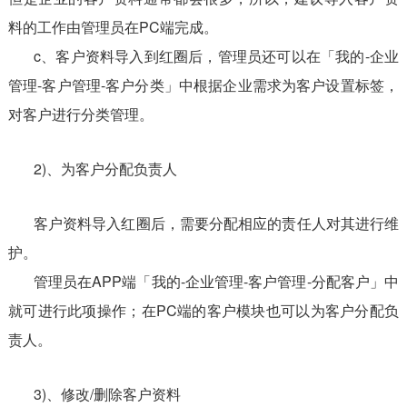
料的工作由管理员在PC端完成。
c、客户资料导入到红圈后，管理员还可以在「我的-企业
管理-客户管理-客户分类」中根据企业需求为客户设置标签，
对客户进行分类管理。
2)、为客户分配负责人
客户资料导入红圈后，需要分配相应的责任人对其进行维
护。
管理员在APP端「我的-企业管理-客户管理-分配客户」中
就可进行此项操作；在PC端的客户模块也可以为客户分配负
责人。
3)、修改/删除客户资料