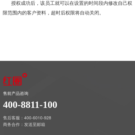
授权成功后，该员工就可以在设置的时间段内修改自己权
限范围内的客户资料，超时后权限将自动关闭。
售前产品咨询
400-8811-100
售后客服：400-6010-928
商务合作：
发送至邮箱