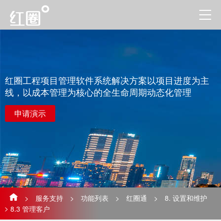
红圈工程项目管理软件系统解决方案以项目进度为主
线，以成本管理为核心的全生命周期动态化管理
申请演示
>
服务支持
>
功能列表
>
红圈通
>
8. 设置和维护
>
8.3 管理客户