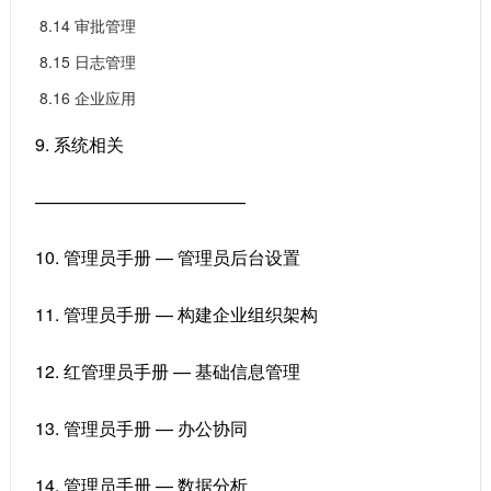
8.14 审批管理
8.15 日志管理
8.16 企业应用
9. 系统相关
————————————
10. 管理员手册 — 管理员后台设置
11. 管理员手册 — 构建企业组织架构
12. 红管理员手册 — 基础信息管理
13. 管理员手册 — 办公协同
14. 管理员手册 — 数据分析