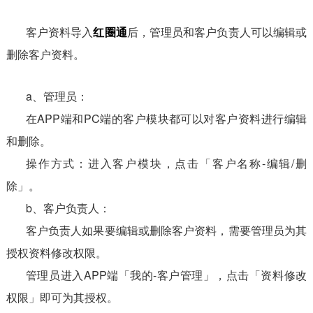
客户资料导入
红圈通
后，管理员和客户负责人可以编辑或
删除客户资料。
a、管理员：
在APP端和PC端的客户模块都可以对客户资料进行编辑
和删除。
操作方式：进入客户模块，点击「客户名称-编辑/删
除」。
b、客户负责人：
客户负责人如果要编辑或删除客户资料，需要管理员为其
授权资料修改权限。
管理员进入APP端「我的-客户管理」，点击「资料修改
权限」即可为其授权。