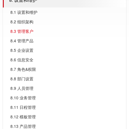
8.1 设置和维护
8.2 组织架构
8.3 管理客户
8.4 管理产品
8.5 企业设置
8.6 信息安全
8.7 角色&权限
8.8 部门设置
8.9 人员管理
8.10 业务管理
8.11 日程管理
8.12 模板管理
8.13 产品管理