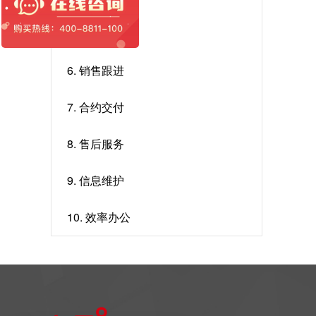
5. 销售机会
6. 销售跟进
7. 合约交付
8. 售后服务
9. 信息维护
10. 效率办公