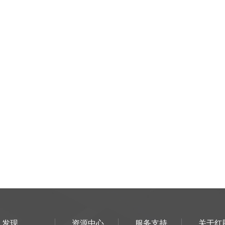
发现
资源中心
服务支持
关于红