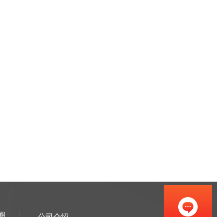
圈
公司介绍