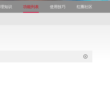
管理知识
功能列表
使用技巧
红圈社区