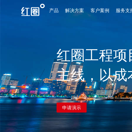
产品
解决方案
客户案例
服务支
红圈工程项
主线，以成
申请演示