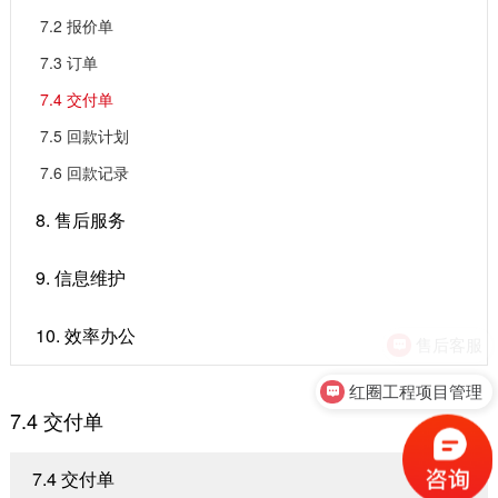
7.2 报价单
7.3 订单
7.4 交付单
7.5 回款计划
7.6 回款记录
8. 售后服务
9. 信息维护
10. 效率办公
售后客服
红圈工程项目管理
7.4 交付单
7.4 交付单