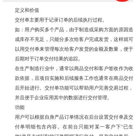
定义和价值
交付单主要用于记录订单的后续执行过程。
如：用户购买多个产品，由于制造或采购方面的原因造
成库存不充足，只能分多次给客户完成发货，这样就可
以用交付单来管理每次给客户发货的金额及数量，便于
后期对于订单交付结果的追踪。
在生产制造行业中，通常以商品交付和客户签收作为收
款依据，且项目实施和后续服务工作也通常在商品交付
后开始进行。交付单功能可以帮助用户完善交易过程，
并且便于企业应用其中的数据进行交付管理。
功能
用户可以根据自身产品订单情况在后台设置交付单及交
付单明细包含内容。在前台只能对某一客户下“已生