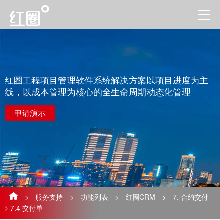
红圈工程项目管理软件系统解决方案以项目进度为主
线，以成本管理为核心的全生命周期动态化管理
申请演示
>
服务支持
>
功能列表
>
红圈CRM
>
7. 合约交付
>
7.4 交付单