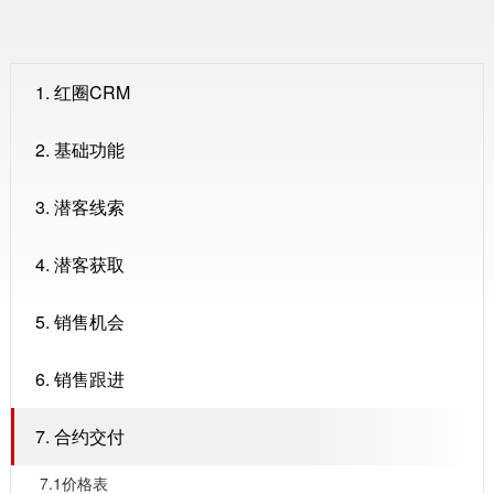
1. 红圈CRM
2. 基础功能
3. 潜客线索
4. 潜客获取
5. 销售机会
6. 销售跟进
7. 合约交付
7.1价格表