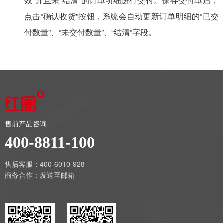
效”并且未“结清”的订单明细进行交付。保存交付单后，
点击“确认收货”按钮，系统会自动更新订单明细的“已交
付数量”、“未交付数量”、“结清”字段。
售前产品咨询
400-8811-100
售后客服：400-6010-928
商务合作：
发送至邮箱